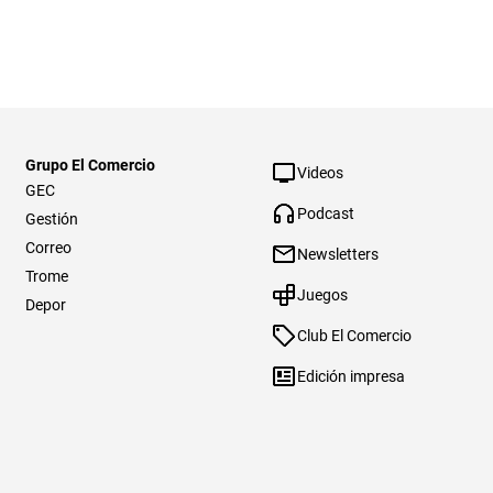
Grupo El Comercio
Videos
GEC
Podcast
Gestión
Correo
Newsletters
Trome
Juegos
Depor
Club El Comercio
Edición impresa