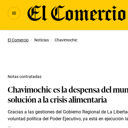
El Comercio
·
Noticias
·
Chavimochic
Notas contratadas
Chavimochic es la despensa del mun
solución a la crisis alimentaria
Gracias a las gestiones del Gobierno Regional de La Libertad
voluntad política del Poder Ejecutivo, ya está en ejecución l
...