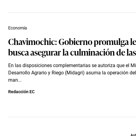
Economía
Chavimochic: Gobierno promulga le
busca asegurar la culminación de las
En las disposiciones complementarias se autoriza que el Mi
Desarrollo Agrario y Riego (Midagri) asuma la operación de
man...
Redacción EC
Ant