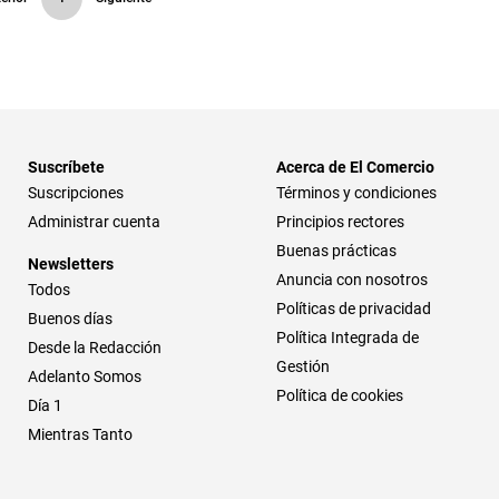
Suscríbete
Acerca de El Comercio
Suscripciones
Términos y condiciones
Administrar cuenta
Principios rectores
Buenas prácticas
Newsletters
Anuncia con nosotros
Todos
Políticas de privacidad
Buenos días
Política Integrada de
Desde la Redacción
Gestión
Adelanto Somos
Política de cookies
Día 1
Mientras Tanto