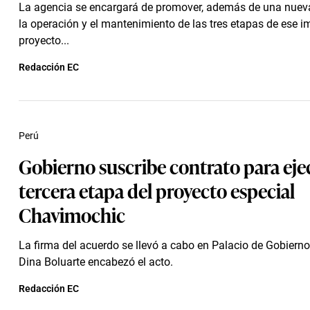
La agencia se encargará de promover, además de una nuev
la operación y el mantenimiento de las tres etapas de ese i
proyecto...
Redacción EC
Perú
Gobierno suscribe contrato para eje
tercera etapa del proyecto especial
Chavimochic
La firma del acuerdo se llevó a cabo en Palacio de Gobierno
Dina Boluarte encabezó el acto.
Redacción EC