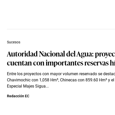
Sucesos
Autoridad Nacional del Agua: proyec
cuentan con importantes reservas h
Entre los proyectos con mayor volumen reservado se desta
Chavimochic con 1,058 Hm³, Chinecas con 859.60 Hm³ y el
Especial Majes Sigua...
Redacción EC