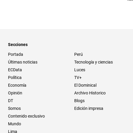
Secciones
Portada
Perú
Últimas noticias
Tecnología y ciencias
ECData
Luces
Política
TV+
Economía
El Dominical
Opinión
Archivo Historico
DT
Blogs
Somos
Edición impresa
Contenido exclusivo
Mundo
Lima