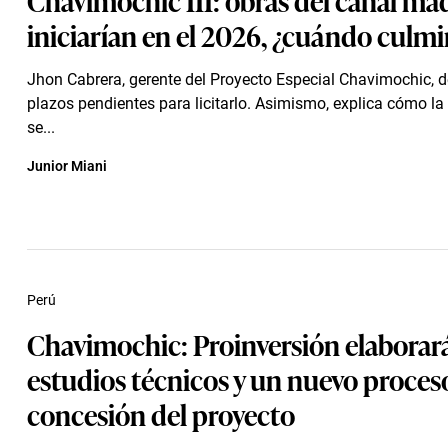
iniciarían en el 2026, ¿cuándo culm
Jhon Cabrera, gerente del Proyecto Especial Chavimochic, de
plazos pendientes para licitarlo. Asimismo, explica cómo la
se...
Junior Miani
Perú
Chavimochic: Proinversión elaborar
estudios técnicos y un nuevo proces
concesión del proyecto