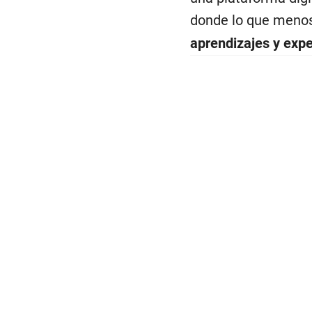
donde lo que menos
aprendizajes y expe