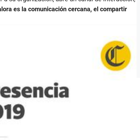
lora es la comunicación cercana, el compartir