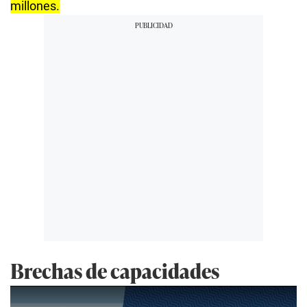
millones.
Brechas de capacidades