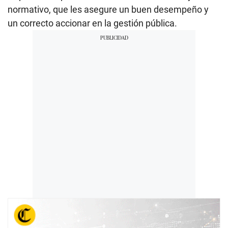
normativo, que les asegure un buen desempeño y
un correcto accionar en la gestión pública.