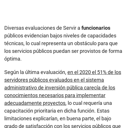
Diversas evaluaciones de Servir a
funcionarios
públicos evidencian bajos niveles de capacidades
técnicas, lo cual representa un obstáculo para que
los servicios públicos puedan ser provistos de forma
óptima.
Según la última evaluación,
en el 2020 el 51% de los
servidores públicos evaluados en el sistema
administrativo de inversión pública carecía de los
conocimientos necesarios para implementar
adecuadamente proyectos
, lo cual requería una
capacitación prioritaria en dicha función. Estas
limitaciones explicarían, en buena parte, el bajo
grado de satisfacción con los servicios públicos que