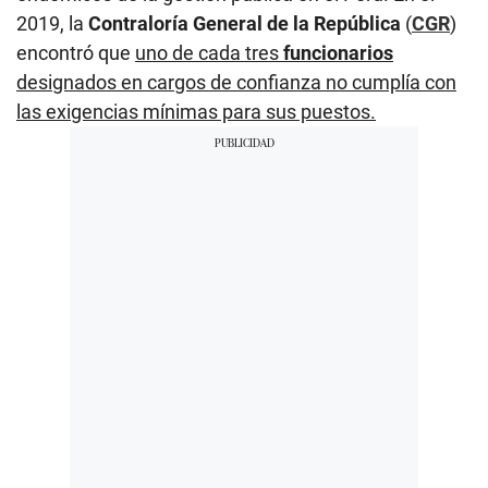
2019, la
Contraloría General de la República
(
CGR
)
encontró que
uno de cada tres
funcionarios
designados en cargos de confianza no cumplía con
las exigencias mínimas para sus puestos.