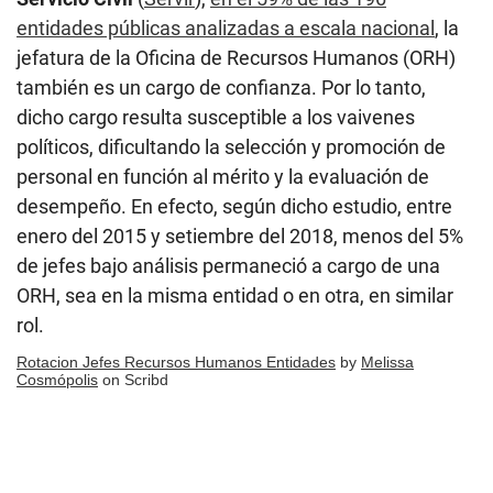
entidades públicas analizadas a escala nacional
, la
jefatura de la Oficina de Recursos Humanos (ORH)
también es un cargo de confianza. Por lo tanto,
dicho cargo resulta susceptible a los vaivenes
políticos, dificultando la selección y promoción de
personal en función al mérito y la evaluación de
desempeño. En efecto, según dicho estudio, entre
enero del 2015 y setiembre del 2018, menos del 5%
de jefes bajo análisis permaneció a cargo de una
ORH, sea en la misma entidad o en otra, en similar
rol.
Rotacion Jefes Recursos Humanos Entidades
by
Melissa
Cosmópolis
on Scribd