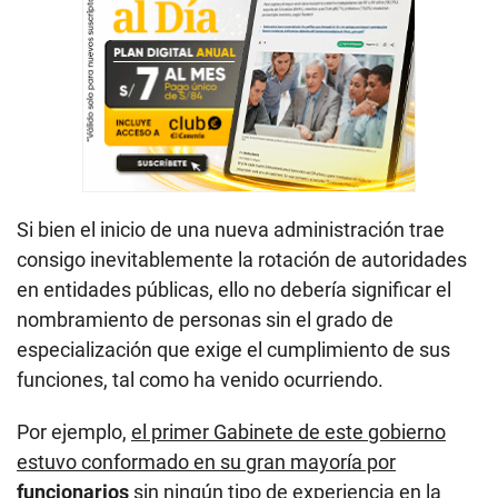
Si bien el inicio de una nueva administración trae
consigo inevitablemente la rotación de autoridades
en entidades públicas, ello no debería significar el
nombramiento de personas sin el grado de
especialización que exige el cumplimiento de sus
funciones, tal como ha venido ocurriendo.
Por ejemplo,
el primer Gabinete de este gobierno
estuvo conformado en su gran mayoría por
funcionarios
sin ningún tipo de experiencia en la