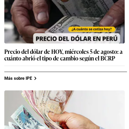
Precio del dólar de HOY, miércoles 5 de agosto: a
cuánto abrió el tipo de cambio según el BCRP
Más sobre IPE