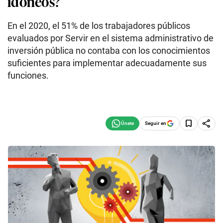
idóneos?
En el 2020, el 51% de los trabajadores públicos
evaluados por Servir en el sistema administrativo de
inversión pública no contaba con los conocimientos
suficientes para implementar adecuadamente sus
funciones.
Seguir en