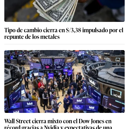
Tipo de cambio cierra en S/3,38 impulsado por el
repunte de los metales
Wall Street cierra mixto con el Dow Jones en
récord gracias a Nvidia y expectativas de una