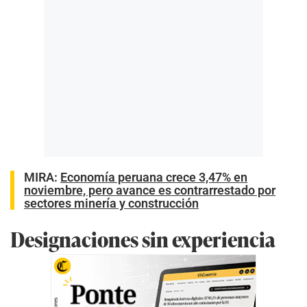
MIRA:
Economía peruana crece 3,47% en
noviembre, pero avance es contrarrestado por
sectores minería y construcción
Designaciones sin experiencia