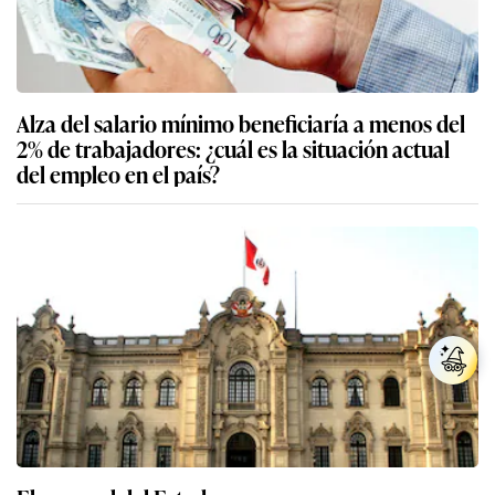
Alza del salario mínimo beneficiaría a menos del
2% de trabajadores: ¿cuál es la situación actual
del empleo en el país?