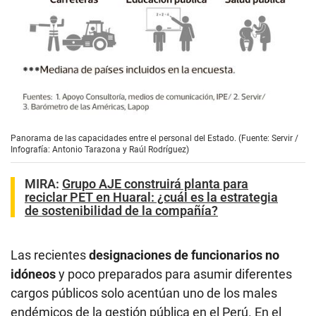
Panorama de las capacidades entre el personal del Estado. (Fuente: Servir /
Infografía: Antonio Tarazona y Raúl Rodríguez)
MIRA:
Grupo AJE construirá planta para
reciclar PET en Huaral: ¿cuál es la estrategia
de sostenibilidad de la compañía?
Las recientes
designaciones de funcionarios
no
idóneos
y poco preparados para asumir diferentes
cargos públicos solo acentúan uno de los males
endémicos de la gestión pública en el Perú. En el