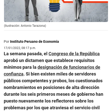
(Ilustración: Antonio Tarazona)
Por
Instituto Peruano de Economía
17/01/2022, 08:17 p.m.
La semana pasada, el
Congreso de la República
aprobó un dictamen que establece requisitos
mínimos para la
designación de funcionarios de
confianza
. Si bien existen miles de servidores
públicos competentes y probos, los cuestionados
nombramientos en posiciones de alta dirección
durante los seis primeros meses de gobierno han
puesto nuevamente los reflectores sobre los
problemas por los que atraviesa el servicio civil