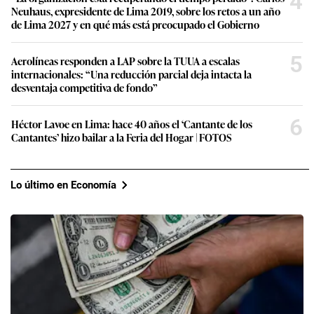
4
Neuhaus, expresidente de Lima 2019, sobre los retos a un año
de Lima 2027 y en qué más está preocupado el Gobierno
5
Aerolíneas responden a LAP sobre la TUUA a escalas
internacionales: “Una reducción parcial deja intacta la
desventaja competitiva de fondo”
6
Héctor Lavoe en Lima: hace 40 años el ‘Cantante de los
Cantantes’ hizo bailar a la Feria del Hogar | FOTOS
Lo último en Economía