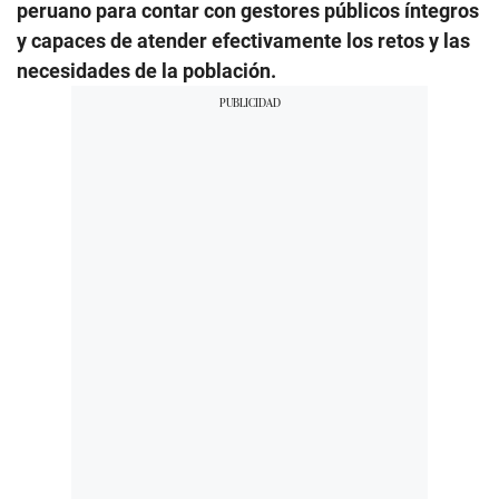
peruano para contar con gestores públicos íntegros
y capaces de atender efectivamente los retos y las
necesidades de la población.