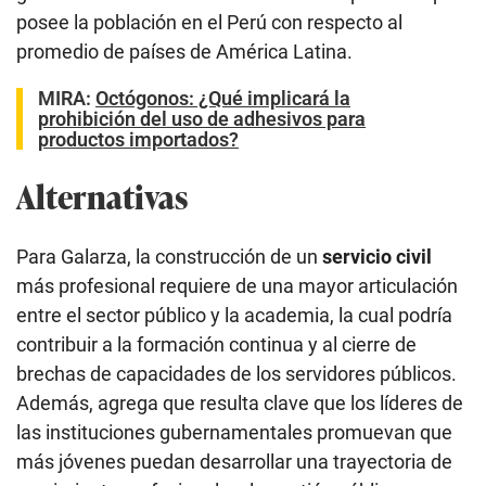
posee la población en el Perú con respecto al
promedio de países de América Latina.
MIRA:
Octógonos: ¿Qué implicará la
prohibición del uso de adhesivos para
productos importados?
Alternativas
Para Galarza, la construcción de un
servicio civil
más profesional requiere de una mayor articulación
entre el sector público y la academia, la cual podría
contribuir a la formación continua y al cierre de
brechas de capacidades de los servidores públicos.
Además, agrega que resulta clave que los líderes de
las instituciones gubernamentales promuevan que
más jóvenes puedan desarrollar una trayectoria de