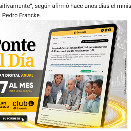
sitivamente”, según afirmó hace unos días el minis
 Pedro Francke.