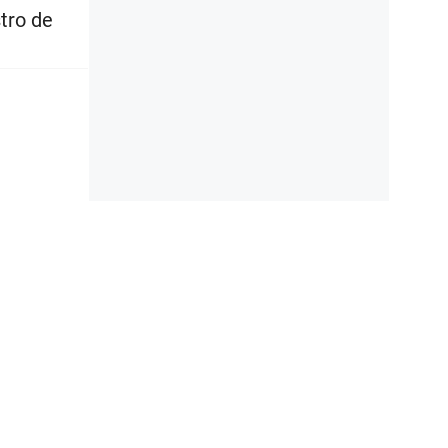
tro de