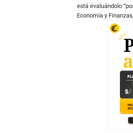
está evaluándolo “po
Economía y Finanzas,