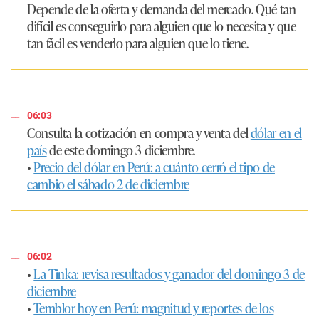
Depende de la oferta y demanda del mercado. Qué tan
difícil es conseguirlo para alguien que lo necesita y que
tan fácil es venderlo para alguien que lo tiene.
06:03
Consulta la cotización en compra y venta del
dólar en el
país
de este domingo 3 diciembre.
•
Precio del dólar en Perú: a cuánto cerró el tipo de
cambio el sábado 2 de diciembre
06:02
•
La Tinka: revisa resultados y ganador del domingo 3 de
diciembre
•
Temblor hoy en Perú: magnitud y reportes de los