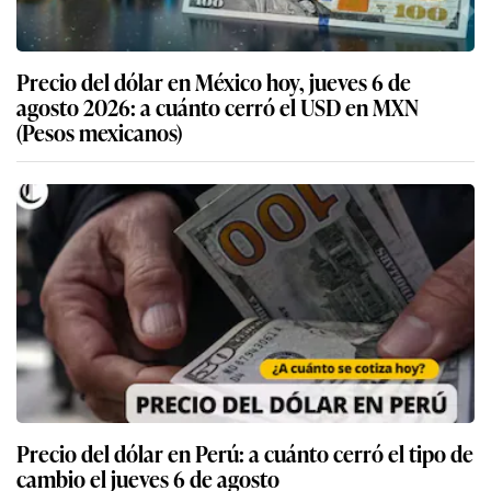
Precio del dólar en México hoy, jueves 6 de
agosto 2026: a cuánto cerró el USD en MXN
(Pesos mexicanos)
Precio del dólar en Perú: a cuánto cerró el tipo de
cambio el jueves 6 de agosto