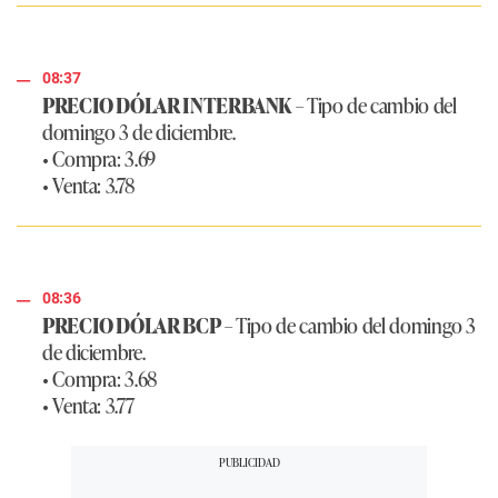
08:37
PRECIO DÓLAR INTERBANK
– Tipo de cambio del
domingo 3 de diciembre.
• Compra: 3.69
• Venta: 3.78
08:36
PRECIO DÓLAR BCP
– Tipo de cambio del domingo 3
de diciembre.
• Compra: 3.68
• Venta: 3.77