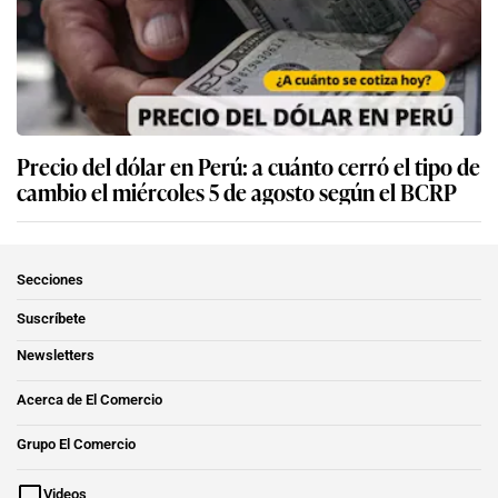
Precio del dólar en Perú: a cuánto cerró el tipo de
cambio el miércoles 5 de agosto según el BCRP
Secciones
Suscríbete
Newsletters
Acerca de El Comercio
Grupo El Comercio
Videos