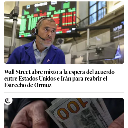
Wall Street abre mixto a la espera del acuerdo
entre Estados Unidos e Irán para reabrir el
Estrecho de Ormuz