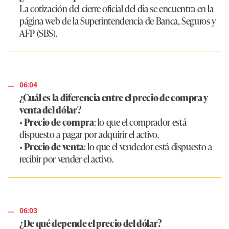
La cotización del cierre oficial del día se encuentra en la
página web de la Superintendencia de Banca, Seguros y
AFP (SBS).
06:04
¿Cuál es la diferencia entre el precio de compra y
venta del dólar?
•
Precio de compra
: lo que el comprador está
dispuesto a pagar por adquirir el activo.
•
Precio de venta
: lo que el vendedor está dispuesto a
recibir por vender el activo.
06:03
¿De qué depende el precio del dólar?