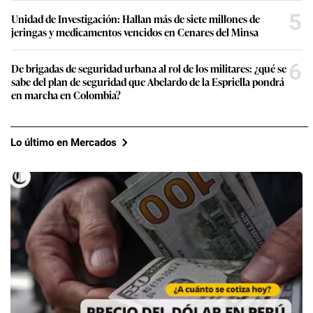
5
Unidad de Investigación: Hallan más de siete millones de
jeringas y medicamentos vencidos en Cenares del Minsa
6
De brigadas de seguridad urbana al rol de los militares: ¿qué se
sabe del plan de seguridad que Abelardo de la Espriella pondrá
en marcha en Colombia?
Lo último en Mercados