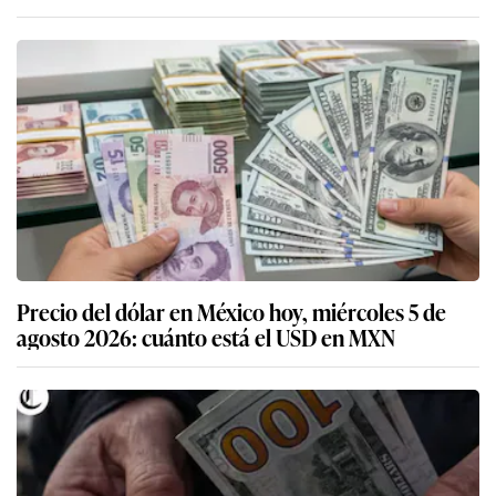
Precio del dólar en México hoy, miércoles 5 de
agosto 2026: cuánto está el USD en MXN