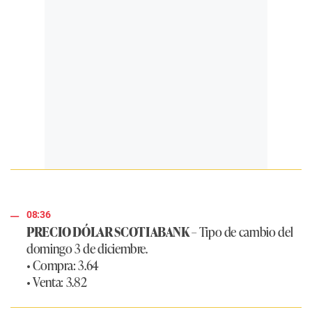
08:36
PRECIO DÓLAR SCOTIABANK
– Tipo de cambio del
domingo 3 de diciembre.
• Compra: 3.64
• Venta: 3.82