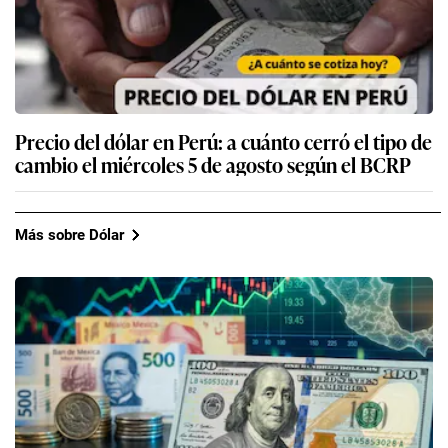
Precio del dólar en Perú: a cuánto cerró el tipo de
cambio el miércoles 5 de agosto según el BCRP
Más sobre Dólar