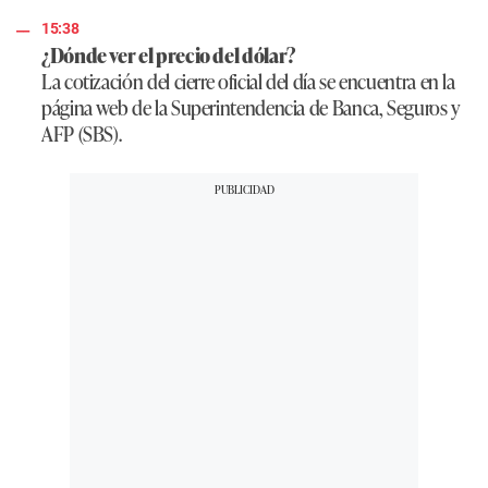
15:38
¿Dónde ver el precio del dólar?
La cotización del cierre oficial del día se encuentra en la
página web de la Superintendencia de Banca, Seguros y
AFP (SBS).