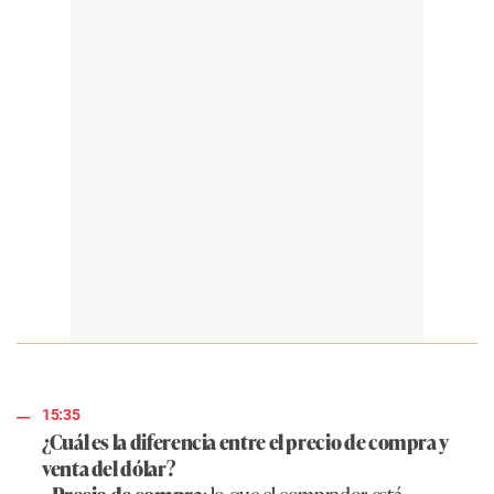
15:35
¿Cuál es la diferencia entre el precio de compra y
venta del dólar?