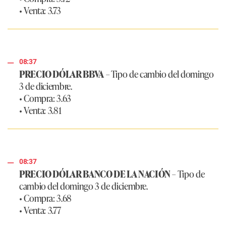
• Venta: 3.73
08:37
PRECIO DÓLAR BBVA
– Tipo de cambio del domingo
3 de diciembre.
• Compra: 3.63
• Venta: 3.81
08:37
PRECIO DÓLAR BANCO DE LA NACIÓN
– Tipo de
cambio del domingo 3 de diciembre.
• Compra: 3.68
• Venta: 3.77