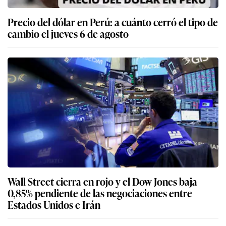
Precio del dólar en Perú: a cuánto cerró el tipo de
cambio el jueves 6 de agosto
Wall Street cierra en rojo y el Dow Jones baja
0,85% pendiente de las negociaciones entre
Estados Unidos e Irán