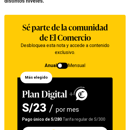
distintos niveles.