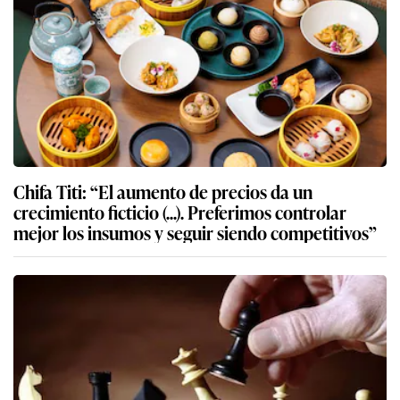
Chifa Titi: “El aumento de precios da un
crecimiento ficticio (...). Preferimos controlar
mejor los insumos y seguir siendo competitivos”