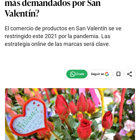
más demandados por San
Valentín?
El comercio de productos en San Valentín se ve
restringido este 2021 por la pandemia. Las
estrategia online de las marcas será clave.
Seguir en