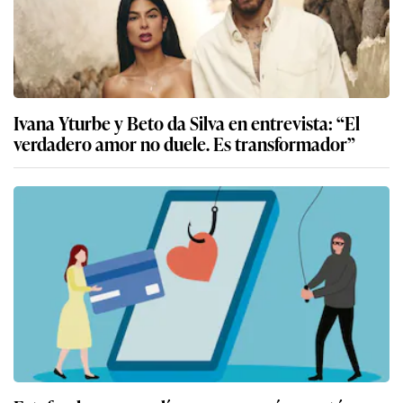
Ivana Yturbe y Beto da Silva en entrevista: “El
verdadero amor no duele. Es transformador”