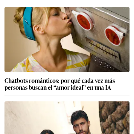
Chatbots románticos: por qué cada vez más
personas buscan el “amor ideal” en una IA