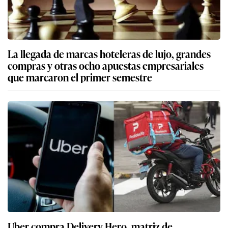
La llegada de marcas hoteleras de lujo, grandes
compras y otras ocho apuestas empresariales
que marcaron el primer semestre
Uber compra Delivery Hero, matriz de