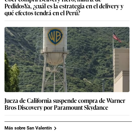
PedidosYa, ¿cuál es la estrategia en el delivery y
qué efectos tendrá en el Perú?
Jueza de California suspende compra de Warner
Bros Discovery por Paramount Skydance
Más sobre San Valentín