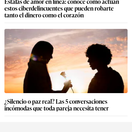
Estafas de amor en línea: conoce cómo actúan
estos ciberdelincuentes que pueden robarte
tanto el dinero como el corazón
¿Silencio o paz real? Las 5 conversaciones
incómodas que toda pareja necesita tener