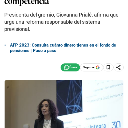
competencia
Presidenta del gremio, Giovanna Prialé, afirma que
urge una reforma responsable del sistema
previsional.
AFP 2023: Consulta cuánto dinero tienes en el fondo de
pensiones | Paso a paso
Seguir en