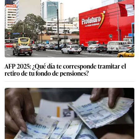
AFP 2025: ¿Qué día te corresponde tramitar el
retiro de tu fondo de pensiones?