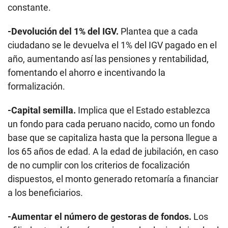
constante.
-Devolución del 1% del IGV.
Plantea que a cada
ciudadano se le devuelva el 1% del IGV pagado en el
año, aumentando así las pensiones y rentabilidad,
fomentando el ahorro e incentivando la
formalización.
-Capital semilla.
Implica que el Estado establezca
un fondo para cada peruano nacido, como un fondo
base que se capitaliza hasta que la persona llegue a
los 65 años de edad. A la edad de jubilación, en caso
de no cumplir con los criterios de focalización
dispuestos, el monto generado retomaría a financiar
a los beneficiarios.
-Aumentar el número de gestoras de fondos.
Los