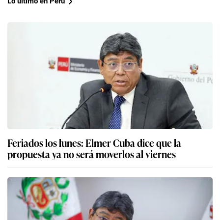
Lo último en Perú
Feriados los lunes: Elmer Cuba dice que la
propuesta ya no será moverlos al viernes