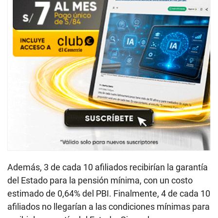
Además, 3 de cada 10 afiliados recibirían la garantía
del Estado para la pensión mínima, con un costo
estimado de 0,64% del PBI. Finalmente, 4 de cada 10
afiliados no llegarían a las condiciones mínimas para