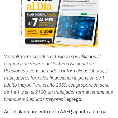
“Actualmente, si todos estuviésemos afiliados al
esquema de reparto del Sistema Nacional de
Pensiones y considerando la informalidad laboral, 2
trabajadores formales financiarían la pensión de 1
adulto mayor. Para el año 2050, esa proporción sería
de 1 a 1, y en el 2100, un trabajador formal tendría que
financiar a 3 adultos mayores”,
agregó.
Así, el planteamiento de la AAFP, apunta a otorgar