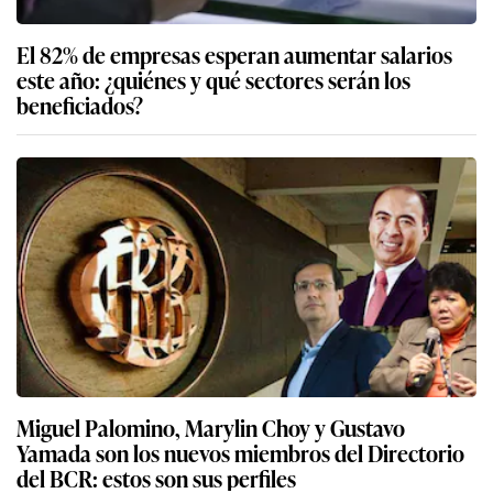
El 82% de empresas esperan aumentar salarios
este año: ¿quiénes y qué sectores serán los
beneficiados?
Miguel Palomino, Marylin Choy y Gustavo
Yamada son los nuevos miembros del Directorio
del BCR: estos son sus perfiles