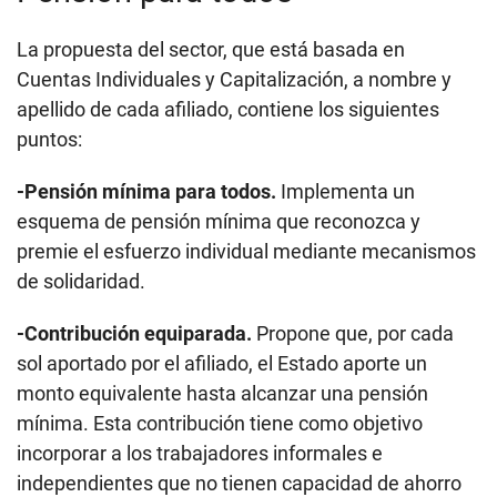
La propuesta del sector, que está basada en
Cuentas Individuales y Capitalización, a nombre y
apellido de cada afiliado, contiene los siguientes
puntos:
-Pensión mínima para todos.
Implementa un
esquema de pensión mínima que reconozca y
premie el esfuerzo individual mediante mecanismos
de solidaridad.
-Contribución equiparada.
Propone que, por cada
sol aportado por el afiliado, el Estado aporte un
monto equivalente hasta alcanzar una pensión
mínima. Esta contribución tiene como objetivo
incorporar a los trabajadores informales e
independientes que no tienen capacidad de ahorro