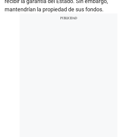
recibir la garantía del Estado. Sin embargo,
mantendrían la propiedad de sus fondos.