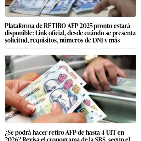
Plataforma de RETIRO AFP 2025 pronto estará
disponible: Link oficial, desde cuándo se presenta
solicitud, requisitos, números de DNI y más
¿Se podrá hacer retiro AFP de hasta 4 UIT en
2026? Revisa el cronograma de la SBS, según el