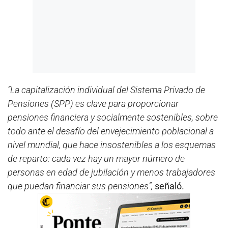
“La capitalización individual del Sistema Privado de
Pensiones (SPP) es clave para proporcionar
pensiones financiera y socialmente sostenibles, sobre
todo ante el desafío del envejecimiento poblacional a
nivel mundial, que hace insostenibles a los esquemas
de reparto: cada vez hay un mayor número de
personas en edad de jubilación y menos trabajadores
que puedan financiar sus pensiones”,
señaló.