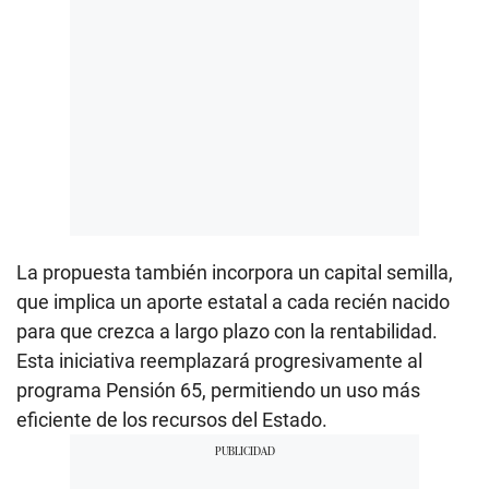
La propuesta también incorpora un capital semilla,
que implica un aporte estatal a cada recién nacido
para que crezca a largo plazo con la rentabilidad.
Esta iniciativa reemplazará progresivamente al
programa Pensión 65, permitiendo un uso más
eficiente de los recursos del Estado.