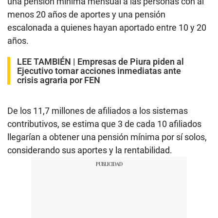
una pensión mínima mensual a las personas con al
menos 20 años de aportes y una pensión
escalonada a quienes hayan aportado entre 10 y 20
años.
LEE TAMBIÉN |
Empresas de Piura piden al
Ejecutivo tomar acciones inmediatas ante
crisis agraria por FEN
De los 11,7 millones de afiliados a los sistemas
contributivos, se estima que 3 de cada 10 afiliados
llegarían a obtener una pensión mínima por sí solos,
considerando sus aportes y la rentabilidad.