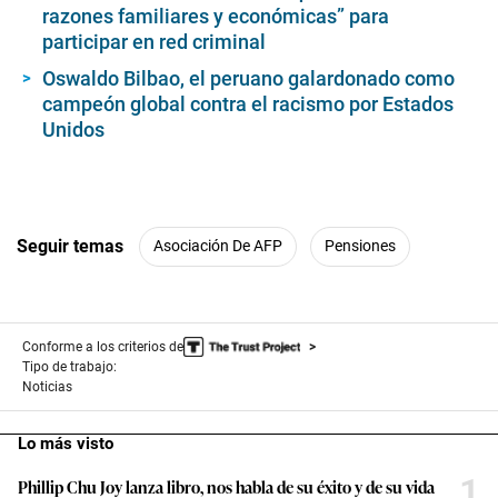
razones familiares y económicas” para
participar en red criminal
Oswaldo Bilbao, el peruano galardonado como
campeón global contra el racismo por Estados
Unidos
Seguir temas
Asociación De AFP
Pensiones
Conforme a los criterios de
Tipo de trabajo:
Noticias
Lo más visto
1
Phillip Chu Joy lanza libro, nos habla de su éxito y de su vida