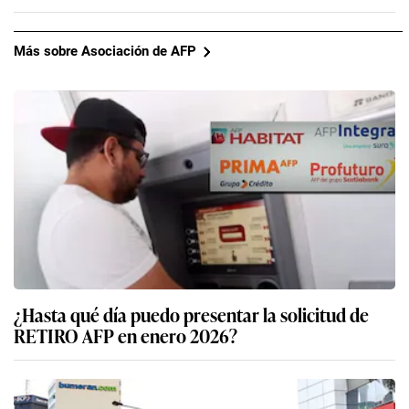
Más sobre Asociación de AFP
¿Hasta qué día puedo presentar la solicitud de
RETIRO AFP en enero 2026?