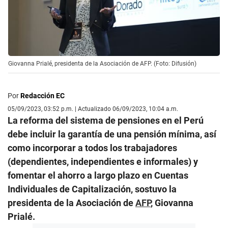
Giovanna Prialé, presidenta de la Asociación de AFP. (Foto: Difusión)
Por
Redacción EC
05/09/2023, 03:52 p.m. | Actualizado 06/09/2023, 10:04 a.m.
La reforma del sistema de pensiones en el Perú
debe incluir la garantía de una pensión mínima, así
como incorporar a todos los trabajadores
(dependientes, independientes e informales) y
fomentar el ahorro a largo plazo en Cuentas
Individuales de Capitalización, sostuvo la
presidenta de la Asociación de
AFP
, Giovanna
Prialé.