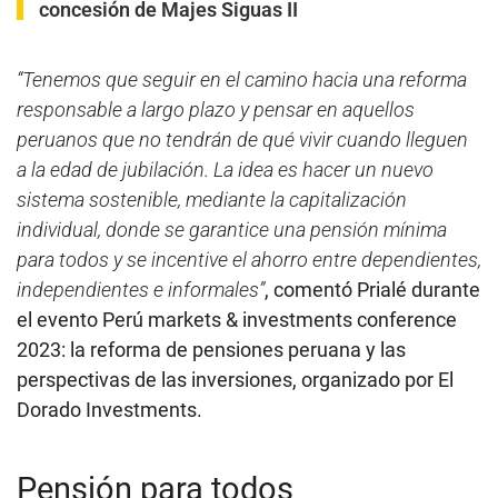
concesión de Majes Siguas II
“Tenemos que seguir en el camino hacia una reforma
responsable a largo plazo y pensar en aquellos
peruanos que no tendrán de qué vivir cuando lleguen
a la edad de jubilación. La idea es hacer un nuevo
sistema sostenible, mediante la capitalización
individual, donde se garantice una pensión mínima
para todos y se incentive el ahorro entre dependientes,
independientes e informales”
, comentó Prialé durante
el evento Perú markets & investments conference
2023: la reforma de pensiones peruana y las
perspectivas de las inversiones, organizado por El
Dorado Investments.
Pensión para todos