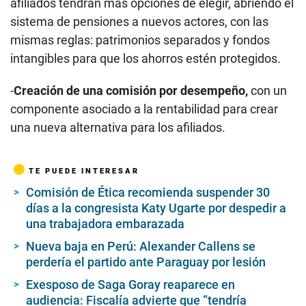
afiliados tendrán más opciones de elegir, abriendo el
sistema de pensiones a nuevos actores, con las
mismas reglas: patrimonios separados y fondos
intangibles para que los ahorros estén protegidos.
-
Creación de una comisión por desempeño,
con un
componente asociado a la rentabilidad para crear
una nueva alternativa para los afiliados.
TE PUEDE INTERESAR
Comisión de Ética recomienda suspender 30
días a la congresista Katy Ugarte por despedir a
una trabajadora embarazada
Nueva baja en Perú: Alexander Callens se
perdería el partido ante Paraguay por lesión
Exesposo de Saga Goray reaparece en
audiencia: Fiscalía advierte que “tendría