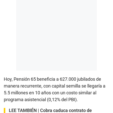
Hoy, Pensión 65 beneficia a 627.000 jubilados de
manera recurrente, con capital semilla se llegaría a
5.5 millones en 10 años con un costo similar al
programa asistencial (0,12% del PBI).
LEE TAMBIÉN |
Cobra caduca contrato de