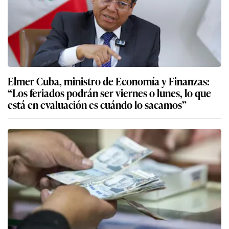
Elmer Cuba, ministro de Economía y Finanzas:
“Los feriados podrán ser viernes o lunes, lo que
está en evaluación es cuándo lo sacamos”