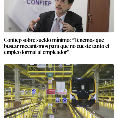
Confiep sobre sueldo mínimo: “Tenemos que
buscar mecanismos para que no cueste tanto el
empleo formal al empleador”