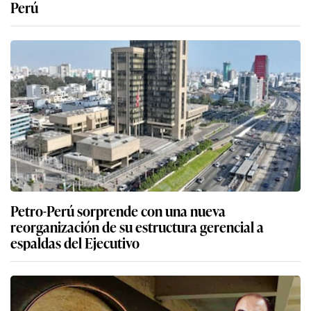
Perú
Petro-Perú sorprende con una nueva
reorganización de su estructura gerencial a
espaldas del Ejecutivo