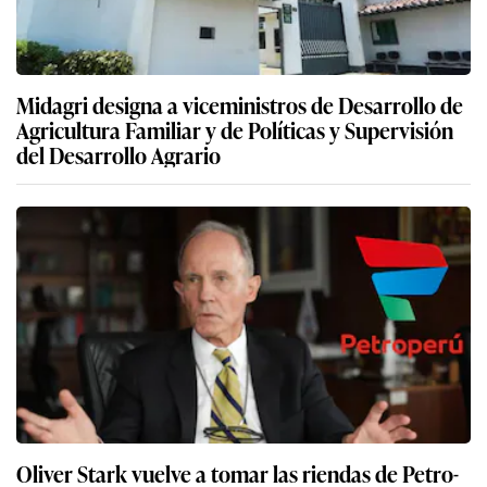
Midagri designa a viceministros de Desarrollo de
Agricultura Familiar y de Políticas y Supervisión
del Desarrollo Agrario
Oliver Stark vuelve a tomar las riendas de Petro-