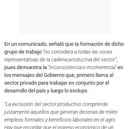
En un comunicado, señaló que la formación de dicho
grupo de trabajo
“no considera a todas las voces
representativas de la cadena productiva del sector”
,
pues demuestra la
“inconsistencia e incoherencia”
en
los mensajes del Gobierno que, primero llama al
sector privado para trabajar en conjunto por el
desarrollo del país y luego lo excluye.
“La exclusión del sector productivo comprende
justamente aquellos que generan decenas de miles
empleos formales y beneficios laborales en el agro.
Hay que recordar que el ingreso económico de un