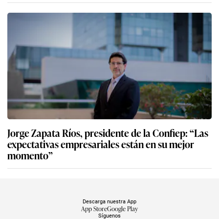
Jorge Zapata Ríos, presidente de la Confiep: “Las
expectativas empresariales están en su mejor
momento”
Descarga nuestra App
App Store
Google Play
Síguenos