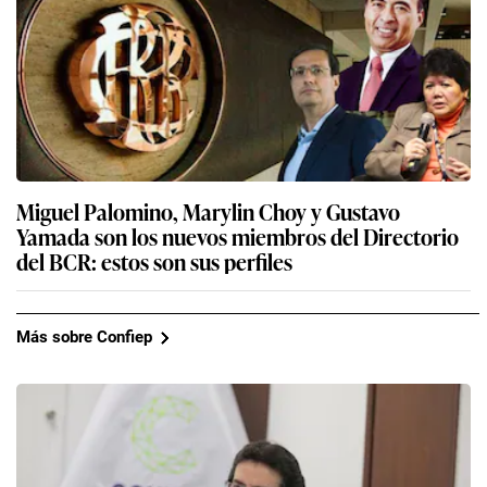
Miguel Palomino, Marylin Choy y Gustavo
Yamada son los nuevos miembros del Directorio
del BCR: estos son sus perfiles
Más sobre Confiep