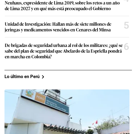
Neuhaus, expresidente de Lima 2019, sobre los retos a un año
de Lima 2027 y en qué más está preocupado el Gobierno
5
Unidad de Investigación: Hallan más de siete millones de
jeringas y medicamentos vencidos en Cenares del Minsa
6
De brigadas de seguridad urbana al rol de los militares: ¿qué se
sabe del plan de seguridad que Abelardo de la Espriella pondrá
en marcha en Colombia?
Lo último en Perú