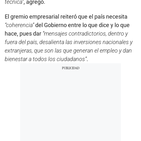
técnica”
, agregó.
El gremio empresarial reiteró que el país necesita
“coherencia”
del Gobierno entre lo que dice y lo que
hace, pues dar
“mensajes contradictorios, dentro y
fuera del país, desalienta las inversiones nacionales y
extranjeras, que son las que generan el empleo y dan
bienestar a todos los ciudadanos”
.