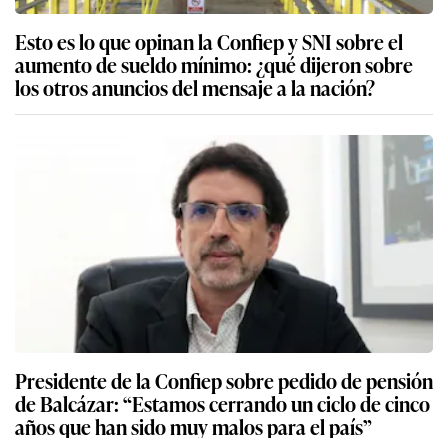
Esto es lo que opinan la Confiep y SNI sobre el
aumento de sueldo mínimo: ¿qué dijeron sobre
los otros anuncios del mensaje a la nación?
Presidente de la Confiep sobre pedido de pensión
de Balcázar: “Estamos cerrando un ciclo de cinco
años que han sido muy malos para el país”