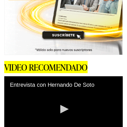
VIDEO RECOMENDADO
Entrevista con Hernando De Soto