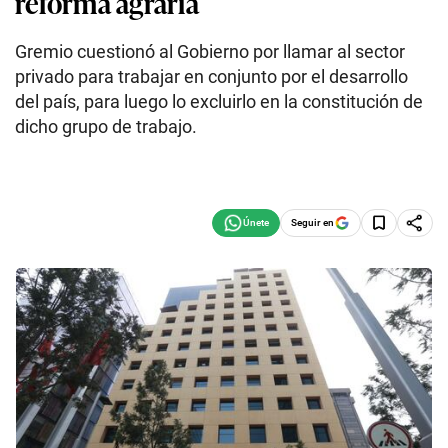
reforma agraria
Gremio cuestionó al Gobierno por llamar al sector
privado para trabajar en conjunto por el desarrollo
del país, para luego lo excluirlo en la constitución de
dicho grupo de trabajo.
Seguir en