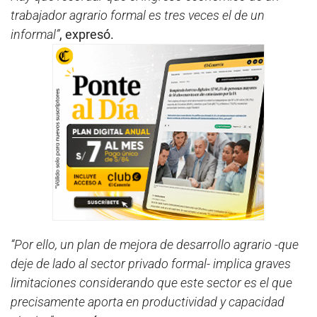
trabajador agrario formal es tres veces el de un
informal”
, expresó.
“Por ello, un plan de mejora de desarrollo agrario -que
deje de lado al sector privado formal- implica graves
limitaciones considerando que este sector es el que
precisamente aporta en productividad y capacidad