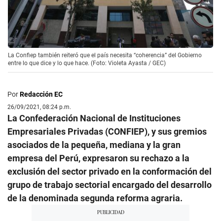
La Confiep también reiteró que el país necesita “coherencia” del Gobierno
entre lo que dice y lo que hace. (Foto: Violeta Ayasta / GEC)
Por
Redacción EC
26/09/2021, 08:24 p.m.
La Confederación Nacional de Instituciones
Empresariales Privadas (CONFIEP), y sus gremios
asociados de la pequeña, mediana y la gran
empresa del Perú, expresaron su rechazo a la
exclusión del sector privado en la conformación del
grupo de trabajo sectorial encargado del desarrollo
de la denominada segunda reforma agraria.