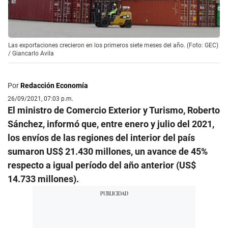
Las exportaciones crecieron en los primeros siete meses del año. (Foto: GEC)
/
Giancarlo Avila
Por
Redacción Economía
26/09/2021, 07:03 p.m.
El ministro de Comercio Exterior y Turismo, Roberto
Sánchez, informó que, entre enero y julio del 2021,
los envíos de las regiones del interior del país
sumaron US$ 21.430 millones, un avance de 45%
respecto a igual período del año anterior (US$
14.733 millones).