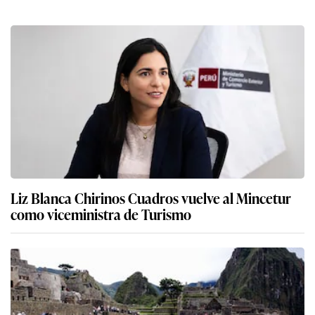
Liz Blanca Chirinos Cuadros vuelve al Mincetur
como viceministra de Turismo