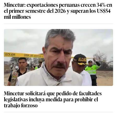
Mincetur: exportaciones peruanas crecen 34% en
el primer semestre del 2026 y superan los US$54
mil millones
Mincetur solicitará que pedido de facultades
legislativas incluya medida para prohibir el
trabajo forzoso