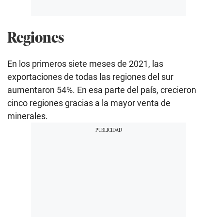
Regiones
En los primeros siete meses de 2021, las
exportaciones de todas las regiones del sur
aumentaron 54%. En esa parte del país, crecieron
cinco regiones gracias a la mayor venta de
minerales.