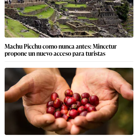
Machu Picchu como nunca antes: Mincetur
propone un nuevo acceso para turistas