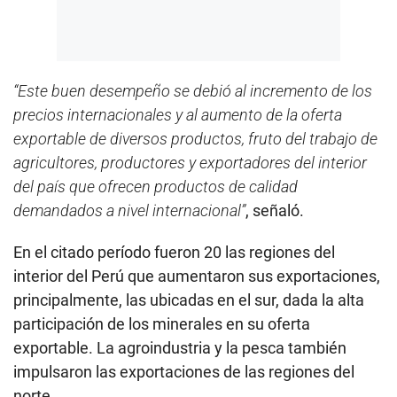
“Este buen desempeño se debió al incremento de los
precios internacionales y al aumento de la oferta
exportable de diversos productos, fruto del trabajo de
agricultores, productores y exportadores del interior
del país que ofrecen productos de calidad
demandados a nivel internacional”
, señaló.
En el citado período fueron 20 las regiones del
interior del Perú que aumentaron sus exportaciones,
principalmente, las ubicadas en el sur, dada la alta
participación de los minerales en su oferta
exportable. La agroindustria y la pesca también
impulsaron las exportaciones de las regiones del
norte.