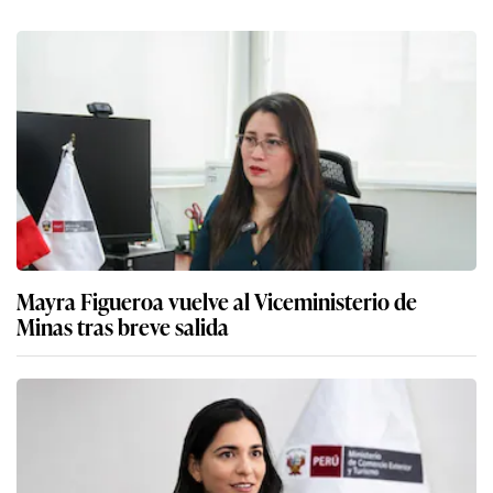
Mayra Figueroa vuelve al Viceministerio de
Minas tras breve salida