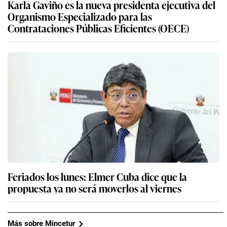
Karla Gaviño es la nueva presidenta ejecutiva del
Organismo Especializado para las
Contrataciones Públicas Eficientes (OECE)
Feriados los lunes: Elmer Cuba dice que la
propuesta ya no será moverlos al viernes
Más sobre Mincetur