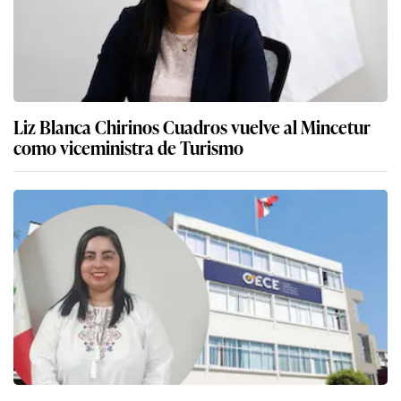
Liz Blanca Chirinos Cuadros vuelve al Mincetur
como viceministra de Turismo