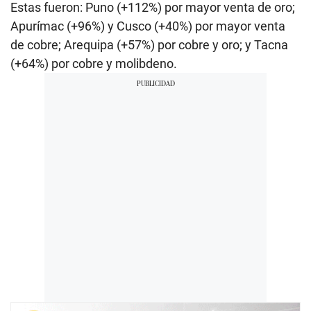
Estas fueron: Puno (+112%) por mayor venta de oro;
Apurímac (+96%) y Cusco (+40%) por mayor venta
de cobre; Arequipa (+57%) por cobre y oro; y Tacna
(+64%) por cobre y molibdeno.