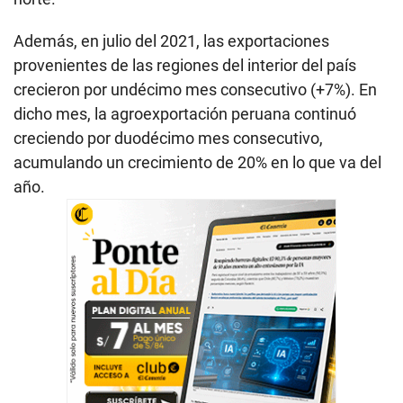
Además, en julio del 2021, las exportaciones
provenientes de las regiones del interior del país
crecieron por undécimo mes consecutivo (+7%). En
dicho mes, la agroexportación peruana continuó
creciendo por duodécimo mes consecutivo,
acumulando un crecimiento de 20% en lo que va del
año.