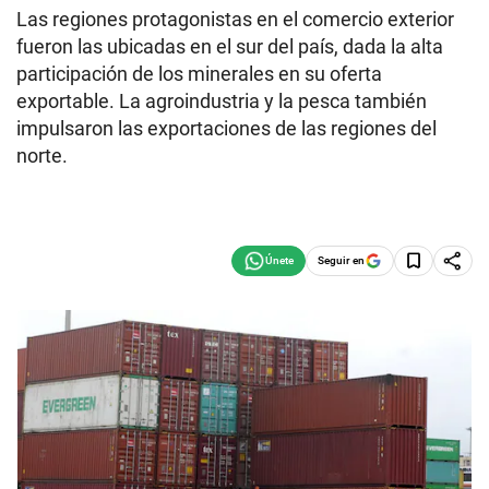
Las regiones protagonistas en el comercio exterior
fueron las ubicadas en el sur del país, dada la alta
participación de los minerales en su oferta
exportable. La agroindustria y la pesca también
impulsaron las exportaciones de las regiones del
norte.
Seguir en