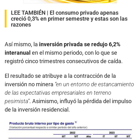
LEE TAMBIÉN |
El consumo privado apenas
creció 0,3% en primer semestre y estas son las
razones
Así mismo, la
inversión privada se redujo 6,2%
interanual
en el mismo periodo, con lo que se
registró cinco trimestres consecutivos de caída.
El resultado se atribuye a la contracción de la
inversión no minera
“en un entorno de estancamiento
de las expectativas empresariales en terreno
pesimista”
. Asimismo, influyó la pérdida del impulso
de la inversión residencial.