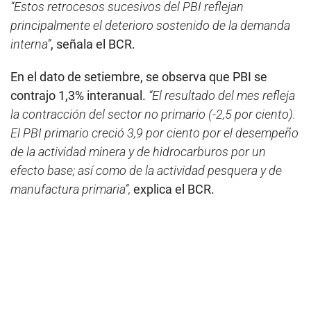
“Estos retrocesos sucesivos del PBI reflejan
principalmente el deterioro sostenido de la demanda
interna”
, señala el BCR.
En el dato de setiembre, se observa que PBI se
contrajo 1,3% interanual.
“El resultado del mes refleja
la contracción del sector no primario (-2,5 por ciento).
El PBI primario creció 3,9 por ciento por el desempeño
de la actividad minera y de hidrocarburos por un
efecto base; así como de la actividad pesquera y de
manufactura primaria”,
explica el BCR.