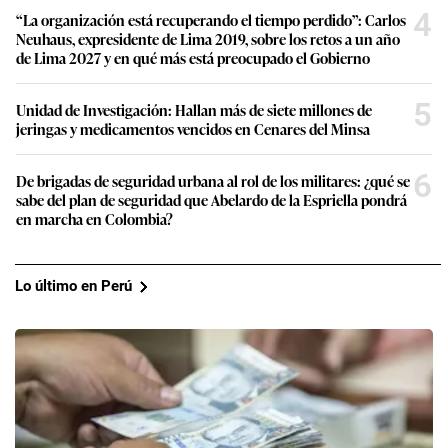
4
“La organización está recuperando el tiempo perdido”: Carlos
Neuhaus, expresidente de Lima 2019, sobre los retos a un año
de Lima 2027 y en qué más está preocupado el Gobierno
5
Unidad de Investigación: Hallan más de siete millones de
jeringas y medicamentos vencidos en Cenares del Minsa
6
De brigadas de seguridad urbana al rol de los militares: ¿qué se
sabe del plan de seguridad que Abelardo de la Espriella pondrá
en marcha en Colombia?
Lo último en Perú