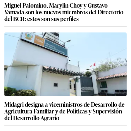
Miguel Palomino, Marylin Choy y Gustavo
Yamada son los nuevos miembros del Directorio
del BCR: estos son sus perfiles
Midagri designa a viceministros de Desarrollo de
Agricultura Familiar y de Políticas y Supervisión
del Desarrollo Agrario