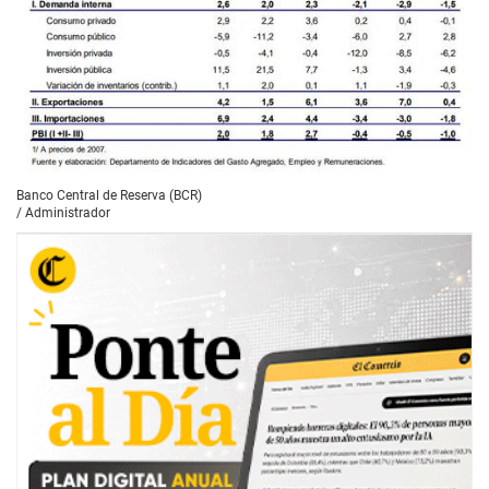
Banco Central de Reserva (BCR)
/
Administrador