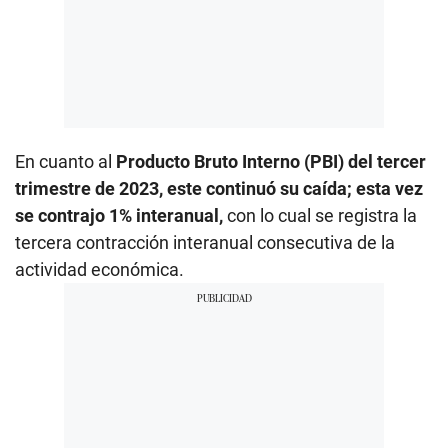
En cuanto al
Producto Bruto Interno (PBI) del tercer
trimestre de 2023, este continuó su caída; esta vez
se contrajo 1% interanual,
con lo cual se registra la
tercera contracción interanual consecutiva de la
actividad económica.