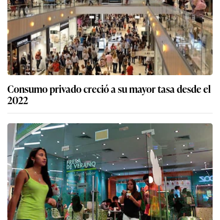
Consumo privado creció a su mayor tasa desde el
2022