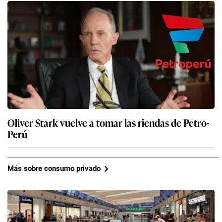
Oliver Stark vuelve a tomar las riendas de Petro-
Perú
Más sobre consumo privado