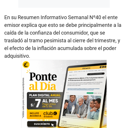
En su Resumen Informativo Semanal Nº40 el ente
emisor explica que esto se debe principalmente a la
caída de la confianza del consumidor, que se
trasladó al tramo pesimista al cierre del trimestre, y
el efecto de la inflación acumulada sobre el poder
adquisitivo.