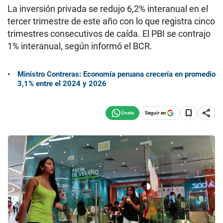
La inversión privada se redujo 6,2% interanual en el
tercer trimestre de este año con lo que registra cinco
trimestres consecutivos de caída. El PBI se contrajo
1% interanual, según informó el BCR.
Ministro Contreras: Economía peruana crecería en promedio
3,1% entre el 2024 y 2026
Seguir en