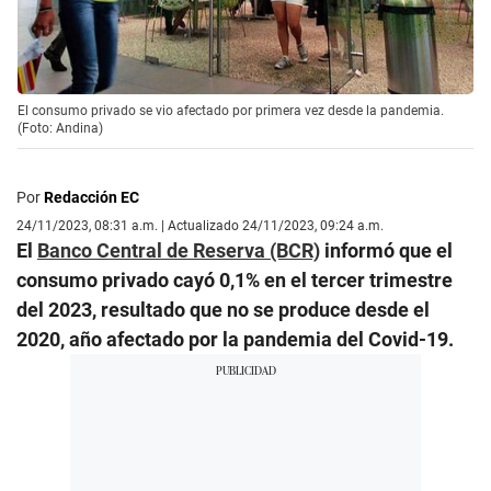
El consumo privado se vio afectado por primera vez desde la pandemia.
(Foto: Andina)
Por
Redacción EC
24/11/2023, 08:31 a.m. | Actualizado 24/11/2023, 09:24 a.m.
El
Banco Central de Reserva (BCR)
informó que el
consumo privado cayó 0,1% en el tercer trimestre
del 2023, resultado que no se produce desde el
2020, año afectado por la pandemia del Covid-19.