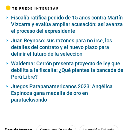
TE PUEDE INTERESAR
Fiscalía ratifica pedido de 15 años contra Martín
Vizcarra y evalúa ampliar acusación: así avanza
el proceso del expresidente
Juan Reynoso: sus razones para no irse, los
detalles del contrato y el nuevo plazo para
definir el futuro de la selección
Waldemar Cerrón presenta proyecto de ley que
debilita a la fiscalía: ¿Qué plantea la bancada de
Perú Libre?
Juegos Parapanamericanos 2023: Angélica
Espinoza gana medalla de oro en
parataekwondo