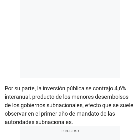
Por su parte, la inversión pública se contrajo 4,6%
interanual, producto de los menores desembolsos
de los gobiernos subnacionales, efecto que se suele
observar en el primer año de mandato de las
autoridades subnacionales.