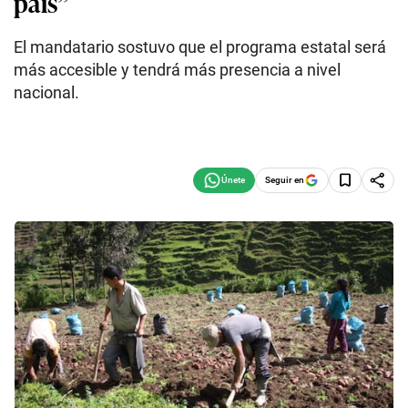
país”
El mandatario sostuvo que el programa estatal será
más accesible y tendrá más presencia a nivel
nacional.
Seguir en