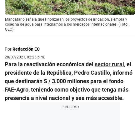
Mandatario señala que Priorizaran los proyectos de irrigación, siembra y
cosecha de agua para integrarnos a los mercados internacionales. (Foto:
GEC)
Por
Redacción EC
28/07/2021, 02:25 p.m.
Para la reactivación económica del
sector rural
, el
presidente de la República,
Pedro Castillo
, informó
que destinarán S / 3.000 millones para el fondo
FAE-Agro
, teniendo como objetivo que tenga más
presencia a nivel nacional y sea más accesible.