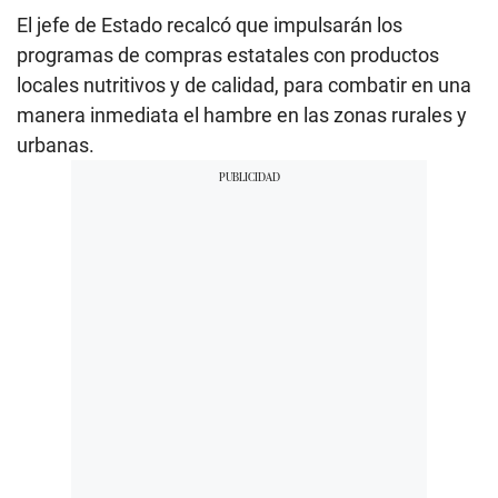
El jefe de Estado recalcó que impulsarán los
programas de compras estatales con productos
locales nutritivos y de calidad, para combatir en una
manera inmediata el hambre en las zonas rurales y
urbanas.