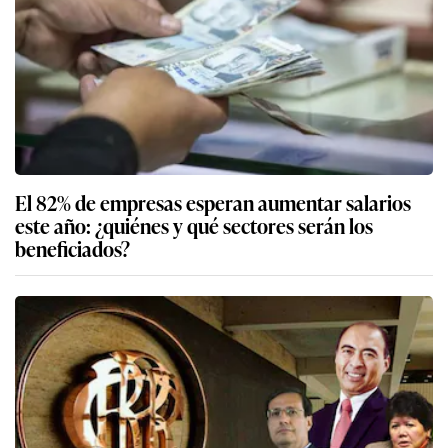
El 82% de empresas esperan aumentar salarios
este año: ¿quiénes y qué sectores serán los
beneficiados?