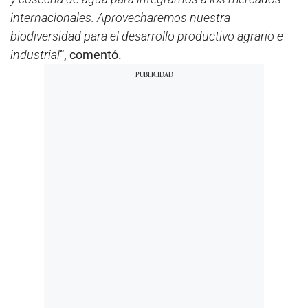
internacionales. Aprovecharemos nuestra
biodiversidad para el desarrollo productivo agrario e
industrial
”, comentó.