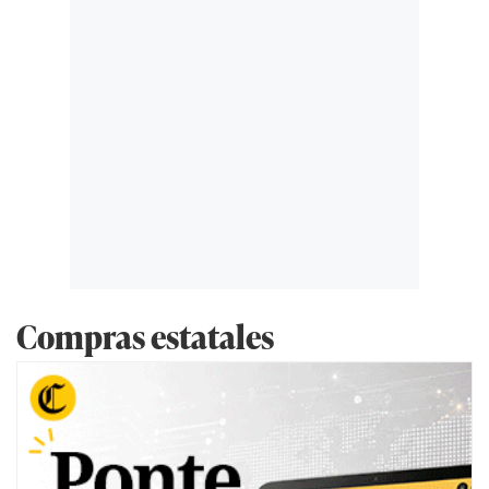
Compras estatales