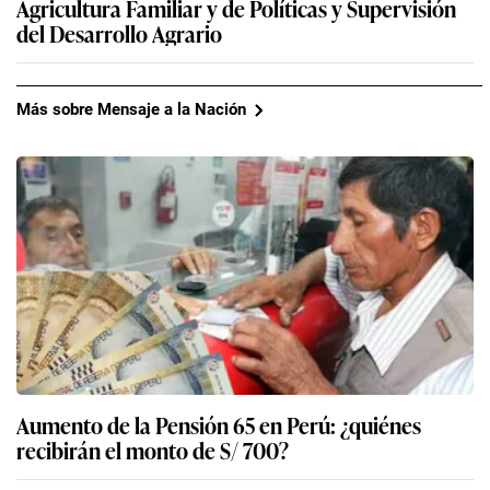
Agricultura Familiar y de Políticas y Supervisión
del Desarrollo Agrario
Más sobre Mensaje a la Nación
Aumento de la Pensión 65 en Perú: ¿quiénes
recibirán el monto de S/ 700?