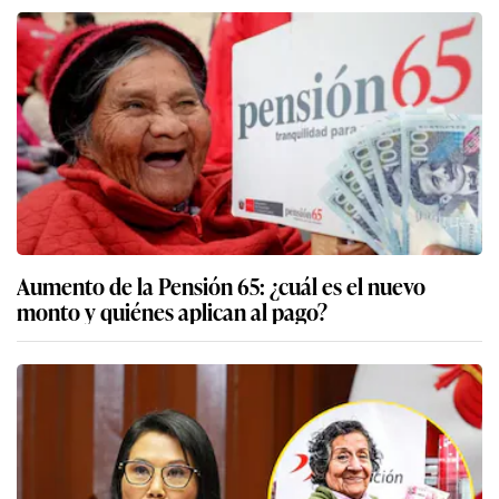
Aumento de la Pensión 65: ¿cuál es el nuevo
monto y quiénes aplican al pago?