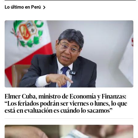
Lo último en Perú
Elmer Cuba, ministro de Economía y Finanzas:
“Los feriados podrán ser viernes o lunes, lo que
está en evaluación es cuándo lo sacamos”