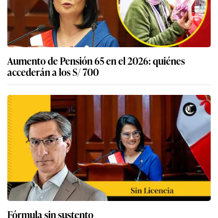
Aumento de Pensión 65 en el 2026: quiénes
accederán a los S/ 700
Fórmula sin sustento