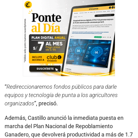
“
Redireccionaremos fondos públicos para darle
equipos y tecnología de punta a los agricultores
organizados
”, precisó.
Además, Castillo anunció la inmediata puesta en
marcha del Plan Nacional de Repoblamiento
Ganadero, que devolverá productividad a más de 1.7