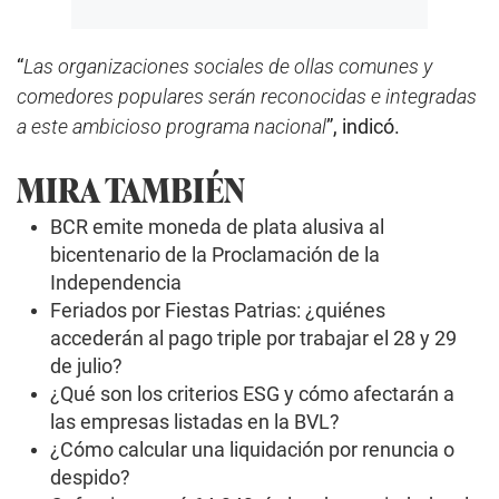
“
Las organizaciones sociales de ollas comunes y
comedores populares serán reconocidas e integradas
a este ambicioso programa nacional
”, indicó.
MIRA TAMBIÉN
BCR emite moneda de plata alusiva al
bicentenario de la Proclamación de la
Independencia
Feriados por Fiestas Patrias: ¿quiénes
accederán al pago triple por trabajar el 28 y 29
de julio?
¿Qué son los criterios ESG y cómo afectarán a
las empresas listadas en la BVL?
¿Cómo calcular una liquidación por renuncia o
despido?