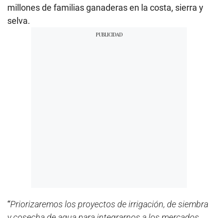
millones de familias ganaderas en la costa, sierra y
selva.
“
Priorizaremos los proyectos de irrigación, de siembra
y cosecha de agua para integrarnos a los mercados