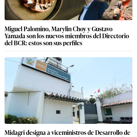
Miguel Palomino, Marylin Choy y Gustavo
Yamada son los nuevos miembros del Directorio
del BCR: estos son sus perfiles
Midagri designa a viceministros de Desarrollo de