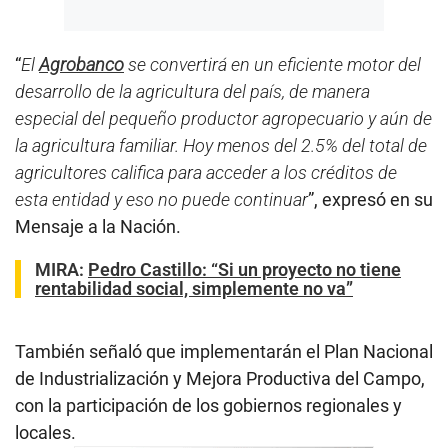
“
El
Agrobanco
se convertirá en un eficiente motor del
desarrollo de la agricultura del país, de manera
especial del pequeño productor agropecuario y aún de
la agricultura familiar. Hoy menos del 2.5% del total de
agricultores califica para acceder a los créditos de
esta entidad y eso no puede continuar
”, expresó en su
Mensaje a la Nación.
MIRA:
Pedro Castillo: “Si un proyecto no tiene
rentabilidad social, simplemente no va”
También señaló que implementarán el Plan Nacional
de Industrialización y Mejora Productiva del Campo,
con la participación de los gobiernos regionales y
locales.