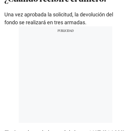
Una vez aprobada la solicitud, la devolución del
fondo se realizará en tres armadas.