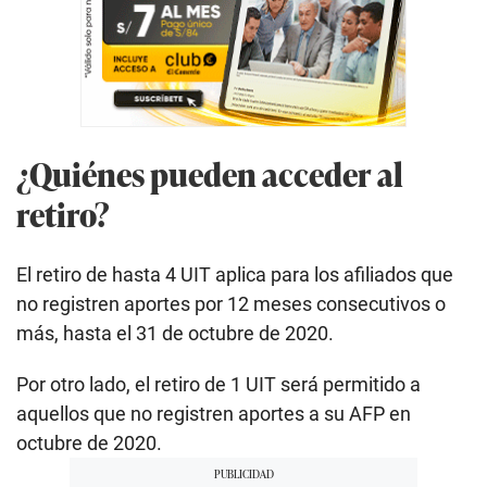
¿Quiénes pueden acceder al
retiro?
El retiro de hasta 4 UIT aplica para los afiliados que
no registren aportes por 12 meses consecutivos o
más, hasta el 31 de octubre de 2020.
Por otro lado, el retiro de 1 UIT será permitido a
aquellos que no registren aportes a su AFP en
octubre de 2020.