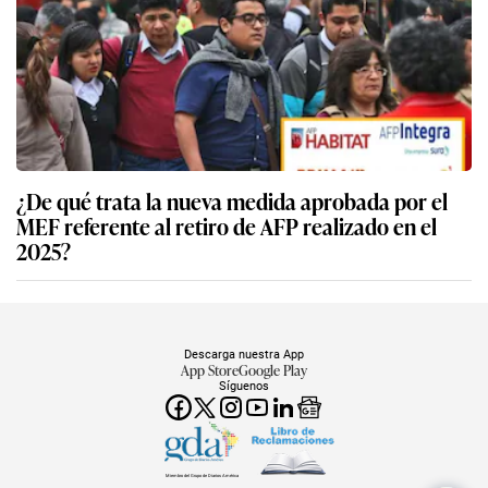
¿De qué trata la nueva medida aprobada por el
MEF referente al retiro de AFP realizado en el
2025?
Descarga nuestra App
App Store
Google Play
Síguenos
Miembro del Grupo de Diarios América