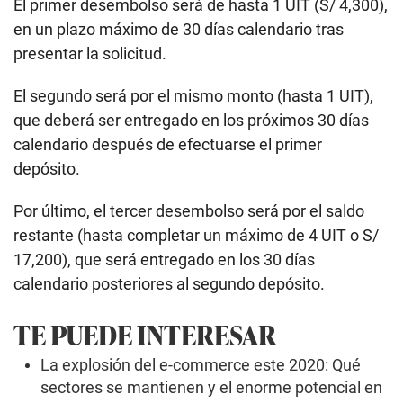
El primer desembolso será de hasta 1 UIT (S/ 4,300),
en un plazo máximo de 30 días calendario tras
presentar la solicitud.
El segundo será por el mismo monto (hasta 1 UIT),
que deberá ser entregado en los próximos 30 días
calendario después de efectuarse el primer
depósito.
Por último, el tercer desembolso será por el saldo
restante (hasta completar un máximo de 4 UIT o S/
17,200), que será entregado en los 30 días
calendario posteriores al segundo depósito.
TE PUEDE INTERESAR
La explosión del e-commerce este 2020: Qué
sectores se mantienen y el enorme potencial en