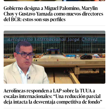
Gobierno designa a Miguel Palomino, Marylin
Choy y Gustavo Yamada como nuevos directores
del BCR: estos son sus perfiles
Aerolíneas responden a LAP sobre la TUUA a
escalas internacionales: “Una reducción parcial
deja intacta la desventaja competitiva de fondo”