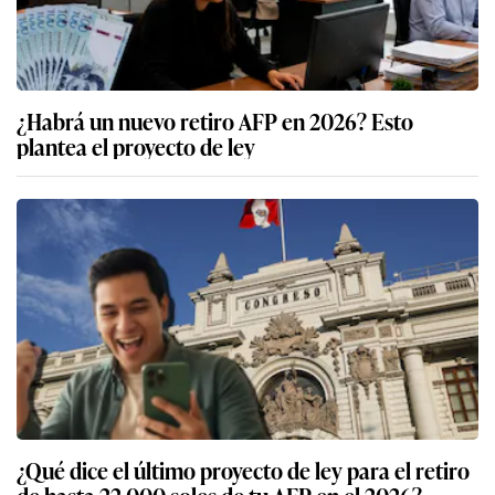
¿Habrá un nuevo retiro AFP en 2026? Esto
plantea el proyecto de ley
¿Qué dice el último proyecto de ley para el retiro