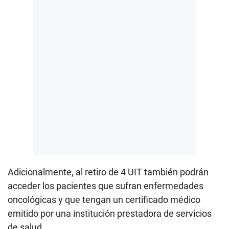
Adicionalmente, al retiro de 4 UIT también podrán
acceder los pacientes que sufran enfermedades
oncológicas y que tengan un certificado médico
emitido por una institución prestadora de servicios
de salud.