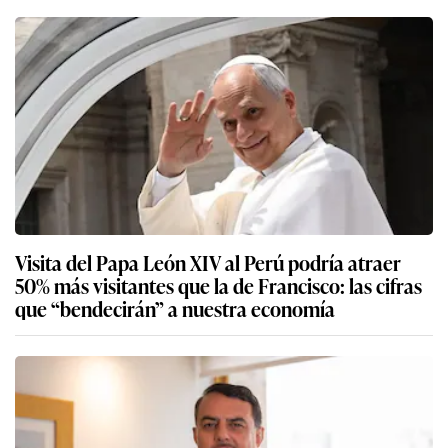
Visita del Papa León XIV al Perú podría atraer
50% más visitantes que la de Francisco: las cifras
que “bendecirán” a nuestra economía