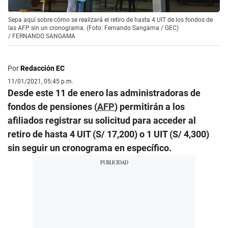
Sepa aquí sobre cómo se realizará el retiro de hasta 4 UIT de los fondos de
las AFP sin un cronograma. (Foto: Fernando Sangama / GEC)
/
FERNANDO SANGAMA
Por
Redacción EC
11/01/2021, 05:45 p.m.
Desde este 11 de enero las administradoras de
fondos de pensiones (
AFP
) permitirán a los
afiliados registrar su solicitud para acceder al
retiro de hasta 4 UIT (S/ 17,200) o 1 UIT (S/ 4,300)
sin seguir un cronograma en específico.