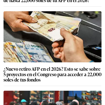
de hasta 22,000 soles de tu AFP en el 2026?
¿Nuevo retiro AFP en el 2026? Esto se sabe sobre
5 proyectos en el Congreso para acceder a 22,000
soles de tus fondos