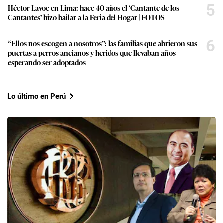
5
Héctor Lavoe en Lima: hace 40 años el ‘Cantante de los
Cantantes’ hizo bailar a la Feria del Hogar | FOTOS
6
“Ellos nos escogen a nosotros”: las familias que abrieron sus
puertas a perros ancianos y heridos que llevaban años
esperando ser adoptados
Lo último en Perú