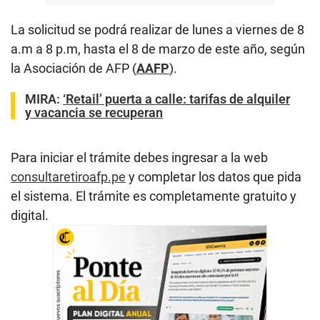
La solicitud se podrá realizar de lunes a viernes de 8
a.m a 8 p.m, hasta el 8 de marzo de este año, según
la Asociación de AFP (
AAFP
).
MIRA:
‘Retail’ puerta a calle: tarifas de alquiler
y vacancia se recuperan
Para iniciar el trámite debes ingresar a la web
consultaretiroafp.pe
y completar los datos que pida
el sistema. El trámite es completamente gratuito y
digital.