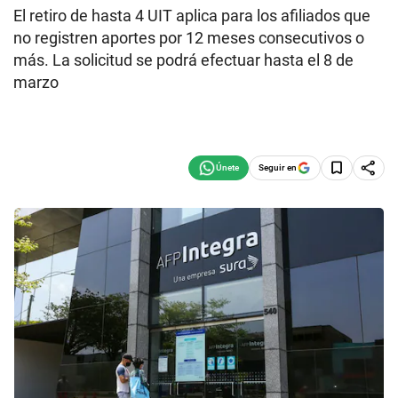
El retiro de hasta 4 UIT aplica para los afiliados que
no registren aportes por 12 meses consecutivos o
más. La solicitud se podrá efectuar hasta el 8 de
marzo
Seguir en