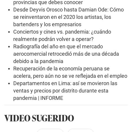
provincias que debes conocer
Desde Deyvis Orosco hasta Damian Ode: Cómo
se reinventaron en el 2020 los artistas, los
bartenders y los empresarios
Conciertos y cines vs. pandemia: ¿cuándo
realmente podrán volver a operar?
Radiografía del año en que el mercado
aerocomercial retrocedió más de una década
debido a la pandemia
Recuperación de la economía peruana se
acelera, pero aún no se ve reflejada en el empleo
Departamentos en Lima: así se movieron las
ventas y precios por distrito durante esta
pandemia | INFORME
VIDEO SUGERIDO