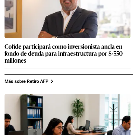
Cofide participará como inversionista ancla en
fondo de deuda para infraestructura por S/550
millones
Más sobre Retiro AFP