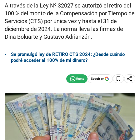
A través de la Ley Nº 32027 se autorizó el retiro del
100 % del monto de la Compensación por Tiempo de
Servicios (CTS) por única vez y hasta el 31 de
diciembre de 2024. La norma lleva las firmas de
Dina Boluarte y Gustavo Adrianzén.
Se promulgó ley de RETIRO CTS 2024: ¿Desde cuándo
podré acceder al 100% de mi dinero?
Seguir en