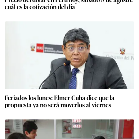
cuál es la cotización del día
Feriados los lunes: Elmer Cuba dice que la
propuesta ya no será moverlos al viernes