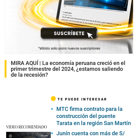
MIRA AQUÍ |
La economía peruana creció en el
primer trimestre del 2024, ¿estamos saliendo
de la recesión?
TE PUEDE INTERESAR
MTC firma contrato para la
construcción del puente
Tarata en la región San Martín
VIDEO RECOMENDADO
Junín cuenta con más de S/