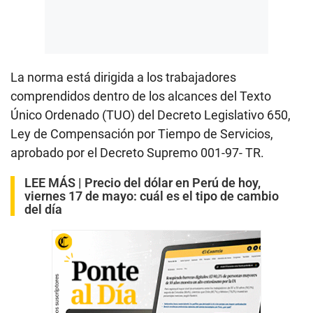
La norma está dirigida a los trabajadores
comprendidos dentro de los alcances del Texto
Único Ordenado (TUO) del Decreto Legislativo 650,
Ley de Compensación por Tiempo de Servicios,
aprobado por el Decreto Supremo 001-97- TR.
LEE MÁS |
Precio del dólar en Perú de hoy,
viernes 17 de mayo: cuál es el tipo de cambio
del día