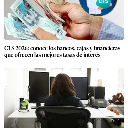
CTS 2026: conoce los bancos, cajas y financieras
que ofrecen las mejores tasas de interés