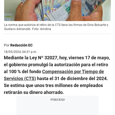
La norma que autoriza el retiro de la CTS lleva las firmas de Dina Boluarte y
Gustavo Adrianzén. Foto: Amdina
Por
Redacción EC
18/05/2024, 04:31 p.m.
Mediante la Ley Nº 32027, hoy, viernes 17 de mayo,
el gobierno promulgó la autorización para el retiro
al 100 % del fondo
Compensación por Tiempo de
Servicios (CTS)
hasta el 31 de diciembre del 2024.
Se estima que unos tres millones de empleados
retirarán su dinero ahorrado.