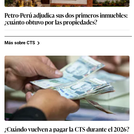
Petro-Perú adjudica sus dos primeros inmuebles:
¿cuánto obtuvo por las propiedades?
Más sobre CTS
¿Cuándo vuelven a pagar la CTS durante el 2026?