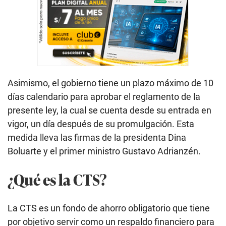
Asimismo, el gobierno tiene un plazo máximo de 10
días calendario para aprobar el reglamento de la
presente ley, la cual se cuenta desde su entrada en
vigor, un día después de su promulgación. Esta
medida lleva las firmas de la presidenta Dina
Boluarte y el primer ministro Gustavo Adrianzén.
¿Qué es la CTS?
La CTS es un fondo de ahorro obligatorio que tiene
por objetivo servir como un respaldo financiero para