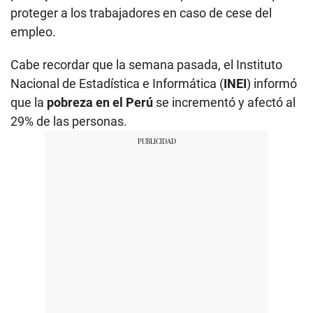
proteger a los trabajadores en caso de cese del
empleo.
Cabe recordar que la semana pasada, el Instituto
Nacional de Estadística e Informática (
INEI
) informó
que la
pobreza en el Perú
se incrementó y afectó al
29% de las personas.