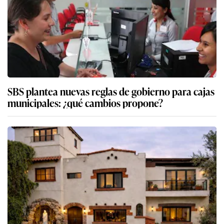
SBS plantea nuevas reglas de gobierno para cajas
municipales: ¿qué cambios propone?