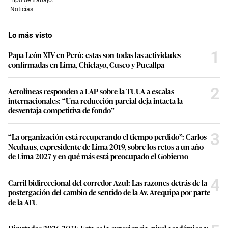
Noticias
Lo más visto
1
Papa León XIV en Perú: estas son todas las actividades
confirmadas en Lima, Chiclayo, Cusco y Pucallpa
2
Aerolíneas responden a LAP sobre la TUUA a escalas
internacionales: “Una reducción parcial deja intacta la
desventaja competitiva de fondo”
3
“La organización está recuperando el tiempo perdido”: Carlos
Neuhaus, expresidente de Lima 2019, sobre los retos a un año
de Lima 2027 y en qué más está preocupado el Gobierno
4
Carril bidireccional del corredor Azul: Las razones detrás de la
postergación del cambio de sentido de la Av. Arequipa por parte
de la ATU