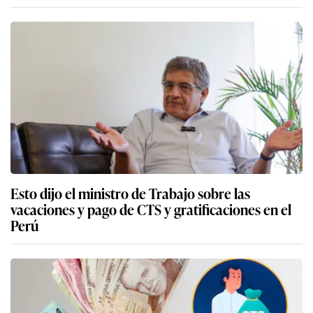
Esto dijo el ministro de Trabajo sobre las
vacaciones y pago de CTS y gratificaciones en el
Perú