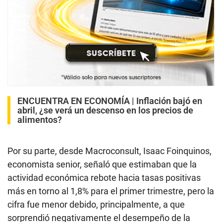
ENCUENTRA EN ECONOMÍA |
Inflación bajó en
abril, ¿se verá un descenso en los precios de
alimentos?
Por su parte, desde Macroconsult, Isaac Foinquinos,
economista senior, señaló que estimaban que la
actividad económica rebote hacia tasas positivas
más en torno al 1,8% para el primer trimestre, pero la
cifra fue menor debido, principalmente, a que
sorprendió negativamente el desempeño de la