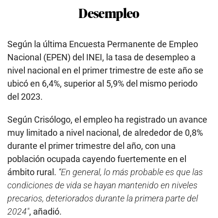
Desempleo
Según la última Encuesta Permanente de Empleo
Nacional (EPEN) del INEI, la tasa de desempleo a
nivel nacional en el primer trimestre de este año se
ubicó en 6,4%, superior al 5,9% del mismo periodo
del 2023.
Según Crisólogo, el empleo ha registrado un avance
muy limitado a nivel nacional, de alrededor de 0,8%
durante el primer trimestre del año, con una
población ocupada cayendo fuertemente en el
ámbito rural.
“En general, lo más probable es que las
condiciones de vida se hayan mantenido en niveles
precarios, deteriorados durante la primera parte del
2024″
, añadió.