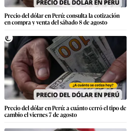
Precio del dólar en Perú: consulta la cotización
en compra y venta del sábado 8 de agosto
Precio del dólar en Perú: a cuánto cerró el tipo de
cambio el viernes 7 de agosto