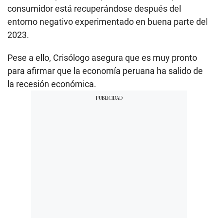
consumidor está recuperándose después del
entorno negativo experimentado en buena parte del
2023.
Pese a ello, Crisólogo asegura que es muy pronto
para afirmar que la economía peruana ha salido de
la recesión económica.