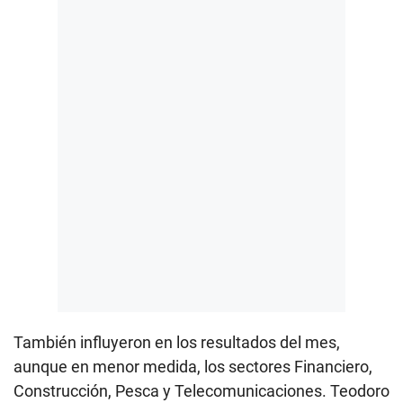
También influyeron en los resultados del mes,
aunque en menor medida, los sectores Financiero,
Construcción, Pesca y Telecomunicaciones. Teodoro