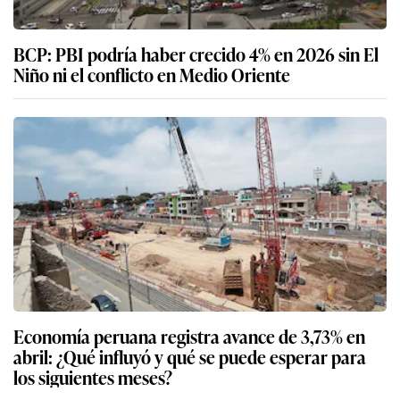
BCP: PBI podría haber crecido 4% en 2026 sin El
Niño ni el conflicto en Medio Oriente
Economía peruana registra avance de 3,73% en
abril: ¿Qué influyó y qué se puede esperar para
los siguientes meses?