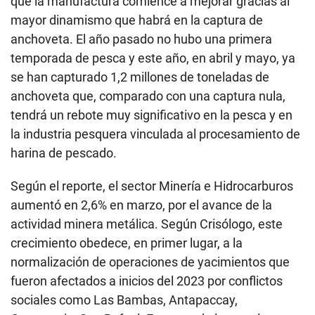
que la manufactura comience a mejorar gracias al
mayor dinamismo que habrá en la captura de
anchoveta. El año pasado no hubo una primera
temporada de pesca y este año, en abril y mayo, ya
se han capturado 1,2 millones de toneladas de
anchoveta que, comparado con una captura nula,
tendrá un rebote muy significativo en la pesca y en
la industria pesquera vinculada al procesamiento de
harina de pescado.
Según el reporte, el sector Minería e Hidrocarburos
aumentó en 2,6% en marzo, por el avance de la
actividad minera metálica. Según Crisólogo, este
crecimiento obedece, en primer lugar, a la
normalización de operaciones de yacimientos que
fueron afectados a inicios del 2023 por conflictos
sociales como Las Bambas, Antapaccay,