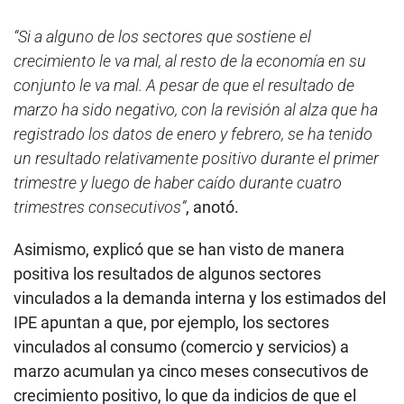
“Si a alguno de los sectores que sostiene el
crecimiento le va mal, al resto de la economía en su
conjunto le va mal. A pesar de que el resultado de
marzo ha sido negativo, con la revisión al alza que ha
registrado los datos de enero y febrero, se ha tenido
un resultado relativamente positivo durante el primer
trimestre y luego de haber caído durante cuatro
trimestres consecutivos”
, anotó.
Asimismo, explicó que se han visto de manera
positiva los resultados de algunos sectores
vinculados a la demanda interna y los estimados del
IPE apuntan a que, por ejemplo, los sectores
vinculados al consumo (comercio y servicios) a
marzo acumulan ya cinco meses consecutivos de
crecimiento positivo, lo que da indicios de que el