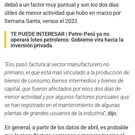
debió a un factor muy puntual y son los dos días
útiles de menor actividad que hubo en marzo por
Semana Santa, versus el 2023.
TE PUEDE INTERESAR |
Petro-Perú ya no
operará lotes petroleros: Gobierno vira hacia la
inversión privada
“Eso pasó factura al sector manufacturero no
primario, el que está más vinculado a la producción de
bienes de consumo, bienes intermedios y bienes de
capital, que fueron afectados por esos dos días de
menor actividad y por algunos factores puntuales que
se han registrado en el mantenimiento de algunas
plantas de grandes usuarios de la industria”
, dijo.
En general, a partir de los datos de abril, es probable