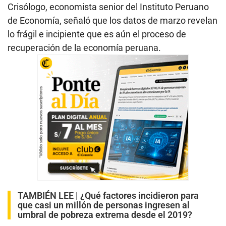
Crisólogo, economista senior del Instituto Peruano
de Economía, señaló que los datos de marzo revelan
lo frágil e incipiente que es aún el proceso de
recuperación de la economía peruana.
TAMBIÉN LEE |
¿Qué factores incidieron para
que casi un millón de personas ingresen al
umbral de pobreza extrema desde el 2019?