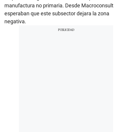
manufactura no primaria. Desde Macroconsult
esperaban que este subsector dejara la zona
negativa.