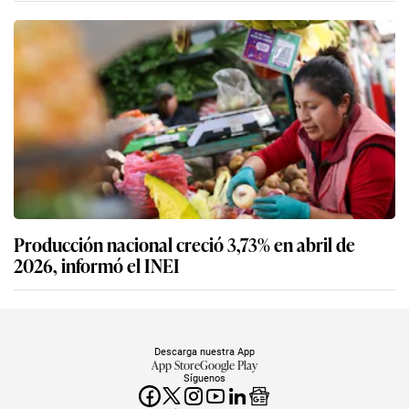
Producción nacional creció 3,73% en abril de
2026, informó el INEI
Descarga nuestra App
App Store
Google Play
Síguenos