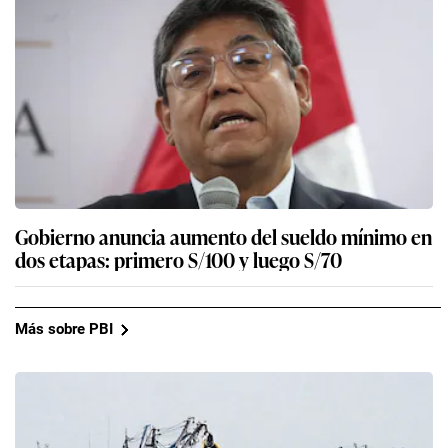
Gobierno anuncia aumento del sueldo mínimo en
dos etapas: primero S/100 y luego S/70
Más sobre PBI