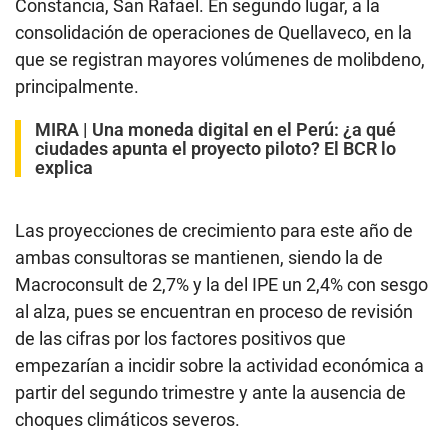
Constancia, San Rafael. En segundo lugar, a la
consolidación de operaciones de Quellaveco, en la
que se registran mayores volúmenes de molibdeno,
principalmente.
MIRA |
Una moneda digital en el Perú: ¿a qué
ciudades apunta el proyecto piloto? El BCR lo
explica
Las proyecciones de crecimiento para este año de
ambas consultoras se mantienen, siendo la de
Macroconsult de 2,7% y la del IPE un 2,4% con sesgo
al alza, pues se encuentran en proceso de revisión
de las cifras por los factores positivos que
empezarían a incidir sobre la actividad económica a
partir del segundo trimestre y ante la ausencia de
choques climáticos severos.