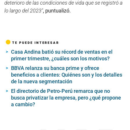
deterioro de las condiciones de vida que se registró a
lo largo del 2023″
, puntualizó.
TE PUEDE INTERESAR
Casa Andina batió su récord de ventas en el
primer trimestre, ¿cuáles son los motivos?
BBVA relanza su banca prime y ofrece
beneficios a clientes: Quiénes son y los detalles
de la nueva segmentación
El directorio de Petro-Perú remarca que no
busca privatizar la empresa, pero ¿qué propone
a cambio?