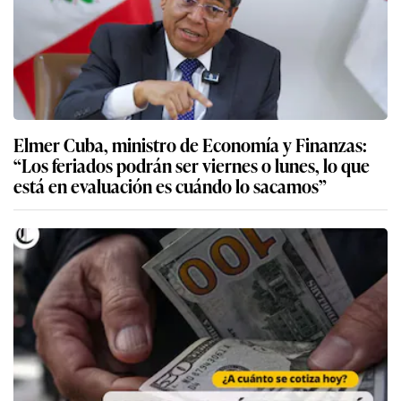
Elmer Cuba, ministro de Economía y Finanzas:
“Los feriados podrán ser viernes o lunes, lo que
está en evaluación es cuándo lo sacamos”