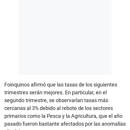
Foinquinos afirmó que las tasas de los siguientes
trimestres serán mejores. En particular, en el
segundo trimestre, se observarían tasas más
cercanas al 3% debido al rebote de los sectores
primarios como la Pesca y la Agricultura, que el año
pasado fueron bastante afectados por las anomalías