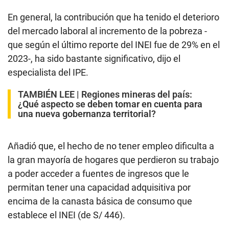
En general, la contribución que ha tenido el deterioro
del mercado laboral al incremento de la pobreza -
que según el último reporte del INEI fue de 29% en el
2023-, ha sido bastante significativo, dijo el
especialista del IPE.
TAMBIÉN LEE |
Regiones mineras del país:
¿Qué aspecto se deben tomar en cuenta para
una nueva gobernanza territorial?
Añadió que, el hecho de no tener empleo dificulta a
la gran mayoría de hogares que perdieron su trabajo
a poder acceder a fuentes de ingresos que le
permitan tener una capacidad adquisitiva por
encima de la canasta básica de consumo que
establece el INEI (de S/ 446).