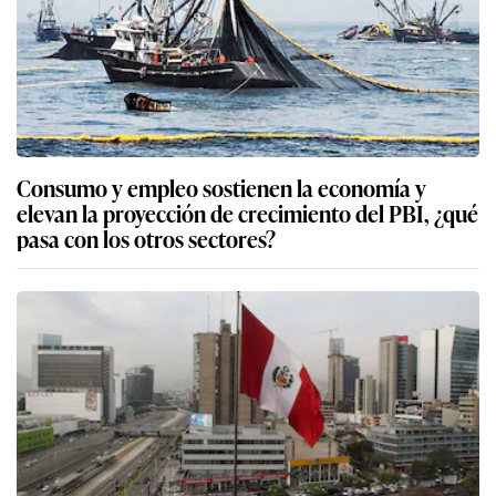
Consumo y empleo sostienen la economía y
elevan la proyección de crecimiento del PBI, ¿qué
pasa con los otros sectores?