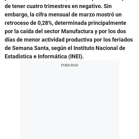
de tener cuatro trimestres en negativo. Sin
embargo, la cifra mensual de marzo mostró un
retroceso de 0,28%, determinada principalmente
por la caída del sector Manufactura y por los dos
días de menor actividad productiva por los feriados
de Semana Santa, según el Instituto Nacional de
Estadística e Informática (INEI).