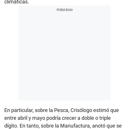
climáticas.
En particular, sobre la Pesca, Crisólogo estimó que
entre abril y mayo podría crecer a doble o triple
dígito. En tanto, sobre la Manufactura, anotó que se