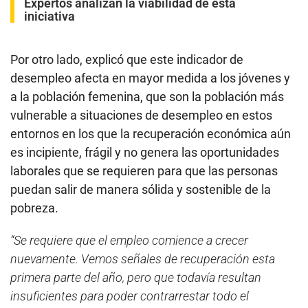
Expertos analizan la viabilidad de esta
iniciativa
Por otro lado, explicó que este indicador de
desempleo afecta en mayor medida a los jóvenes y
a la población femenina, que son la población más
vulnerable a situaciones de desempleo en estos
entornos en los que la recuperación económica aún
es incipiente, frágil y no genera las oportunidades
laborales que se requieren para que las personas
puedan salir de manera sólida y sostenible de la
pobreza.
“Se requiere que el empleo comience a crecer
nuevamente. Vemos señales de recuperación esta
primera parte del año, pero que todavía resultan
insuficientes para poder contrarrestar todo el