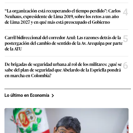
4
“La organización está recuperando el tiempo perdido”: Carlos
Neuhaus, expresidente de Lima 2019, sobre los retos a un año
de Lima 2027 y en qué más está preocupado el Gobierno
5
Carril bidireccional del corredor Azul: Las razones detrás de la
postergación del cambio de sentido de la Av. Arequipa por parte
de la ATU
6
De brigadas de seguridad urbana al rol de los militares: ¿qué se
sabe del plan de seguridad que Abelardo de la Espriella pondrá
en marcha en Colombia?
Lo último en Economía