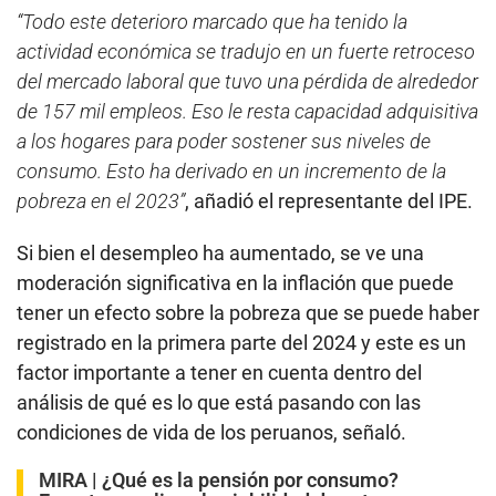
“Todo este deterioro marcado que ha tenido la
actividad económica se tradujo en un fuerte retroceso
del mercado laboral que tuvo una pérdida de alrededor
de 157 mil empleos. Eso le resta capacidad adquisitiva
a los hogares para poder sostener sus niveles de
consumo. Esto ha derivado en un incremento de la
pobreza en el 2023”
, añadió el representante del IPE.
Si bien el desempleo ha aumentado, se ve una
moderación significativa en la inflación que puede
tener un efecto sobre la pobreza que se puede haber
registrado en la primera parte del 2024 y este es un
factor importante a tener en cuenta dentro del
análisis de qué es lo que está pasando con las
condiciones de vida de los peruanos, señaló.
MIRA |
¿Qué es la pensión por consumo?