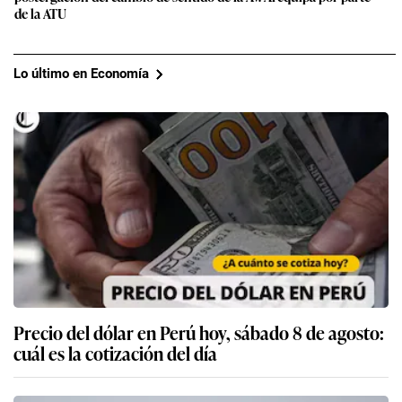
de la ATU
Lo último en Economía
Precio del dólar en Perú hoy, sábado 8 de agosto:
cuál es la cotización del día