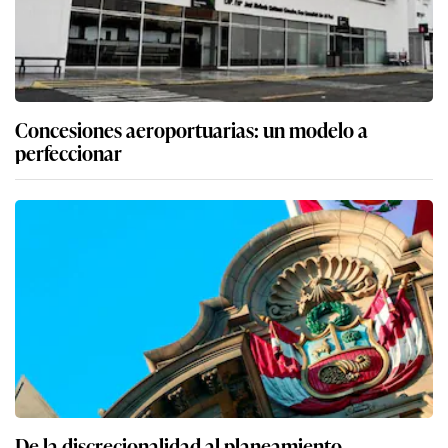
Concesiones aeroportuarias: un modelo a
perfeccionar
De la discrecionalidad al planeamiento