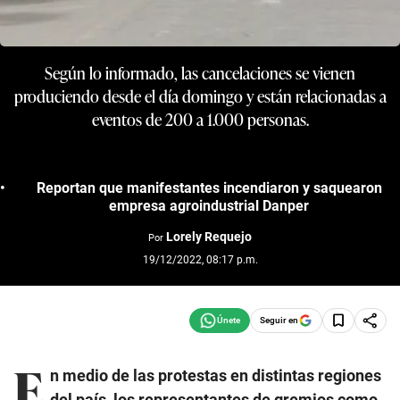
Según lo informado, las cancelaciones se vienen
produciendo desde el día domingo y están relacionadas a
eventos de 200 a 1.000 personas.
Reportan que manifestantes incendiaron y saquearon
empresa agroindustrial Danper
Lorely Requejo
Por
19/12/2022, 08:17 p.m.
Seguir en
E
n medio de las protestas en distintas regiones
del país, los representantes de gremios como