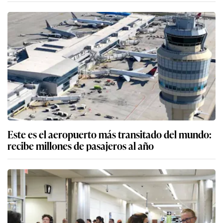
Este es el aeropuerto más transitado del mundo:
recibe millones de pasajeros al año