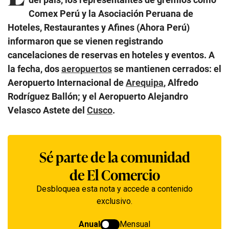
Comex Perú y la Asociación Peruana de
Hoteles, Restaurantes y Afines (Ahora Perú)
informaron que se vienen registrando
cancelaciones de reservas en hoteles y eventos. A
la fecha,
dos
aeropuertos
se mantienen cerrados: el
Aeropuerto Internacional de
Arequipa
, Alfredo
Rodríguez Ballón; y el Aeropuerto Alejandro
Velasco Astete del
Cusco
.