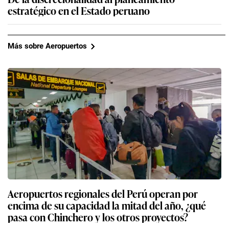
estratégico en el Estado peruano
Más sobre Aeropuertos
Aeropuertos regionales del Perú operan por
encima de su capacidad la mitad del año, ¿qué
pasa con Chinchero y los otros proyectos?