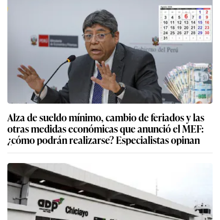
Alza de sueldo mínimo, cambio de feriados y las
otras medidas económicas que anunció el MEF:
¿cómo podrán realizarse? Especialistas opinan