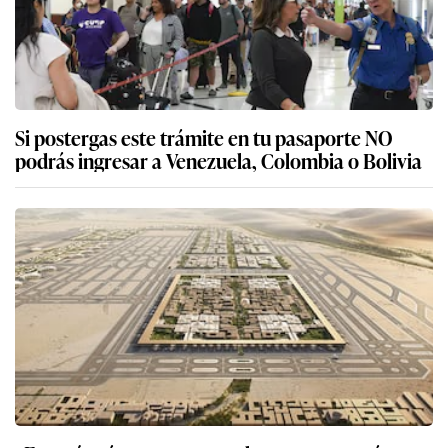
Si postergas este trámite en tu pasaporte NO
podrás ingresar a Venezuela, Colombia o Bolivia