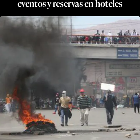
eventos y reservas en hoteles