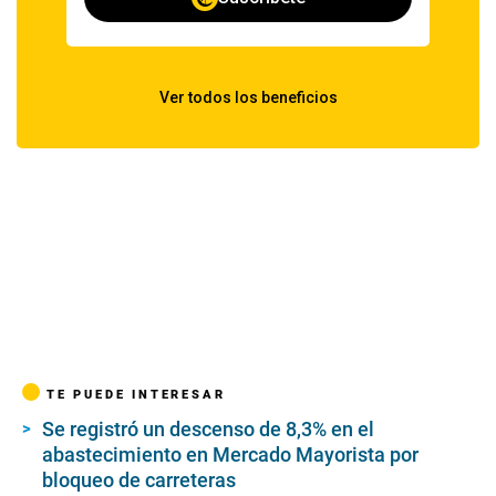
TE PUEDE INTERESAR
Se registró un descenso de 8,3% en el
abastecimiento en Mercado Mayorista por
bloqueo de carreteras