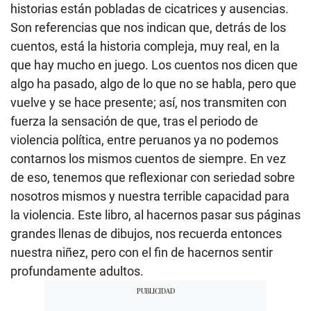
historias están pobladas de cicatrices y ausencias.
Son referencias que nos indican que, detrás de los
cuentos, está la historia compleja, muy real, en la
que hay mucho en juego. Los cuentos nos dicen que
algo ha pasado, algo de lo que no se habla, pero que
vuelve y se hace presente; así, nos transmiten con
fuerza la sensación de que, tras el periodo de
violencia política, entre peruanos ya no podemos
contarnos los mismos cuentos de siempre. En vez
de eso, tenemos que reflexionar con seriedad sobre
nosotros mismos y nuestra terrible capacidad para
la violencia. Este libro, al hacernos pasar sus páginas
grandes llenas de dibujos, nos recuerda entonces
nuestra niñez, pero con el fin de hacernos sentir
profundamente adultos.