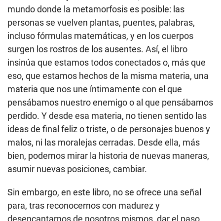
mundo donde la metamorfosis es posible: las
personas se vuelven plantas, puentes, palabras,
incluso fórmulas matemáticas, y en los cuerpos
surgen los rostros de los ausentes. Así, el libro
insinúa que estamos todos conectados o, más que
eso, que estamos hechos de la misma materia, una
materia que nos une íntimamente con el que
pensábamos nuestro enemigo o al que pensábamos
perdido. Y desde esa materia, no tienen sentido las
ideas de final feliz o triste, o de personajes buenos y
malos, ni las moralejas cerradas. Desde ella, más
bien, podemos mirar la historia de nuevas maneras,
asumir nuevas posiciones, cambiar.
Sin embargo, en este libro, no se ofrece una señal
para, tras reconocernos con madurez y
desencantarnos de nosotros mismos, dar el paso