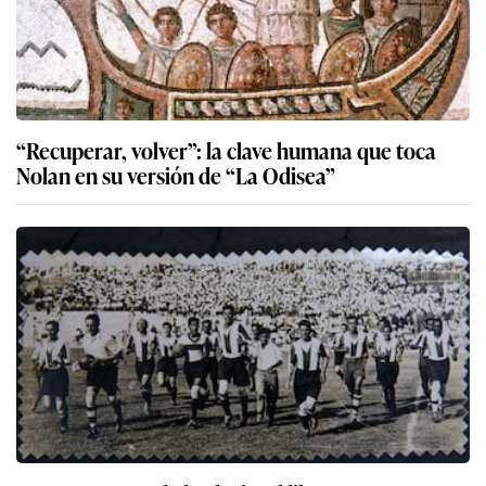
“Recuperar, volver”: la clave humana que toca
Nolan en su versión de “La Odisea”