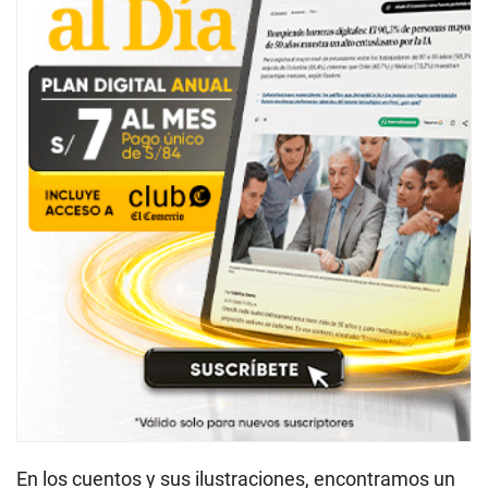
En los cuentos y sus ilustraciones, encontramos un