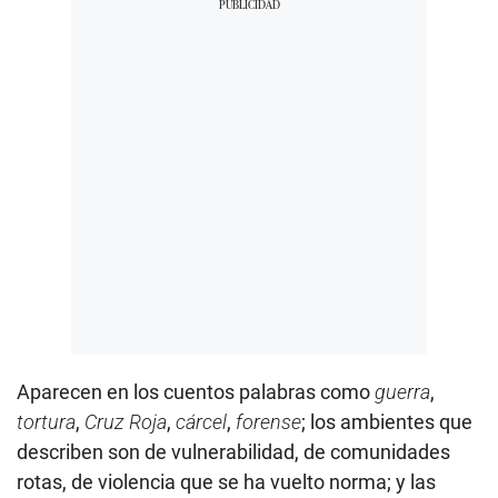
Aparecen en los cuentos palabras como
guerra
,
tortura
,
Cruz Roja
,
cárcel
,
forense
; los ambientes que
describen son de vulnerabilidad, de comunidades
rotas, de violencia que se ha vuelto norma; y las