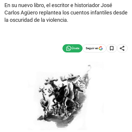
En su nuevo libro, el escritor e historiador José
Carlos Agüero replantea los cuentos infantiles desde
la oscuridad de la violencia.
Seguir en