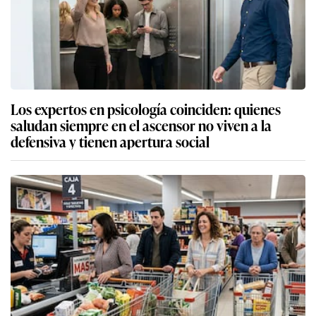
Los expertos en psicología coinciden: quienes
saludan siempre en el ascensor no viven a la
defensiva y tienen apertura social