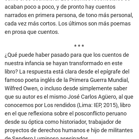
acaban poco a poco, y de pronto hay cuentos
narrados en primera persona, de tono más personal,
cada vez más cortos. Los últimos son más poemas
en prosa que cuentos.
* * *
¿Qué puede haber pasado para que los cuentos de
nuestra infancia se hayan transformado en este
libro? La respuesta está clara desde el epígrafe del
famoso poeta inglés de la Primera Guerra Mundial,
Wilfred Owen, o incluso desde simplemente saber
que su autor es el mismo José Carlos Agüero, al que
conocemos por Los rendidos (Lima: IEP, 2015), libro
en el que reflexiona sobre el posconflicto peruano
desde su óptica como historiador, trabajador de
proyectos de derechos humanos e hijo de militantes
de Sendero Luminoso asesinados.