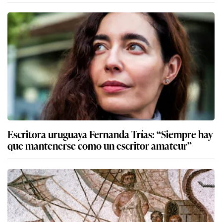
Escritora uruguaya Fernanda Trías: “Siempre hay
que mantenerse como un escritor amateur”