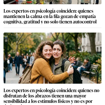
Los expertos en psicología coinciden: quienes
mantienen la calma en la fila gozan de empatía
cognitiva, gratitud y no solo tienen autocontrol
Los expertos en psicología coinciden: quienes no
disfrutan de los abrazos tienen una mayor
sensibilidad a los estímulos físicos y no es por