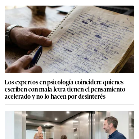
Los expertos en psicología coinciden: quienes
escriben con mala letra tienen el pensamiento
acelerado y no lo hacen por desinterés