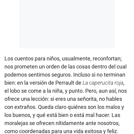
Los cuentos para niños, usualmente, reconfortan;
nos prometen un orden de las cosas dentro del cual
podemos sentirnos seguros. Incluso si no terminan
bien: en la versión de Perrault de
La caperucita roja
,
el lobo se come a la niña, y punto. Pero, aun así, nos
ofrece una lección: si eres una señorita, no hables
con extraños. Queda claro quiénes son los malos y
los buenos, y qué está bien o está mal hacer. Las
moralejas se ofrecen nítidamente ante nosotros,
como coordenadas para una vida exitosa y feliz.