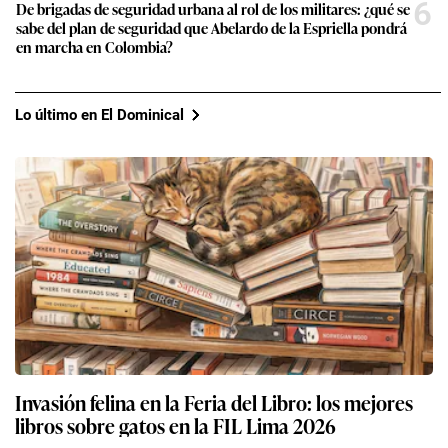
6
De brigadas de seguridad urbana al rol de los militares: ¿qué se
sabe del plan de seguridad que Abelardo de la Espriella pondrá
en marcha en Colombia?
Lo último en El Dominical
Invasión felina en la Feria del Libro: los mejores
libros sobre gatos en la FIL Lima 2026