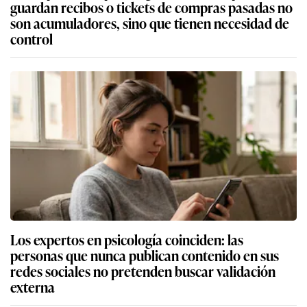
guardan recibos o tickets de compras pasadas no
son acumuladores, sino que tienen necesidad de
control
Los expertos en psicología coinciden: las
personas que nunca publican contenido en sus
redes sociales no pretenden buscar validación
externa