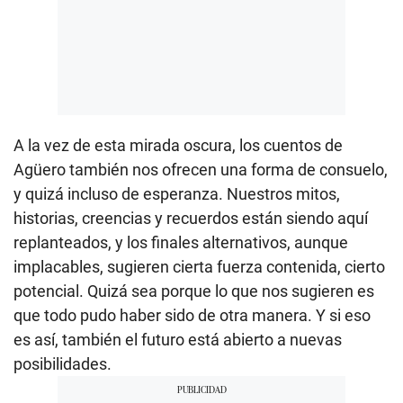
A la vez de esta mirada oscura, los cuentos de
Agüero también nos ofrecen una forma de consuelo,
y quizá incluso de esperanza. Nuestros mitos,
historias, creencias y recuerdos están siendo aquí
replanteados, y los finales alternativos, aunque
implacables, sugieren cierta fuerza contenida, cierto
potencial. Quizá sea porque lo que nos sugieren es
que todo pudo haber sido de otra manera. Y si eso
es así, también el futuro está abierto a nuevas
posibilidades.