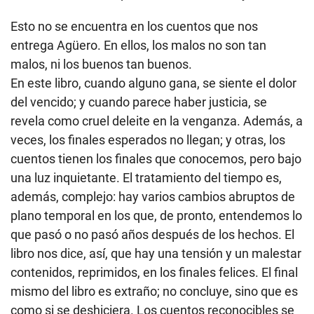
Esto no se encuentra en los cuentos que nos
entrega Agüero. En ellos, los malos no son tan
malos, ni los buenos tan buenos.
En este libro, cuando alguno gana, se siente el dolor
del vencido; y cuando parece haber justicia, se
revela como cruel deleite en la venganza. Además, a
veces, los finales esperados no llegan; y otras, los
cuentos tienen los finales que conocemos, pero bajo
una luz inquietante. El tratamiento del tiempo es,
además, complejo: hay varios cambios abruptos de
plano temporal en los que, de pronto, entendemos lo
que pasó o no pasó años después de los hechos. El
libro nos dice, así, que hay una tensión y un malestar
contenidos, reprimidos, en los finales felices. El final
mismo del libro es extraño; no concluye, sino que es
como si se deshiciera. Los cuentos reconocibles se