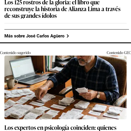
Los 125 rostros de la gloria: el libro que
reconstruye la historia de Alianza Lima a través
de sus grandes ídolos
Más sobre José Carlos Agüero
Contenido sugerido
Contenido
GEC
Los expertos en psicología coinciden: quienes