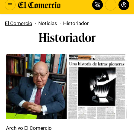
El Comercio
·
Noticias
·
Historiador
Historiador
Archivo El Comercio