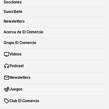
Secciones
Suscríbete
Newsletters
Acerca de El Comercio
Grupo El Comercio
Videos
Podcast
Newsletters
Juegos
Club El Comercio