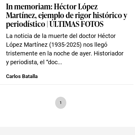
In memoriam: Héctor López
Martínez, ejemplo de rigor histórico y
periodístico | ÚLTIMAS FOTOS
La noticia de la muerte del doctor Héctor
López Martínez (1935-2025) nos llegó
tristemente en la noche de ayer. Historiador
y periodista, el “doc...
Carlos Batalla
1