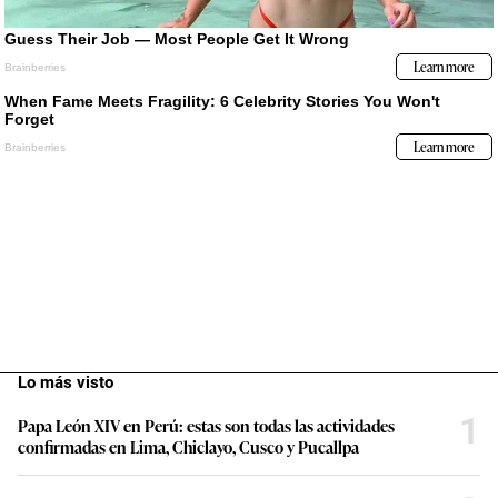
Lo más visto
1
Papa León XIV en Perú: estas son todas las actividades
confirmadas en Lima, Chiclayo, Cusco y Pucallpa