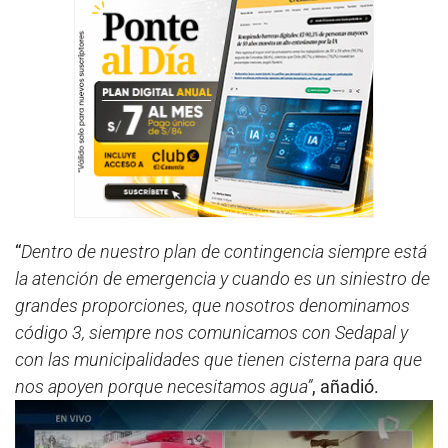
“
Dentro de nuestro plan de contingencia siempre está
la atención de emergencia y cuando es un siniestro de
grandes proporciones, que nosotros denominamos
código 3, siempre nos comunicamos con Sedapal y
con las municipalidades que tienen cisterna para que
nos apoyen porque necesitamos agua”
, añadió.