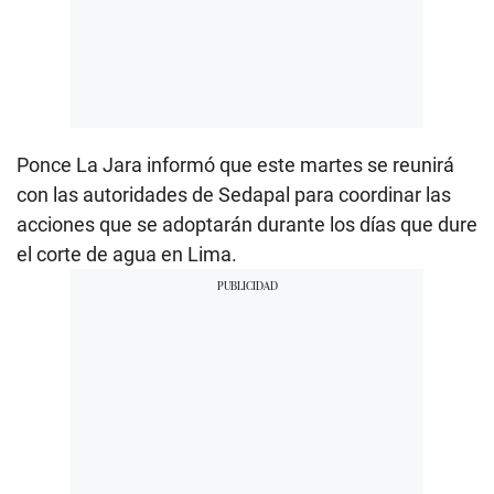
Ponce La Jara informó que este martes se reunirá
con las autoridades de Sedapal para coordinar las
acciones que se adoptarán durante los días que dure
el corte de agua en Lima.