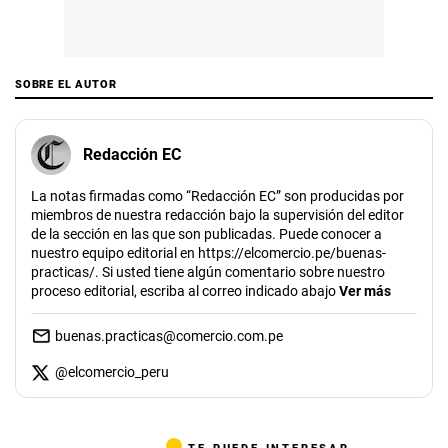
SOBRE EL AUTOR
Redacción EC
La notas firmadas como “Redacción EC” son producidas por
miembros de nuestra redacción bajo la supervisión del editor
de la sección en las que son publicadas. Puede conocer a
nuestro equipo editorial en https://elcomercio.pe/buenas-
practicas/. Si usted tiene algún comentario sobre nuestro
proceso editorial, escriba al correo indicado abajo
Ver más
buenas.practicas@comercio.com.pe
@
elcomercio_peru
TE PUEDE INTERESAR