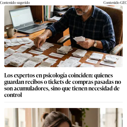
Contenido sugerido
Contenido
GEC
Los expertos en psicología coinciden: quienes
guardan recibos o tickets de compras pasadas no
son acumuladores, sino que tienen necesidad de
control