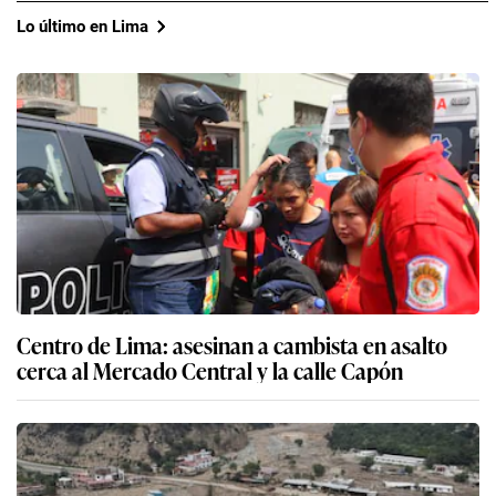
Lo último en Lima
Centro de Lima: asesinan a cambista en asalto
cerca al Mercado Central y la calle Capón