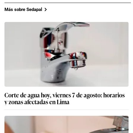
Más sobre Sedapal
Corte de agua hoy, viernes 7 de agosto: horarios
y zonas afectadas en Lima