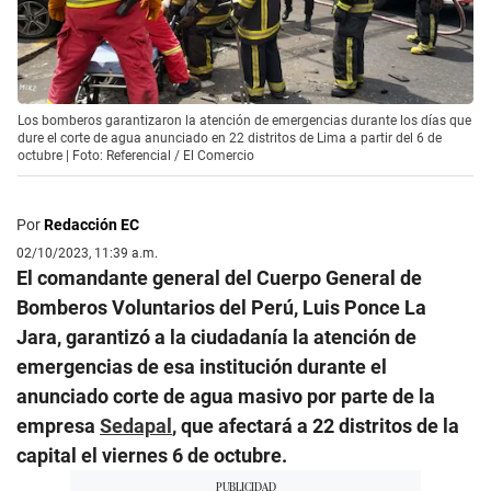
Los bomberos garantizaron la atención de emergencias durante los días que
dure el corte de agua anunciado en 22 distritos de Lima a partir del 6 de
octubre | Foto: Referencial / El Comercio
Por
Redacción EC
02/10/2023, 11:39 a.m.
El comandante general del Cuerpo General de
Bomberos Voluntarios del Perú, Luis Ponce La
Jara, garantizó a la ciudadanía la atención de
emergencias de esa institución durante el
anunciado corte de agua masivo por parte de la
empresa
Sedapal
, que afectará a 22 distritos de la
capital el viernes 6 de octubre.