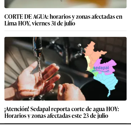
CORTE DE AGUA: horarios y zonas afectadas en
Lima HOY, viernes 31 de julio
¡Atención! Sedapal reporta corte de agua HOY:
Horarios y zonas afectadas este 23 de julio