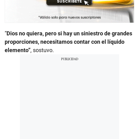
“
Dios no quiera, pero si hay un siniestro de grandes
proporciones, necesitamos contar con el líquido
elemento”
, sostuvo.