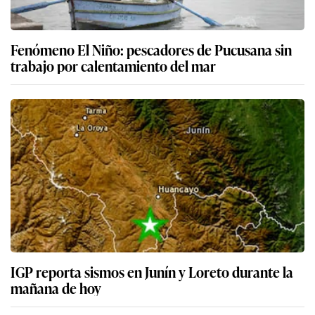
Fenómeno El Niño: pescadores de Pucusana sin
trabajo por calentamiento del mar
IGP reporta sismos en Junín y Loreto durante la
mañana de hoy