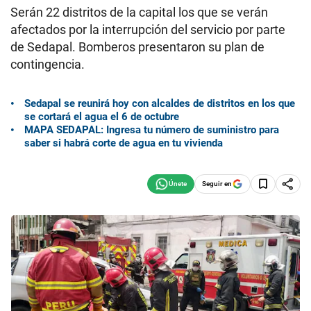
Serán 22 distritos de la capital los que se verán
afectados por la interrupción del servicio por parte
de Sedapal. Bomberos presentaron su plan de
contingencia.
Sedapal se reunirá hoy con alcaldes de distritos en los que
se cortará el agua el 6 de octubre
MAPA SEDAPAL: Ingresa tu número de suministro para
saber si habrá corte de agua en tu vivienda
Seguir en