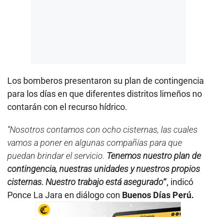
Los bomberos presentaron su plan de contingencia
para los días en que diferentes distritos limeños no
contarán con el recurso hídrico.
“Nosotros contamos con ocho cisternas, las cuales
vamos a poner en algunas compañías para que
puedan brindar el servicio.
Tenemos nuestro plan de
contingencia, nuestras unidades y nuestros propios
cisternas. Nuestro trabajo está asegurado
”
, indicó
Ponce La Jara en diálogo con
Buenos Días Perú.