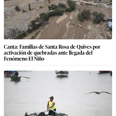
Canta: Familias de Santa Rosa de Quives por
activación de quebradas ante llegada del
Fenómeno El Niño