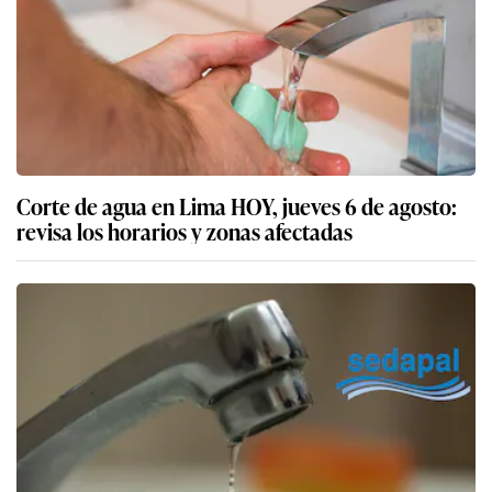
Corte de agua en Lima HOY, jueves 6 de agosto:
revisa los horarios y zonas afectadas