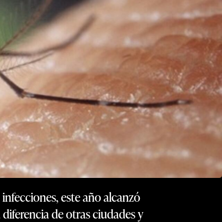
 infecciones, este año alcanzó
diferencia de otras ciudades y