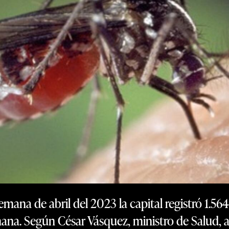
mana de abril del 2023 la capital registró 1.564
na. Según César Vásquez, ministro de Salud, a 