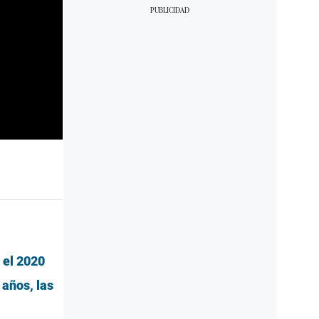
 el 2020
 años, las