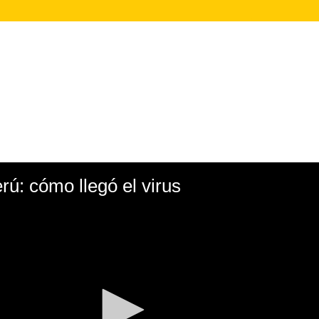
ú: cómo llegó el virus