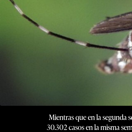
Mientras que en la segunda se
30.302 casos en la misma sema