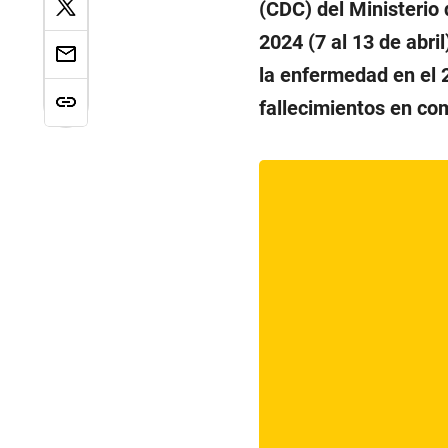
(CDC) del Ministerio 
2024 (7 al 13 de abri
la enfermedad en el 
fallecimientos en co