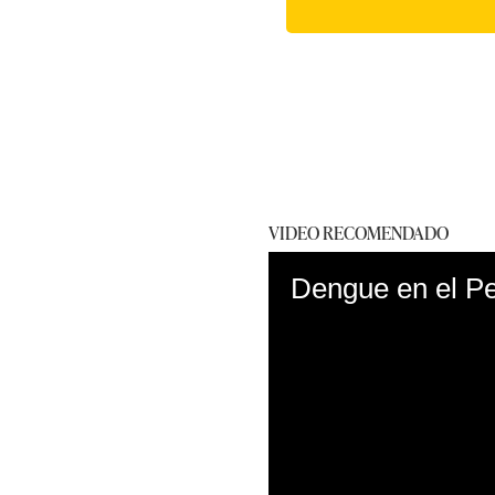
VIDEO RECOMENDADO
Dengue en el Per