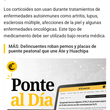
Los corticoides son usan durante tratamientos de
enfermedades autoinmunes como artritis, lupus,
esclerosis múltiple, afecciones de la piel y algunas
enfermedades oncológicas. Este tipo de
medicamento debe ser utilizado bajo receta médica.
MÁS:
Delincuentes roban pernos y placas de
puente peatonal que une Ate y Huachipa