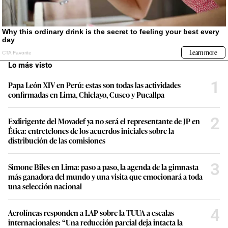
Lo más visto
1
Papa León XIV en Perú: estas son todas las actividades
confirmadas en Lima, Chiclayo, Cusco y Pucallpa
2
Exdirigente del Movadef ya no será el representante de JP en
Ética: entretelones de los acuerdos iniciales sobre la
distribución de las comisiones
3
Simone Biles en Lima: paso a paso, la agenda de la gimnasta
más ganadora del mundo y una visita que emocionará a toda
una selección nacional
4
Aerolíneas responden a LAP sobre la TUUA a escalas
internacionales: “Una reducción parcial deja intacta la