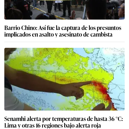
Barrio Chino: Así fue la captura de los presuntos
implicados en asalto y asesinato de cambista
Senamhi alerta por temperaturas de hasta 36 °C:
Lima y otras 16 regiones bajo alerta roja