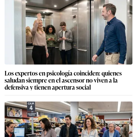
Los expertos en psicología coinciden: quienes
saludan siempre en el ascensor no viven a la
defensiva y tienen apertura social