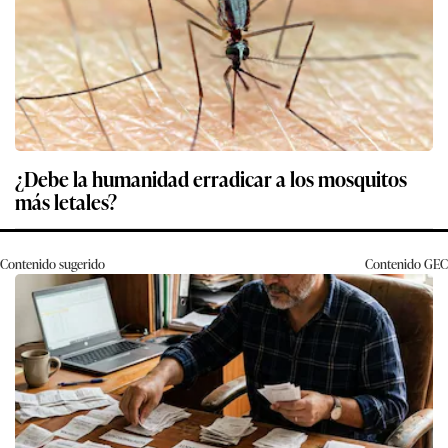
¿Debe la humanidad erradicar a los mosquitos
más letales?
Contenido sugerido
Contenido
GEC