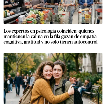
Los expertos en psicología coinciden: quienes
mantienen la calma en la fila gozan de empatía
cognitiva, gratitud y no solo tienen autocontrol