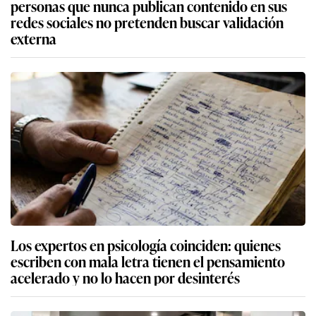
personas que nunca publican contenido en sus
redes sociales no pretenden buscar validación
externa
Los expertos en psicología coinciden: quienes
escriben con mala letra tienen el pensamiento
acelerado y no lo hacen por desinterés