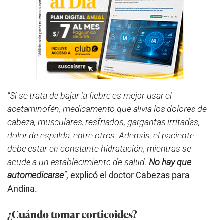
“Si se trata de bajar la fiebre es mejor usar el
acetaminofén, medicamento que alivia los dolores de
cabeza, musculares, resfriados, gargantas irritadas,
dolor de espalda, entre otros. Además, el paciente
debe estar en constante hidratación, mientras se
acude a un establecimiento de salud.
No hay que
automedicarse
”
, explicó el doctor Cabezas para
Andina.
¿Cuándo tomar corticoides?