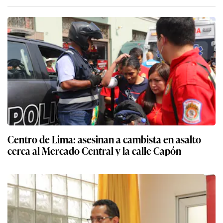
Centro de Lima: asesinan a cambista en asalto
cerca al Mercado Central y la calle Capón