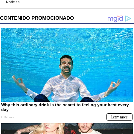
Noticias