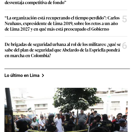
desventaja competitiva de fondo”
5
“La organización está recuperando el tiempo perdido”: Carlos
Neuhaus, expresidente de Lima 2019, sobre los retos a un año
de Lima 2027 y en qué más está preocupado el Gobierno
6
De brigadas de seguridad urbana al rol de los militares: ¿qué se
sabe del plan de seguridad que Abelardo de la Espriella pondrá
en marcha en Colombia?
Lo último en Lima