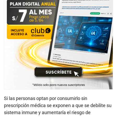
Si las personas optan por consumirlo sin
prescripción médica se exponen a que se debilite su
sistema inmune y aumentaría el riesgo de