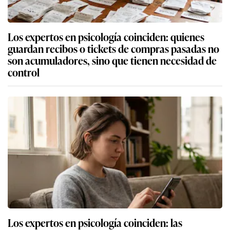
Los expertos en psicología coinciden: quienes
guardan recibos o tickets de compras pasadas no
son acumuladores, sino que tienen necesidad de
control
Los expertos en psicología coinciden: las