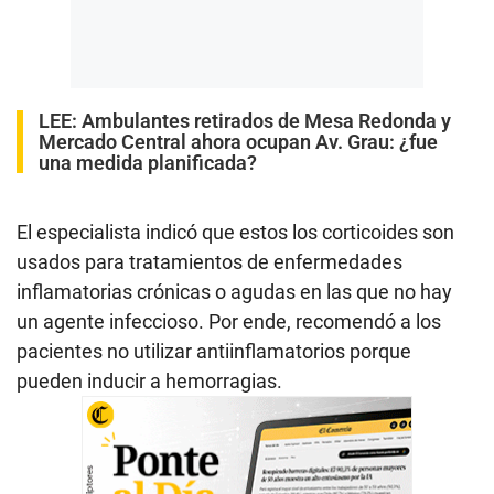
LEE:
Ambulantes retirados de Mesa Redonda y
Mercado Central ahora ocupan Av. Grau: ¿fue
una medida planificada?
El especialista indicó que estos los corticoides son
usados para tratamientos de enfermedades
inflamatorias crónicas o agudas en las que no hay
un agente infeccioso. Por ende, recomendó a los
pacientes no utilizar antiinflamatorios porque
pueden inducir a hemorragias.