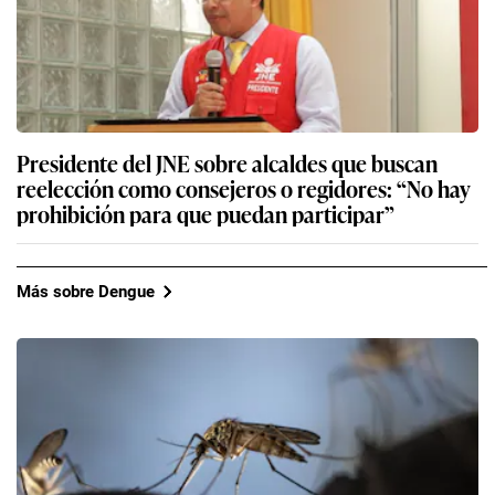
Presidente del JNE sobre alcaldes que buscan
reelección como consejeros o regidores: “No hay
prohibición para que puedan participar”
Más sobre Dengue