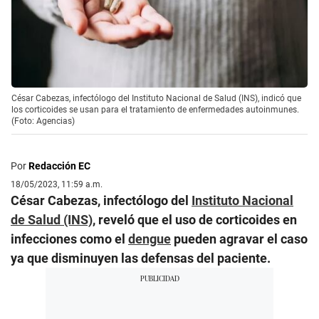
César Cabezas, infectólogo del Instituto Nacional de Salud (INS), indicó que
los corticoides se usan para el tratamiento de enfermedades autoinmunes.
(Foto: Agencias)
Por
Redacción EC
18/05/2023, 11:59 a.m.
César Cabezas, infectólogo del
Instituto Nacional
de Salud (INS)
, reveló que el uso de corticoides en
infecciones como el
dengue
pueden agravar el caso
ya que disminuyen las defensas del paciente.