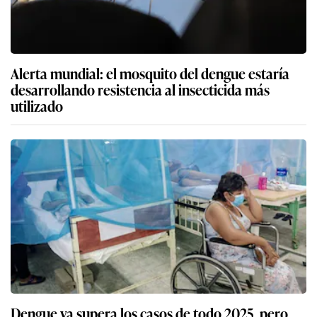
Alerta mundial: el mosquito del dengue estaría
desarrollando resistencia al insecticida más
utilizado
Dengue ya supera los casos de todo 2025, pero