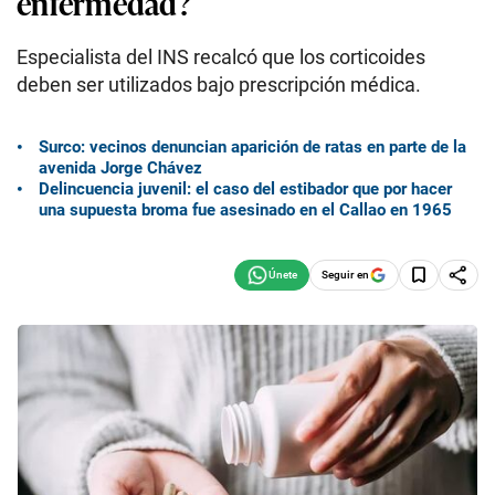
enfermedad?
Especialista del INS recalcó que los corticoides
deben ser utilizados bajo prescripción médica.
Surco: vecinos denuncian aparición de ratas en parte de la
avenida Jorge Chávez
Delincuencia juvenil: el caso del estibador que por hacer
una supuesta broma fue asesinado en el Callao en 1965
Seguir en