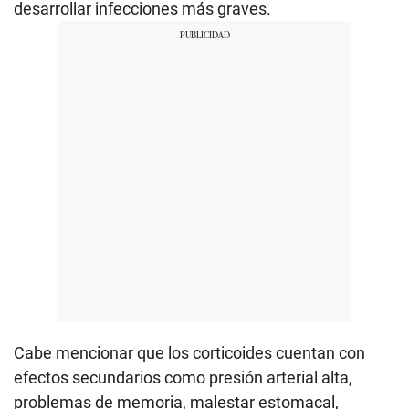
desarrollar infecciones más graves.
Cabe mencionar que los corticoides cuentan con
efectos secundarios como presión arterial alta,
problemas de memoria, malestar estomacal,