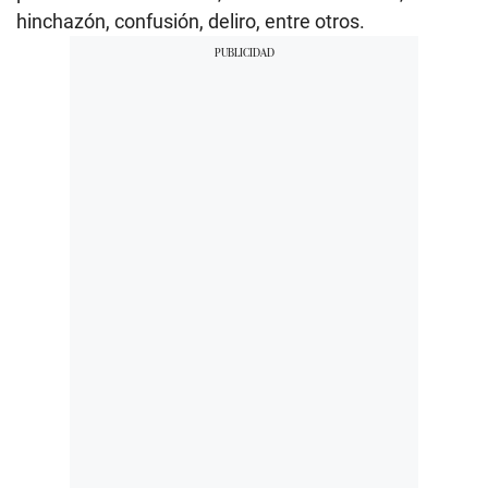
hinchazón, confusión, deliro, entre otros.