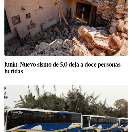
Junín: Nuevo sismo de 5,0 deja a doce personas
heridas