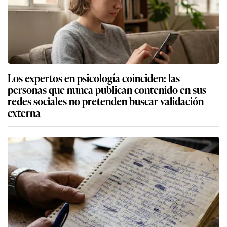
Los expertos en psicología coinciden: las
personas que nunca publican contenido en sus
redes sociales no pretenden buscar validación
externa