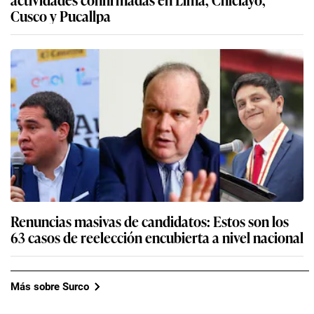
Cusco y Pucallpa
Renuncias masivas de candidatos: Estos son los
63 casos de reelección encubierta a nivel nacional
Más sobre Surco