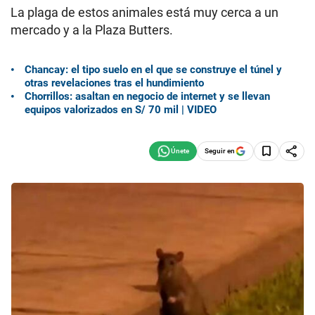
La plaga de estos animales está muy cerca a un
mercado y a la Plaza Butters.
Chancay: el tipo suelo en el que se construye el túnel y
otras revelaciones tras el hundimiento
Chorrillos: asaltan en negocio de internet y se llevan
equipos valorizados en S/ 70 mil | VIDEO
Seguir en