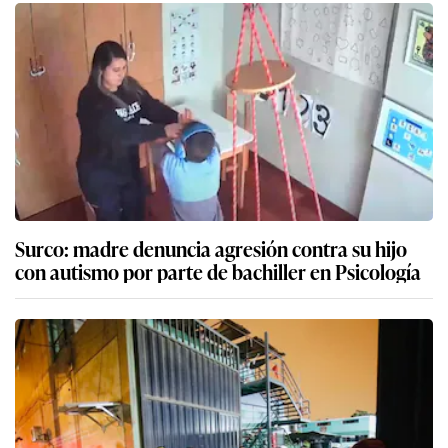
Surco: madre denuncia agresión contra su hijo
con autismo por parte de bachiller en Psicología