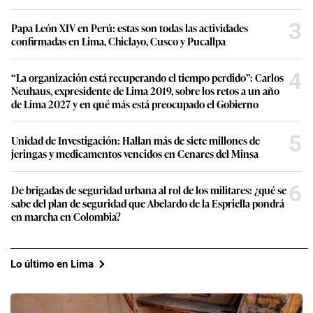
3
Papa León XIV en Perú: estas son todas las actividades
confirmadas en Lima, Chiclayo, Cusco y Pucallpa
4
“La organización está recuperando el tiempo perdido”: Carlos
Neuhaus, expresidente de Lima 2019, sobre los retos a un año
de Lima 2027 y en qué más está preocupado el Gobierno
5
Unidad de Investigación: Hallan más de siete millones de
jeringas y medicamentos vencidos en Cenares del Minsa
6
De brigadas de seguridad urbana al rol de los militares: ¿qué se
sabe del plan de seguridad que Abelardo de la Espriella pondrá
en marcha en Colombia?
Lo último en Lima