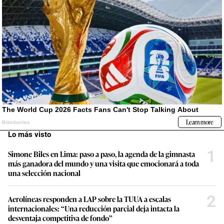
Lo más visto
1
Simone Biles en Lima: paso a paso, la agenda de la gimnasta
más ganadora del mundo y una visita que emocionará a toda
una selección nacional
2
Aerolíneas responden a LAP sobre la TUUA a escalas
internacionales: “Una reducción parcial deja intacta la
desventaja competitiva de fondo”