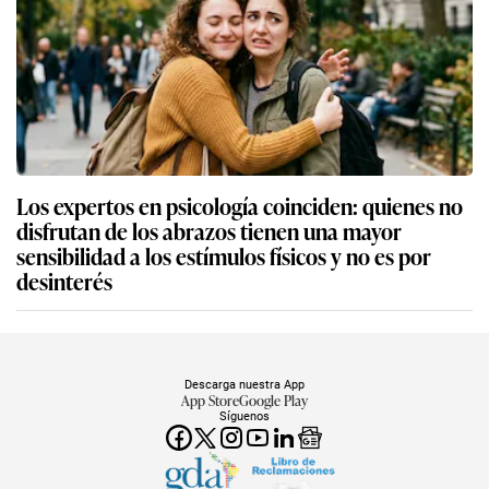
Los expertos en psicología coinciden: quienes no
disfrutan de los abrazos tienen una mayor
sensibilidad a los estímulos físicos y no es por
desinterés
Descarga nuestra App
App Store
Google Play
Síguenos