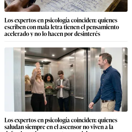
Los expertos en psicología coinciden: quienes
escriben con mala letra tienen el pensamiento
acelerado y no lo hacen por desinterés
Los expertos en psicología coinciden: quienes
saludan siempre en el ascensor no viven a la