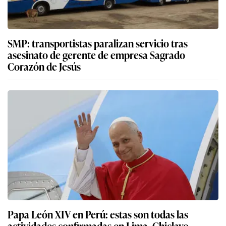
SMP: transportistas paralizan servicio tras
asesinato de gerente de empresa Sagrado
Corazón de Jesús
Papa León XIV en Perú: estas son todas las
actividades confirmadas en Lima, Chiclayo,