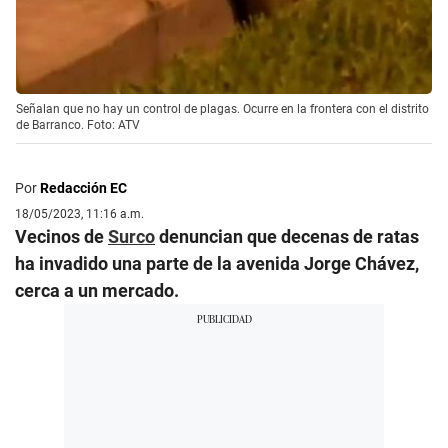
Señalan que no hay un control de plagas. Ocurre en la frontera con el distrito
de Barranco. Foto: ATV
Por
Redacción EC
18/05/2023, 11:16 a.m.
Vecinos de
Surco
denuncian que decenas de ratas
ha invadido una parte de la avenida Jorge Chávez,
cerca a un mercado.