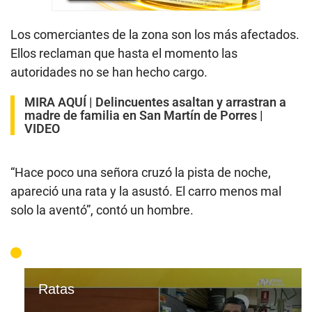
Los comerciantes de la zona son los más afectados.
Ellos reclaman que hasta el momento las
autoridades no se han hecho cargo.
MIRA AQUÍ |
Delincuentes asaltan y arrastran a
madre de familia en San Martín de Porres |
VIDEO
“Hace poco una señora cruzó la pista de noche,
apareció una rata y la asustó. El carro menos mal
solo la aventó”, contó un hombre.
Ratas