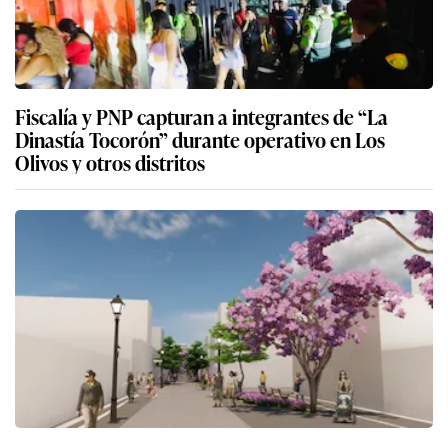
Fiscalía y PNP capturan a integrantes de “La
Dinastía Tocorón” durante operativo en Los
Olivos y otros distritos