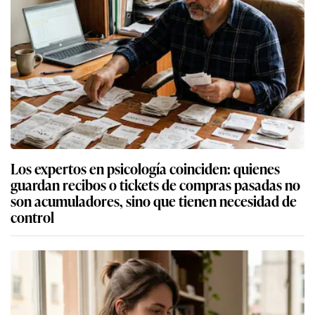
Los expertos en psicología coinciden: quienes
guardan recibos o tickets de compras pasadas no
son acumuladores, sino que tienen necesidad de
control