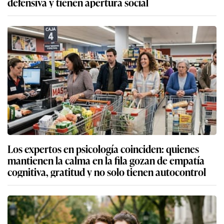
defensiva y tienen apertura social
Los expertos en psicología coinciden: quienes
mantienen la calma en la fila gozan de empatía
cognitiva, gratitud y no solo tienen autocontrol