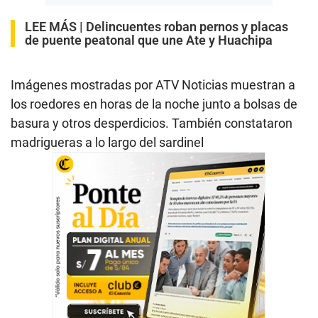
LEE MÁS |
Delincuentes roban pernos y placas
de puente peatonal que une Ate y Huachipa
Imágenes mostradas por ATV Noticias muestran a
los roedores en horas de la noche junto a bolsas de
basura y otros desperdicios. También constataron
madrigueras a lo largo del sardinel