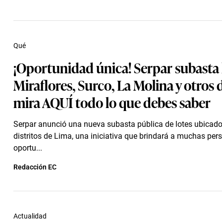
Qué
¡Oportunidad única! Serpar subasta 
Miraflores, Surco, La Molina y otros d
mira AQUÍ todo lo que debes saber
Serpar anunció una nueva subasta pública de lotes ubicado
distritos de Lima, una iniciativa que brindará a muchas per
oportu...
Redacción EC
Actualidad