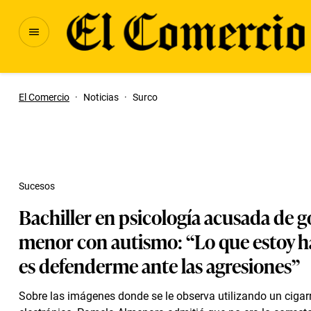
El Comercio
·
Noticias
·
Surco
Sucesos
Bachiller en psicología acusada de g
menor con autismo: “Lo que estoy 
es defenderme ante las agresiones”
Sobre las imágenes donde se le observa utilizando un cigarr