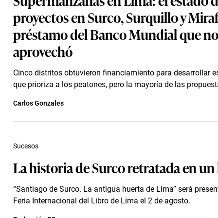
proyectos en Surco, Surquillo y Mirafl
préstamo del Banco Mundial que no
aprovechó
Cinco distritos obtuvieron financiamiento para desarrollar e
que prioriza a los peatones, pero la mayoría de las propuesta
Carlos Gonzales
Sucesos
La historia de Surco retratada en un 
“Santiago de Surco. La antigua huerta de Lima” será presen
Feria Internacional del Libro de Lima el 2 de agosto.