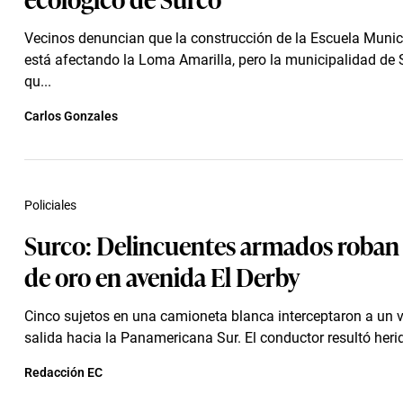
Vecinos denuncian que la construcción de la Escuela Munici
está afectando la Loma Amarilla, pero la municipalidad de 
qu...
Carlos Gonzales
Policiales
Surco: Delincuentes armados roban 
de oro en avenida El Derby
Cinco sujetos en una camioneta blanca interceptaron a un v
salida hacia la Panamericana Sur. El conductor resultó herido
Redacción EC