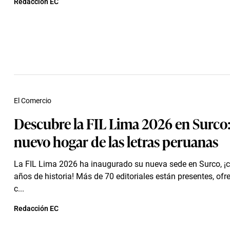
Redacción EC
El Comercio
Descubre la FIL Lima 2026 en Surco:
nuevo hogar de las letras peruanas
La FIL Lima 2026 ha inaugurado su nueva sede en Surco, ¡
años de historia! Más de 70 editoriales están presentes, of
c...
Redacción EC