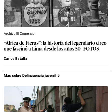
Archivo El Comercio
“África de Fieras”: la historia del legendario circo
que fascinó a Lima desde los años 50 | FOTOS
Carlos Batalla
Más sobre Delincuencia juvenil