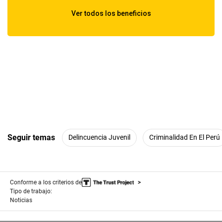
Seguir temas
Delincuencia Juvenil
Criminalidad En El Perú
Conforme a los criterios de
Tipo de trabajo:
Noticias