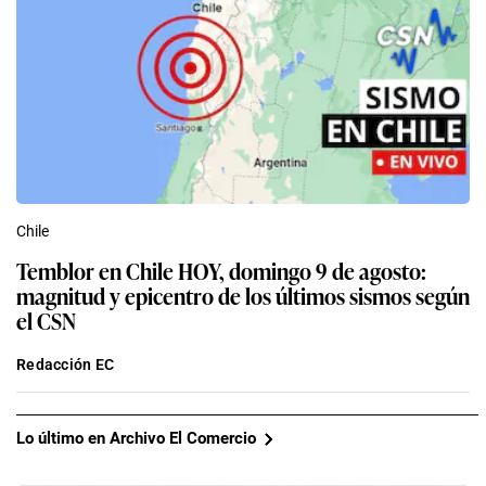
Chile
Temblor en Chile HOY, domingo 9 de agosto:
magnitud y epicentro de los últimos sismos según
el CSN
Redacción EC
Lo último en Archivo El Comercio