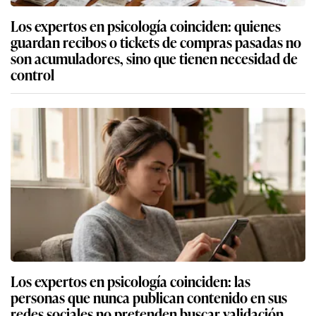
Los expertos en psicología coinciden: quienes
guardan recibos o tickets de compras pasadas no
son acumuladores, sino que tienen necesidad de
control
Los expertos en psicología coinciden: las
personas que nunca publican contenido en sus
redes sociales no pretenden buscar validación