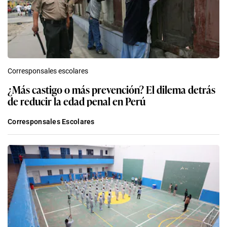
Corresponsales escolares
¿Más castigo o más prevención? El dilema detrás
de reducir la edad penal en Perú
Corresponsales Escolares