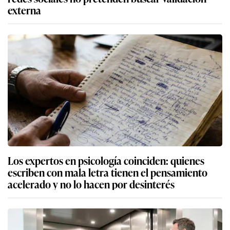
externa
Los expertos en psicología coinciden: quienes
escriben con mala letra tienen el pensamiento
acelerado y no lo hacen por desinterés