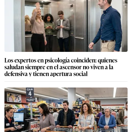
Los expertos en psicología coinciden: quienes
saludan siempre en el ascensor no viven a la
defensiva y tienen apertura social