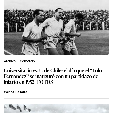
Archivo El Comercio
Universitario vs. U. de Chile: el día que el “Lolo
Fernández” se inauguró con un partidazo de
infarto en 1952 | FOTOS
Carlos Batalla