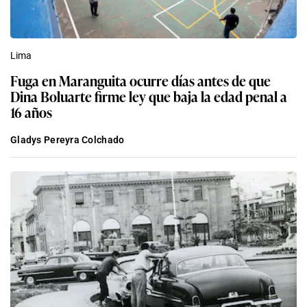
Lima
Fuga en Maranguita ocurre días antes de que
Dina Boluarte firme ley que baja la edad penal a
16 años
Gladys Pereyra Colchado