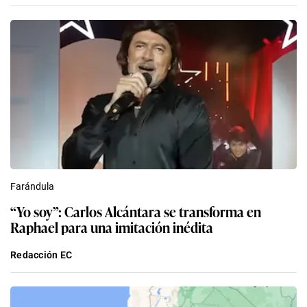
Farándula
“Yo soy”: Carlos Alcántara se transforma en
Raphael para una imitación inédita
Redacción EC