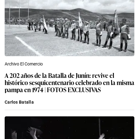
Archivo El Comercio
A 202 años de la Batalla de Junín: revive el
histórico sesquicentenario celebrado en la misma
pampa en 1974 | FOTOS EXCLUSIVAS
Carlos Batalla