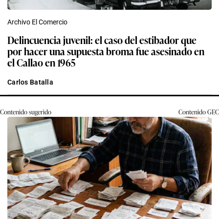
Archivo El Comercio
Delincuencia juvenil: el caso del estibador que
por hacer una supuesta broma fue asesinado en
el Callao en 1965
Carlos Batalla
Contenido sugerido
Contenido
GEC