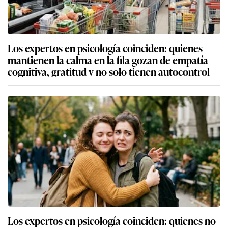
Los expertos en psicología coinciden: quienes
mantienen la calma en la fila gozan de empatía
cognitiva, gratitud y no solo tienen autocontrol
Los expertos en psicología coinciden: quienes no