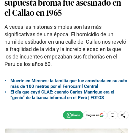
supuesta broma fue asesinado en
el Callao en 1965
A veces las historias simples son las más
significativas de una época. El homicidio de un
humilde estibador en una calle del Callao nos reveló
la fragilidad de la vida y la increíble edad en la que
los delincuentes empezaban sus fechorías en el
Perú de los años 60.
Muerte en Mirones: la familia que fue arrastrada en su auto
más de 100 metros por el Ferrocarril Central
El día que cayó CLAE: cuando Carlos Manrique era el
“genio” de la banca informal en el Perú | FOTOS
Seguir en