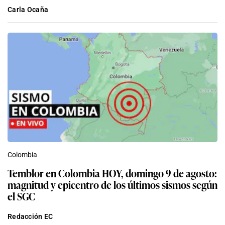
Carla Ocaña
Colombia
Temblor en Colombia HOY, domingo 9 de agosto:
magnitud y epicentro de los últimos sismos según
el SGC
Redacción EC