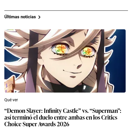
Últimas noticias
Qué ver
“Demon Slayer: Infinity Castle” vs. “Superman”:
así terminó el duelo entre ambas en los Critics
Choice Super Awards 2026