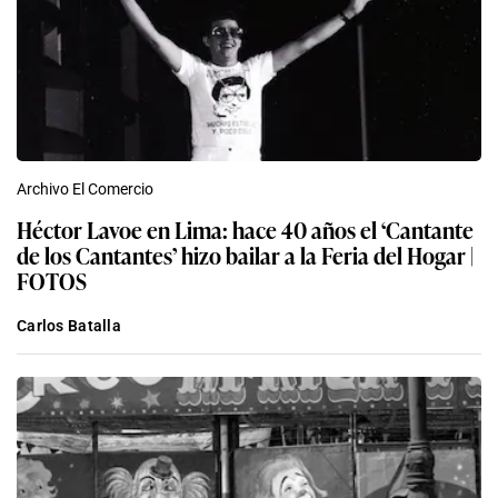
Archivo El Comercio
Héctor Lavoe en Lima: hace 40 años el ‘Cantante
de los Cantantes’ hizo bailar a la Feria del Hogar |
FOTOS
Carlos Batalla