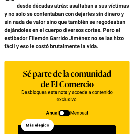
desde décadas atrás: asaltaban a sus víctimas
y no solo se contentaban con dejarles sin dinero y
sin nada de valor sino que también se regodeaban
dejándoles en el cuerpo diversos cortes. Pero el
estibador Filemón Garrido Jiménez no se las hizo
fácil y eso le costó brutalmente la vida.