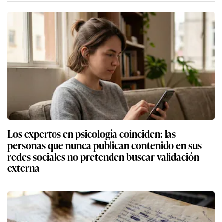
Los expertos en psicología coinciden: las
personas que nunca publican contenido en sus
redes sociales no pretenden buscar validación
externa