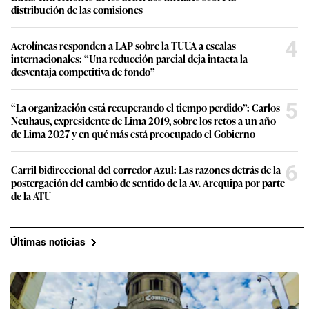
distribución de las comisiones
4
Aerolíneas responden a LAP sobre la TUUA a escalas
internacionales: “Una reducción parcial deja intacta la
desventaja competitiva de fondo”
5
“La organización está recuperando el tiempo perdido”: Carlos
Neuhaus, expresidente de Lima 2019, sobre los retos a un año
de Lima 2027 y en qué más está preocupado el Gobierno
6
Carril bidireccional del corredor Azul: Las razones detrás de la
postergación del cambio de sentido de la Av. Arequipa por parte
de la ATU
Últimas noticias