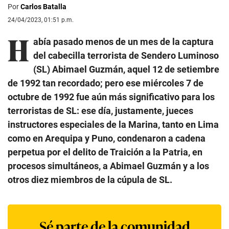
Por
Carlos Batalla
24/04/2023, 01:51 p.m.
H
abía pasado menos de un mes de la captura
del cabecilla terrorista de Sendero Luminoso
(SL) Abimael Guzmán, aquel 12 de setiembre
de 1992 tan recordado; pero ese miércoles 7 de
octubre de 1992 fue aún más significativo para los
terroristas de SL: ese día, justamente, jueces
instructores especiales de la Marina, tanto en Lima
como en Arequipa y Puno, condenaron a cadena
perpetua por el delito de Traición a la Patria, en
procesos simultáneos, a Abimael Guzmán y a los
otros diez miembros de la cúpula de SL.