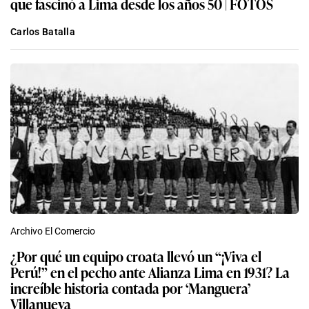
que fascinó a Lima desde los años 50 | FOTOS
Carlos Batalla
Archivo El Comercio
¿Por qué un equipo croata llevó un “¡Viva el
Perú!” en el pecho ante Alianza Lima en 1931? La
increíble historia contada por ‘Manguera’
Villanueva