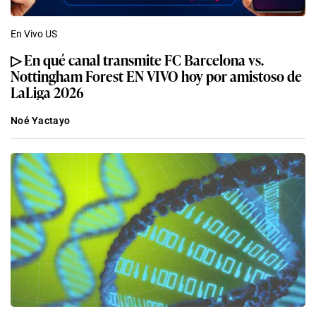
En Vivo US
▷ En qué canal transmite FC Barcelona vs.
Nottingham Forest EN VIVO hoy por amistoso de
LaLiga 2026
Noé Yactayo