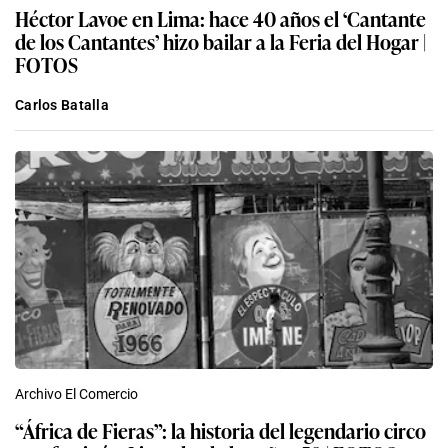
Héctor Lavoe en Lima: hace 40 años el ‘Cantante
de los Cantantes’ hizo bailar a la Feria del Hogar |
FOTOS
Carlos Batalla
Archivo El Comercio
“África de Fieras”: la historia del legendario circo