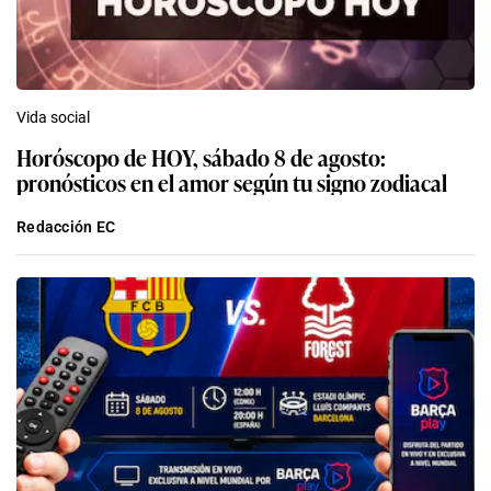
Vida social
Horóscopo de HOY, sábado 8 de agosto:
pronósticos en el amor según tu signo zodiacal
Redacción EC