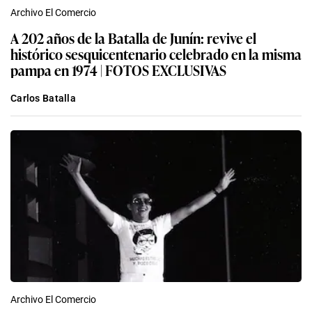
Archivo El Comercio
A 202 años de la Batalla de Junín: revive el
histórico sesquicentenario celebrado en la misma
pampa en 1974 | FOTOS EXCLUSIVAS
Carlos Batalla
Archivo El Comercio