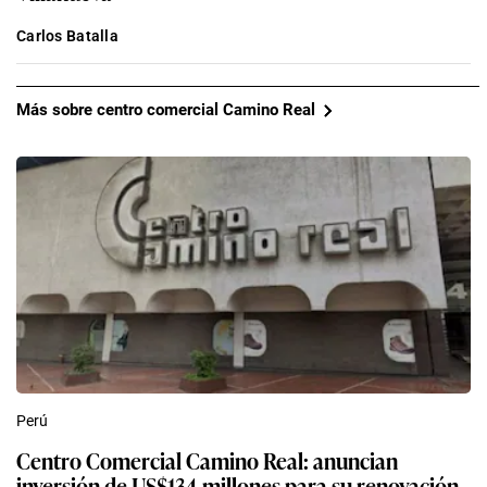
Carlos Batalla
Más sobre centro comercial Camino Real
Perú
Centro Comercial Camino Real: anuncian
inversión de US$134 millones para su renovación