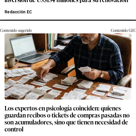
Redacción EC
Contenido sugerido
Contenido
GEC
Los expertos en psicología coinciden: quienes
guardan recibos o tickets de compras pasadas no
son acumuladores, sino que tienen necesidad de
control