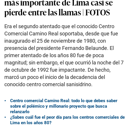
más importante de Lima casi se
pierde entre las llamas | FOTOS
Era el segundo atentado que el conocido Centro
Comercial Camino Real soportaba, desde que fue
inaugurado el 25 de noviembre de 1980, con
presencia del presidente Fernando Belaunde. El
primer atentado de los años 80 fue de poca
magnitud; sin embargo, el que ocurrió la noche del 7
de octubre de 1992 fue impactante. De hecho,
marcó un poco el inicio de la decadencia del
conocido centro comercial sanisidrino.
Centro comercial Camino Real: todo lo que debes saber
sobre el polémico y millonario proyecto que busca
relanzarlo
¿Sabes cuál fue el peor día para los centros comerciales de
Lima en los años 80?