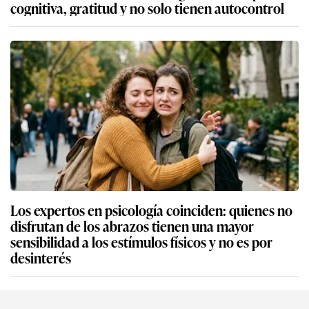
cognitiva, gratitud y no solo tienen autocontrol
Los expertos en psicología coinciden: quienes no
disfrutan de los abrazos tienen una mayor
sensibilidad a los estímulos físicos y no es por
desinterés