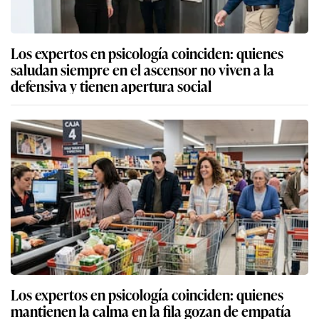
Los expertos en psicología coinciden: quienes
saludan siempre en el ascensor no viven a la
defensiva y tienen apertura social
Los expertos en psicología coinciden: quienes
mantienen la calma en la fila gozan de empatía