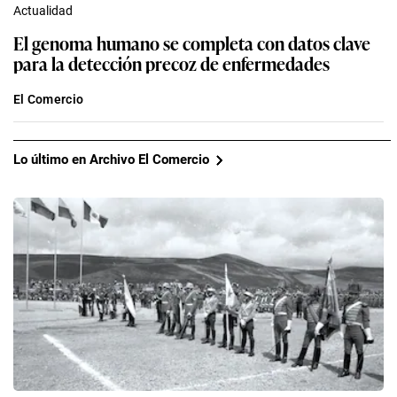
Actualidad
El genoma humano se completa con datos clave
para la detección precoz de enfermedades
El Comercio
Lo último en Archivo El Comercio