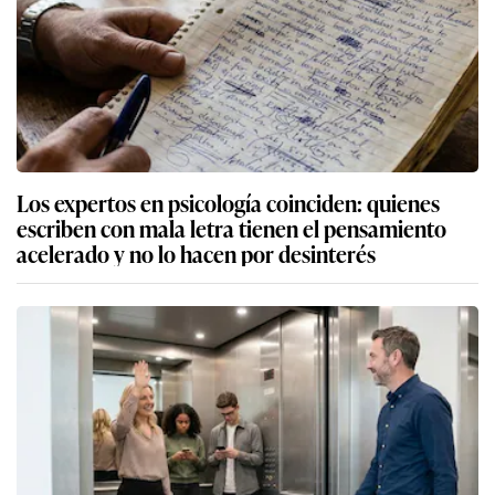
Los expertos en psicología coinciden: quienes
escriben con mala letra tienen el pensamiento
acelerado y no lo hacen por desinterés