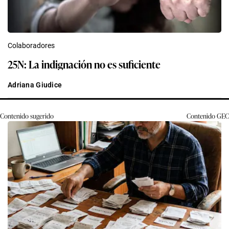
Colaboradores
25N: La indignación no es suficiente
Adriana Giudice
Contenido sugerido
Contenido
GEC