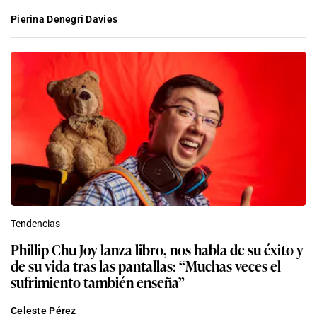
Pierina Denegri Davies
Tendencias
Phillip Chu Joy lanza libro, nos habla de su éxito y
de su vida tras las pantallas: “Muchas veces el
sufrimiento también enseña”
Celeste Pérez