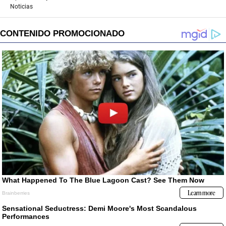
Noticias