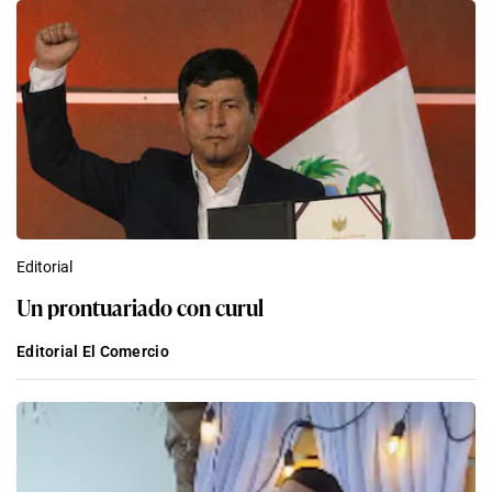
Editorial
Un prontuariado con curul
Editorial El Comercio