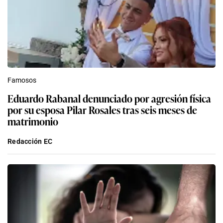
Famosos
Eduardo Rabanal denunciado por agresión física
por su esposa Pilar Rosales tras seis meses de
matrimonio
Redacción EC