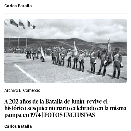
Carlos Batalla
Archivo El Comercio
A 202 años de la Batalla de Junín: revive el
histórico sesquicentenario celebrado en la misma
pampa en 1974 | FOTOS EXCLUSIVAS
Carlos Batalla