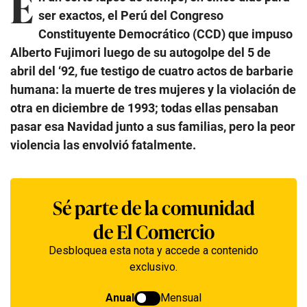
E
ser exactos, el Perú del Congreso
Constituyente Democrático (CCD) que impuso
Alberto Fujimori luego de su autogolpe del 5 de
abril del ‘92, fue testigo de cuatro actos de barbarie
humana: la muerte de tres mujeres y la violación de
otra en diciembre de 1993; todas ellas pensaban
pasar esa Navidad junto a sus familias, pero la peor
violencia las envolvió fatalmente.