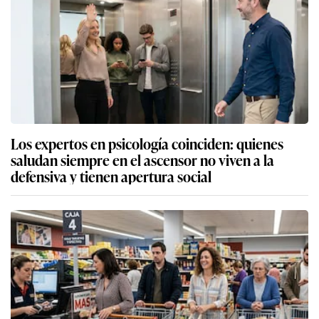
Los expertos en psicología coinciden: quienes
saludan siempre en el ascensor no viven a la
defensiva y tienen apertura social