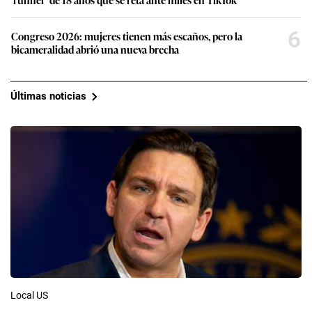
6
Congreso 2026: mujeres tienen más escaños, pero la
bicameralidad abrió una nueva brecha
Últimas noticias
Local US