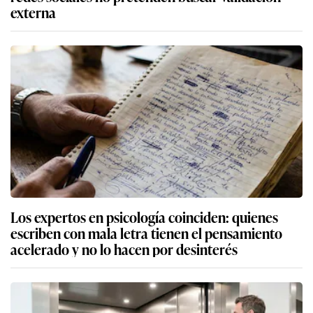
externa
Los expertos en psicología coinciden: quienes
escriben con mala letra tienen el pensamiento
acelerado y no lo hacen por desinterés