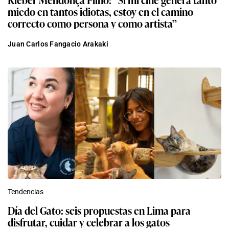
miedo en tantos idiotas, estoy en el camino
correcto como persona y como artista”
Juan Carlos Fangacio Arakaki
Tendencias
Día del Gato: seis propuestas en Lima para
disfrutar, cuidar y celebrar a los gatos