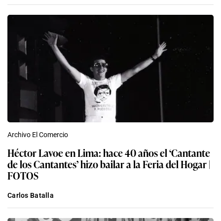
Archivo El Comercio
Héctor Lavoe en Lima: hace 40 años el ‘Cantante
de los Cantantes’ hizo bailar a la Feria del Hogar |
FOTOS
Carlos Batalla