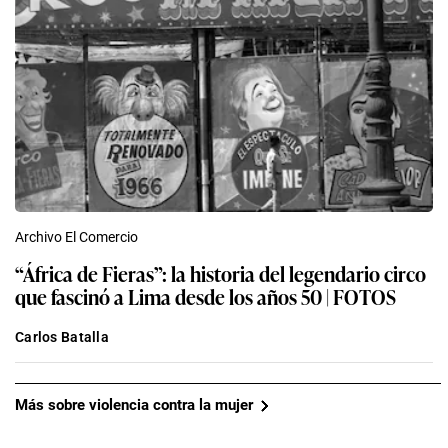
Archivo El Comercio
“África de Fieras”: la historia del legendario circo
que fascinó a Lima desde los años 50 | FOTOS
Carlos Batalla
Más sobre violencia contra la mujer