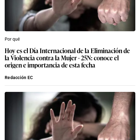
Por qué
Hoy es el Día Internacional de la Eliminación de
la Violencia contra la Mujer - 25N: conoce el
origen e importancia de esta fecha
Redacción EC