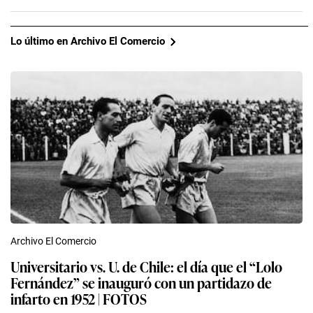
Lo último en Archivo El Comercio
Archivo El Comercio
Universitario vs. U. de Chile: el día que el “Lolo
Fernández” se inauguró con un partidazo de
infarto en 1952 | FOTOS