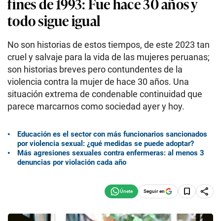
fines de 1993: Fue hace 30 años y
todo sigue igual
No son historias de estos tiempos, de este 2023 tan
cruel y salvaje para la vida de las mujeres peruanas;
son historias breves pero contundentes de la
violencia contra la mujer de hace 30 años. Una
situación extrema de condenable continuidad que
parece marcarnos como sociedad ayer y hoy.
Educación es el sector con más funcionarios sancionados
por violencia sexual: ¿qué medidas se puede adoptar?
Más agresiones sexuales contra enfermeras: al menos 3
denuncias por violación cada año
Seguir en