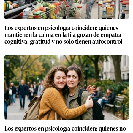
Los expertos en psicología coinciden: quienes
mantienen la calma en la fila gozan de empatía
cognitiva, gratitud y no solo tienen autocontrol
Los expertos en psicología coinciden: quienes no