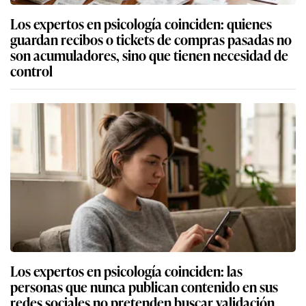
Los expertos en psicología coinciden: quienes
guardan recibos o tickets de compras pasadas no
son acumuladores, sino que tienen necesidad de
control
Los expertos en psicología coinciden: las
personas que nunca publican contenido en sus
redes sociales no pretenden buscar validación