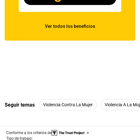
Seguir temas
Violencia Contra La Mujer
Violencia A La Muj
Conforme a los criterios de
Tipo de trabajo: