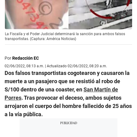
La Fiscalía y el Poder Judicial determinará la sanción para ambos falsos
transportistas. (Captura: América Noticias)
Por
Redacción EC
02/06/2022, 08:13 a.m. | Actualizado 02/06/2022, 08:20 a.m.
Dos falsos transportistas cogotearon y causaron la
muerte a un pasajero que se resistió al robo de
S/100 dentro de una coaster, en
San Martín de
Porres
. Tras provocar el deceso, ambos sujetos
arrojaron el cuerpo del hombre fallecido de 25 años
a la vía pública.