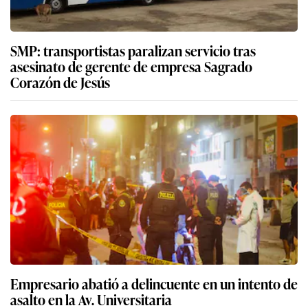
SMP: transportistas paralizan servicio tras
asesinato de gerente de empresa Sagrado
Corazón de Jesús
Empresario abatió a delincuente en un intento de
asalto en la Av. Universitaria