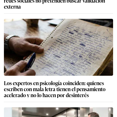
redes sociales no pretenden buscar validación
externa
Los expertos en psicología coinciden: quienes
escriben con mala letra tienen el pensamiento
acelerado y no lo hacen por desinterés