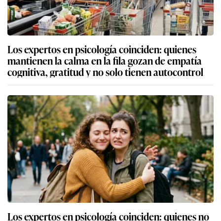
Los expertos en psicología coinciden: quienes
mantienen la calma en la fila gozan de empatía
cognitiva, gratitud y no solo tienen autocontrol
Los expertos en psicología coinciden: quienes no