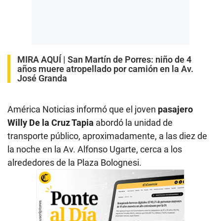
MIRA AQUÍ |
San Martín de Porres: niño de 4
años muere atropellado por camión en la Av.
José Granda
América Noticias informó que el joven
pasajero
Willy De la Cruz Tapia
abordó la unidad de
transporte público, aproximadamente, a las diez de
la noche en la Av. Alfonso Ugarte, cerca a los
alrededores de la Plaza Bolognesi.