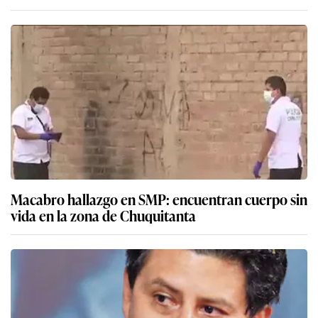
Macabro hallazgo en SMP: encuentran cuerpo sin
vida en la zona de Chuquitanta