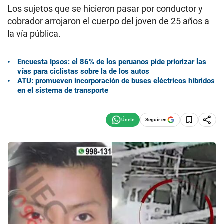
Los sujetos que se hicieron pasar por conductor y
cobrador arrojaron el cuerpo del joven de 25 años a
la vía pública.
Encuesta Ipsos: el 86% de los peruanos pide priorizar las
vías para ciclistas sobre la de los autos
ATU: promueven incorporación de buses eléctricos híbridos
en el sistema de transporte
Seguir en