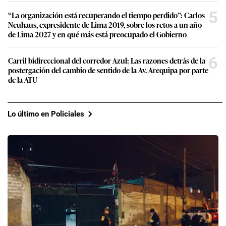
5
“La organización está recuperando el tiempo perdido”: Carlos
Neuhaus, expresidente de Lima 2019, sobre los retos a un año
de Lima 2027 y en qué más está preocupado el Gobierno
6
Carril bidireccional del corredor Azul: Las razones detrás de la
postergación del cambio de sentido de la Av. Arequipa por parte
de la ATU
Lo último en Policiales