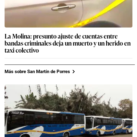
La Molina: presunto ajuste de cuentas entre
bandas criminales deja un muerto y un herido en
taxi colectivo
Más sobre San Martín de Porres