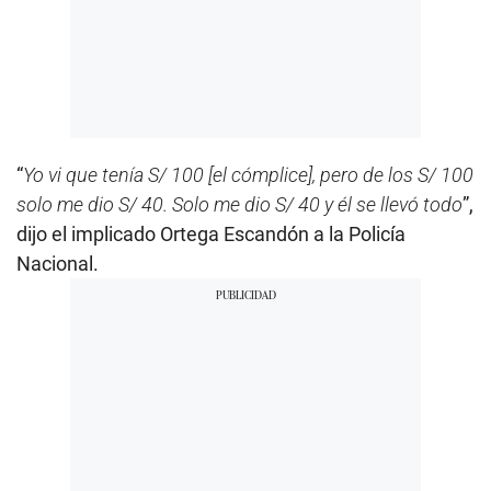
“
Yo vi que tenía S/ 100 [el cómplice], pero de los S/ 100
solo me dio S/ 40. Solo me dio S/ 40 y él se llevó todo
”,
dijo el implicado Ortega Escandón a la Policía
Nacional.