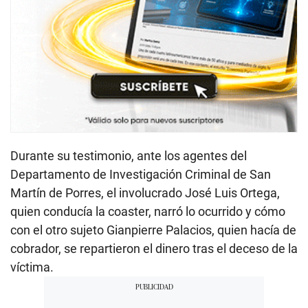
Durante su testimonio, ante los agentes del
Departamento de Investigación Criminal de San
Martín de Porres, el involucrado José Luis Ortega,
quien conducía la coaster, narró lo ocurrido y cómo
con el otro sujeto Gianpierre Palacios, quien hacía de
cobrador, se repartieron el dinero tras el deceso de la
víctima.