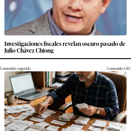
Investigaciones fiscales revelan oscuro pasado de
Julio Chávez Chiong
Contenido sugerido
Contenido
GEC