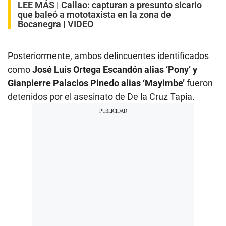
LEE MÁS |
Callao: capturan a presunto sicario
que baleó a mototaxista en la zona de
Bocanegra | VIDEO
Posteriormente, ambos delincuentes identificados
como
José Luis Ortega Escandón alias ‘Pony’ y
Gianpierre Palacios Pinedo alias ‘Mayimbe’
fueron
detenidos por el asesinato de De la Cruz Tapia.