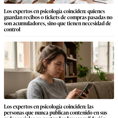
Los expertos en psicología coinciden: quienes
guardan recibos o tickets de compras pasadas no
son acumuladores, sino que tienen necesidad de
control
Los expertos en psicología coinciden: las
personas que nunca publican contenido en sus