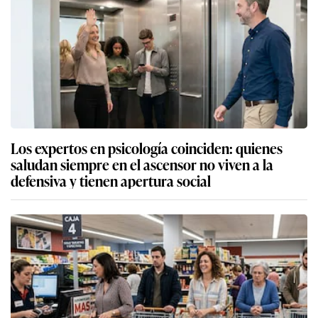
Los expertos en psicología coinciden: quienes
saludan siempre en el ascensor no viven a la
defensiva y tienen apertura social