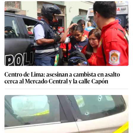
Centro de Lima: asesinan a cambista en asalto
cerca al Mercado Central y la calle Capón