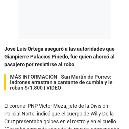
José Luis Ortega aseguró a las autoridades que
Gianpierre Palacios Pinedo, fue quien ahorcó al
pasajero por resistirse al robo
.
MÁS INFORMACIÓN |
San Martín de Porres:
ladrones arrastran a cantante de cumbia y le
roban S/1.800 | VIDEO
El coronel PNP Víctor Meza, jefe de la División
Policial Norte, indicó que el cuerpo de Willy De la
Cruz presentaba golpes en el rostro y en el cuello.