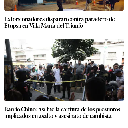
Extorsionadores disparan contra paradero de
Etupsa en Villa María del Triunfo
Barrio Chino: Así fue la captura de los presuntos
implicados en asalto y asesinato de cambista