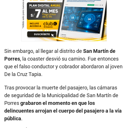
Sin embargo, al llegar al distrito de
San Martín de
Porres
, la coaster desvió su camino. Fue entonces
que el falso conductor y cobrador abordaron al joven
De la Cruz Tapia.
Tras provocar la muerte del pasajero, las cámaras
de seguridad de la Municipalidad de San Martín de
Porres
grabaron el momento en que los
delincuentes arrojan el cuerpo del pasajero a la vía
pública
.