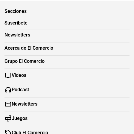
Secciones
Suscríbete
Newsletters
Acerca de El Comercio
Grupo El Comercio
Videos
Podcast
Newsletters
Juegos
Club El Comercio