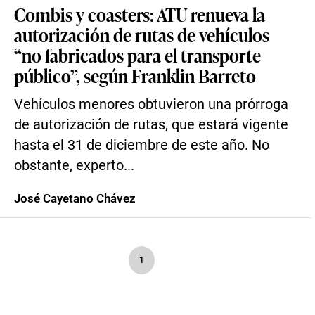
Combis y coasters: ATU renueva la
autorización de rutas de vehículos
“no fabricados para el transporte
público”, según Franklin Barreto
Vehículos menores obtuvieron una prórroga
de autorización de rutas, que estará vigente
hasta el 31 de diciembre de este año. No
obstante, experto...
José Cayetano Chávez
1