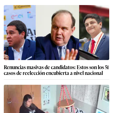
Renuncias masivas de candidatos: Estos son los 51
casos de reelección encubierta a nivel nacional