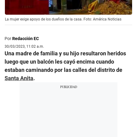
La mujer exige apoyo de los dueños de la casa. Foto: América Noticias
Por
Redacción EC
30/03/2023, 11:02 a.m.
Una madre de familia y su hijo resultaron heridos
luego que un balcón les cayó encima cuando
estaban caminando por las calles del distrito de
Santa Anita
.