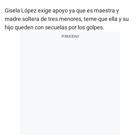
Gisela López exige apoyo ya que es maestra y
madre soltera de tres menores, teme que ella y su
hijo queden con secuelas por los golpes.