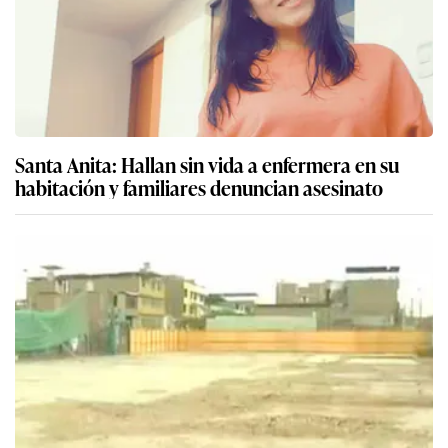
Santa Anita: Hallan sin vida a enfermera en su
habitación y familiares denuncian asesinato