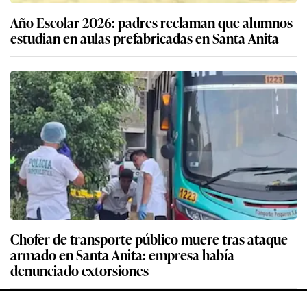
Año Escolar 2026: padres reclaman que alumnos
estudian en aulas prefabricadas en Santa Anita
Chofer de transporte público muere tras ataque
armado en Santa Anita: empresa había
denunciado extorsiones