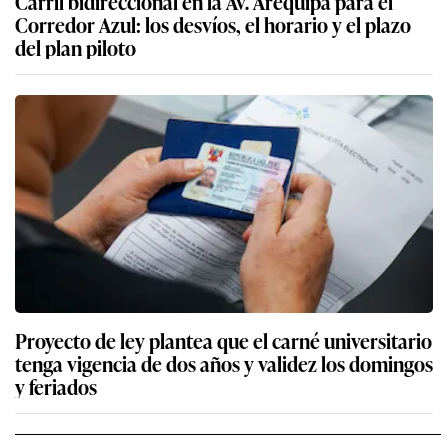
Carril bidireccional en la Av. Arequipa para el
Corredor Azul: los desvíos, el horario y el plazo
del plan piloto
Proyecto de ley plantea que el carné universitario
tenga vigencia de dos años y validez los domingos
y feriados