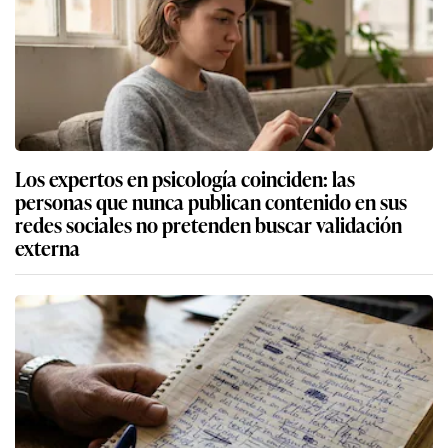
Los expertos en psicología coinciden: las
personas que nunca publican contenido en sus
redes sociales no pretenden buscar validación
externa