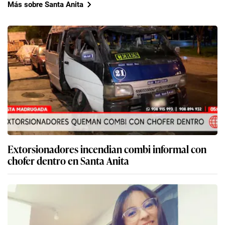
Más sobre Santa Anita
Extorsionadores incendian combi informal con
chofer dentro en Santa Anita