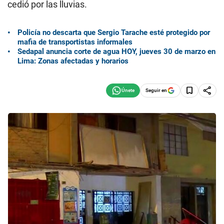
cedió por las lluvias.
Policía no descarta que Sergio Tarache esté protegido por
mafia de transportistas informales
Sedapal anuncia corte de agua HOY, jueves 30 de marzo en
Lima: Zonas afectadas y horarios
Seguir en