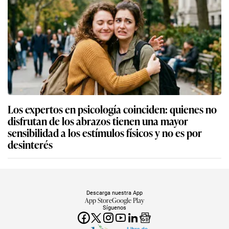
Los expertos en psicología coinciden: quienes no
disfrutan de los abrazos tienen una mayor
sensibilidad a los estímulos físicos y no es por
desinterés
Descarga nuestra App
App Store
Google Play
Síguenos