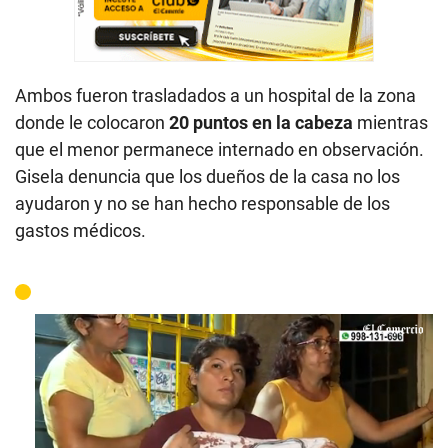
Ambos fueron trasladados a un hospital de la zona
donde le colocaron
20 puntos en la cabeza
mientras
que el menor permanece internado en observación.
Gisela denuncia que los dueños de la casa no los
ayudaron y no se han hecho responsable de los
gastos médicos.