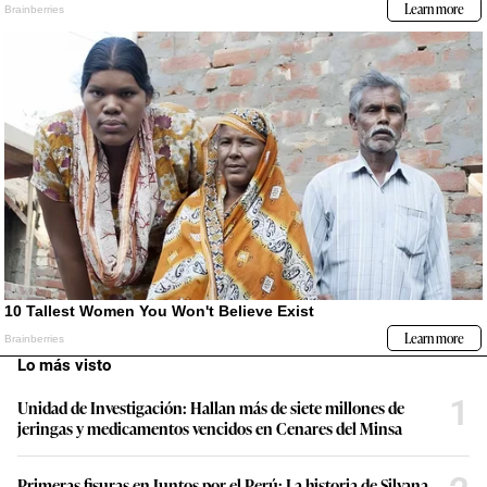
Lo más visto
1
Unidad de Investigación: Hallan más de siete millones de
jeringas y medicamentos vencidos en Cenares del Minsa
Primeras fisuras en Juntos por el Perú: La historia de Silvana