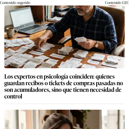
Contenido sugerido
Contenido
GEC
Los expertos en psicología coinciden: quienes
guardan recibos o tickets de compras pasadas no
son acumuladores, sino que tienen necesidad de
control