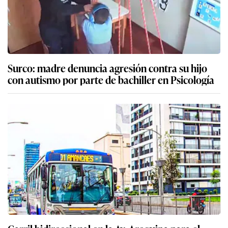
Surco: madre denuncia agresión contra su hijo
con autismo por parte de bachiller en Psicología