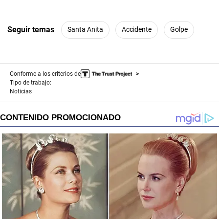
Seguir temas
Santa Anita
Accidente
Golpe
Conforme a los criterios de
Tipo de trabajo:
Noticias