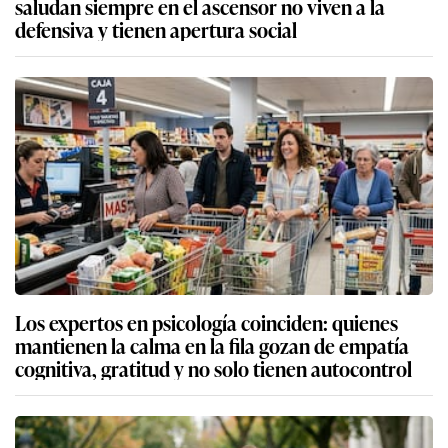
saludan siempre en el ascensor no viven a la
defensiva y tienen apertura social
Los expertos en psicología coinciden: quienes
mantienen la calma en la fila gozan de empatía
cognitiva, gratitud y no solo tienen autocontrol