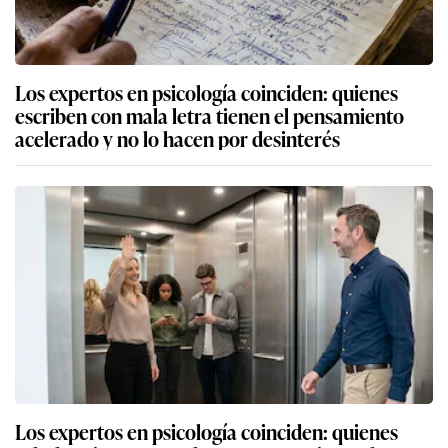
Los expertos en psicología coinciden: quienes
escriben con mala letra tienen el pensamiento
acelerado y no lo hacen por desinterés
Los expertos en psicología coinciden: quienes