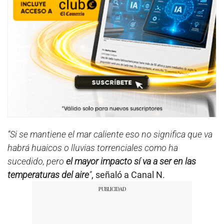
“Si se mantiene el mar caliente eso no significa que va
habrá huaicos o lluvias torrenciales como ha
sucedido, pero
el mayor impacto sí va a ser en las
temperaturas del aire
”
, señaló a Canal N.