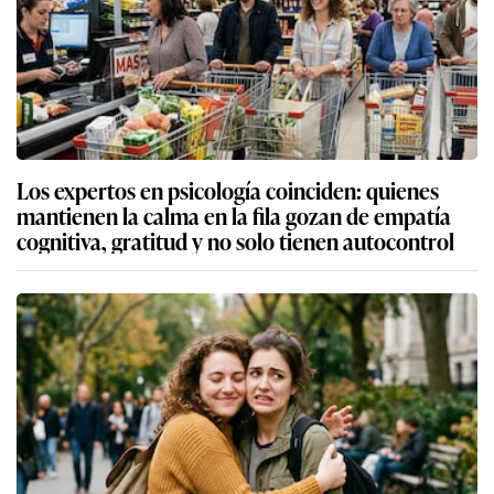
Los expertos en psicología coinciden: quienes
mantienen la calma en la fila gozan de empatía
cognitiva, gratitud y no solo tienen autocontrol