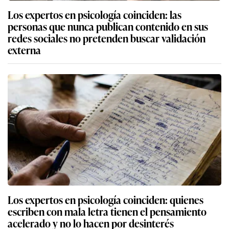
Los expertos en psicología coinciden: las
personas que nunca publican contenido en sus
redes sociales no pretenden buscar validación
externa
Los expertos en psicología coinciden: quienes
escriben con mala letra tienen el pensamiento
acelerado y no lo hacen por desinterés