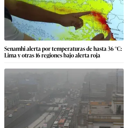
Senamhi alerta por temperaturas de hasta 36 °C:
Lima y otras 16 regiones bajo alerta roja