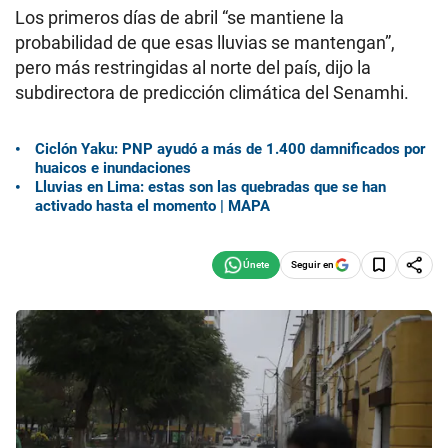
Los primeros días de abril “se mantiene la
probabilidad de que esas lluvias se mantengan”,
pero más restringidas al norte del país, dijo la
subdirectora de predicción climática del Senamhi.
Ciclón Yaku: PNP ayudó a más de 1.400 damnificados por
huaicos e inundaciones
Lluvias en Lima: estas son las quebradas que se han
activado hasta el momento | MAPA
Seguir en