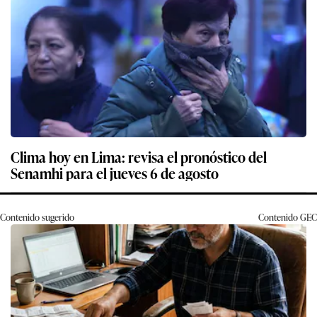
Clima hoy en Lima: revisa el pronóstico del
Senamhi para el jueves 6 de agosto
Contenido sugerido
Contenido
GEC