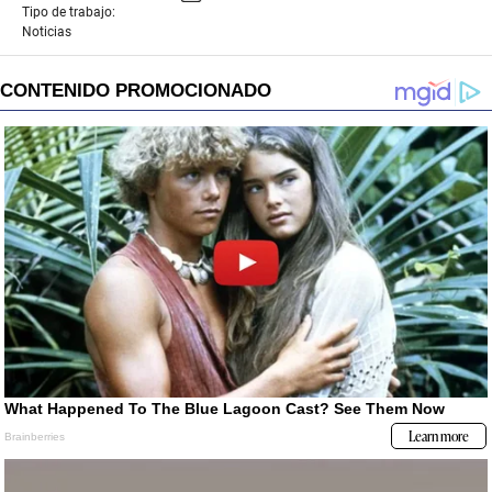
Tipo de trabajo:
Noticias