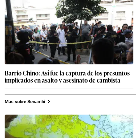
Barrio Chino: Así fue la captura de los presuntos
implicados en asalto y asesinato de cambista
Más sobre Senamhi