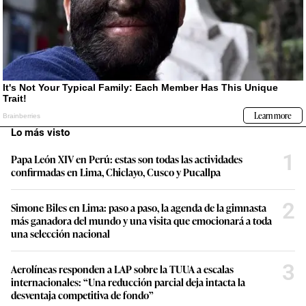
Lo más visto
1
Papa León XIV en Perú: estas son todas las actividades
confirmadas en Lima, Chiclayo, Cusco y Pucallpa
2
Simone Biles en Lima: paso a paso, la agenda de la gimnasta
más ganadora del mundo y una visita que emocionará a toda
una selección nacional
3
Aerolíneas responden a LAP sobre la TUUA a escalas
internacionales: “Una reducción parcial deja intacta la
desventaja competitiva de fondo”