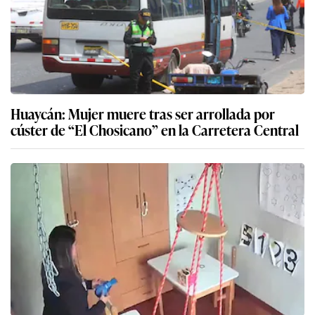
Huaycán: Mujer muere tras ser arrollada por
cúster de “El Chosicano” en la Carretera Central