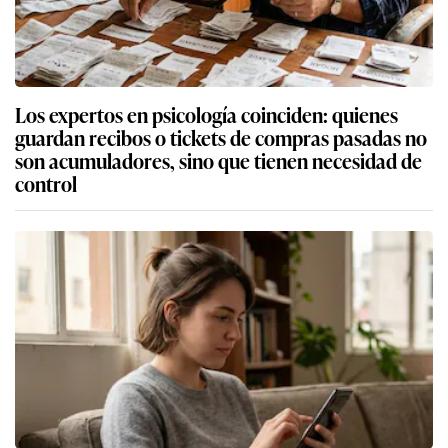
Los expertos en psicología coinciden: quienes
guardan recibos o tickets de compras pasadas no
son acumuladores, sino que tienen necesidad de
control