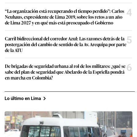
4
“La organización está recuperando el tiempo perdido”: Carlos
Neuhaus, expresidente de Lima 2019, sobre los retos a un año
de Lima 2027 y en qué más está preocupado el Gobierno
5
Carril bidireccional del corredor Azul: Las razones detrás de la
postergación del cambio de sentido de la Av. Arequipa por parte
de la ATU
6
De brigadas de seguridad urbana al rol de los militares: ¿qué se
sabe del plan de seguridad que Abelardo de la Espriella pondrá
en marcha en Colombia?
Lo último en Lima