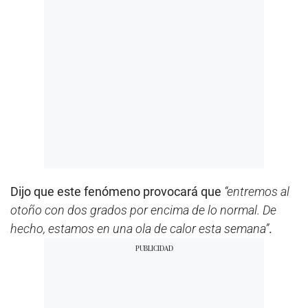
Dijo que este fenómeno provocará que
“entremos al
otoño con dos grados por encima de lo normal. De
hecho, estamos en una ola de calor esta semana”
.