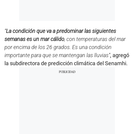
“
La condición que va a predominar las siguientes
semanas es un mar cálido
, con temperaturas del mar
por encima de los 26 grados. Es una condición
importante para que se mantengan las lluvias”
, agregó
la subdirectora de predicción climática del Senamhi.