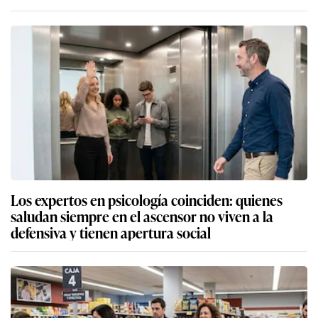
Los expertos en psicología coinciden: quienes
saludan siempre en el ascensor no viven a la
defensiva y tienen apertura social