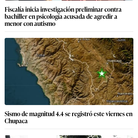
Fiscalía inicia investigación preliminar contra
bachiller en psicología acusada de agredir a
menor con autismo
Sismo de magnitud 4.4 se registró este viernes en
Chupaca