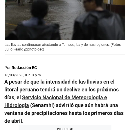
Las lluvias continuarán afectando a Tumbes, Ica y demás regiones. (Fotos:
Julio Reaño @photo.gec)
Por
Redacción EC
18/03/2023, 01:13 p.m.
A pesar de que la intensidad de las
lluvias
en el
litoral peruano tendrá un declive en los próximos
días, el
Servicio Nacional de Meteorología e
Hidrología
(Senamhi) advirtió que aún habrá una
ventana de precipitaciones hasta los primeros días
de abril.