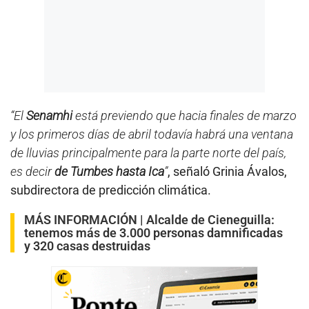
“El
Senamhi
está previendo que hacia finales de marzo
y los primeros días de abril todavía habrá una ventana
de lluvias principalmente para la parte norte del país,
es decir
de Tumbes hasta Ica
”
, señaló Grinia Ávalos,
subdirectora de predicción climática.
MÁS INFORMACIÓN |
Alcalde de Cieneguilla:
tenemos más de 3.000 personas damnificadas
y 320 casas destruidas