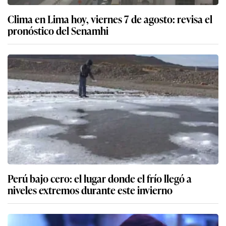
Clima en Lima hoy, viernes 7 de agosto: revisa el
pronóstico del Senamhi
Perú bajo cero: el lugar donde el frío llegó a
niveles extremos durante este invierno