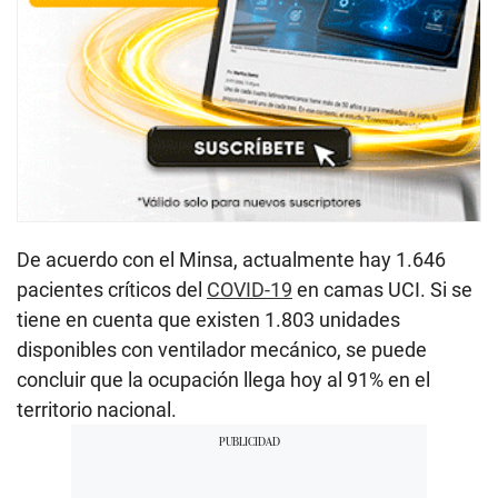
De acuerdo con el Minsa, actualmente hay 1.646
pacientes críticos del
COVID-19
en camas UCI. Si se
tiene en cuenta que existen 1.803 unidades
disponibles con ventilador mecánico, se puede
concluir que la ocupación llega hoy al 91% en el
territorio nacional.