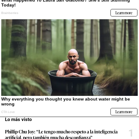
Lo más visto
1
Phillip Chu Joy: “Le tengo mucho respeto a la inteligencia
artificial, pero también mucha desconfianza”