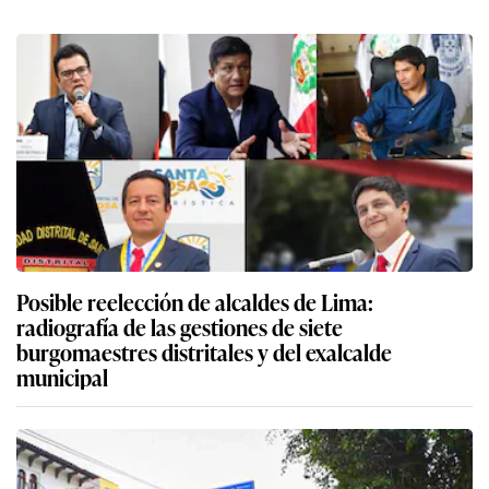
Posible reelección de alcaldes de Lima:
radiografía de las gestiones de siete
burgomaestres distritales y del exalcalde
municipal