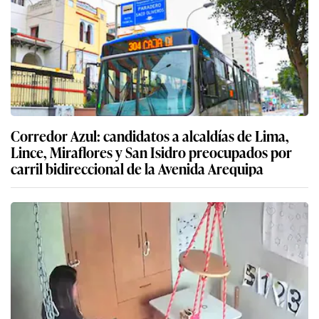
Corredor Azul: candidatos a alcaldías de Lima,
Lince, Miraflores y San Isidro preocupados por
carril bidireccional de la Avenida Arequipa