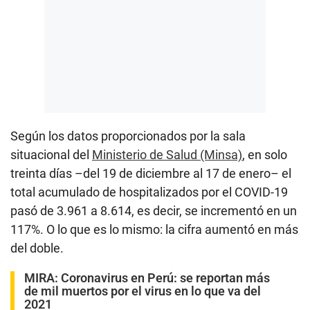
Según los datos proporcionados por la sala
situacional del
Ministerio de Salud (Minsa)
, en solo
treinta días –del 19 de diciembre al 17 de enero– el
total acumulado de hospitalizados por el COVID-19
pasó de 3.961 a 8.614, es decir, se incrementó en un
117%. O lo que es lo mismo: la cifra aumentó en más
del doble.
MIRA:
Coronavirus en Perú: se reportan más
de mil muertos por el virus en lo que va del
2021