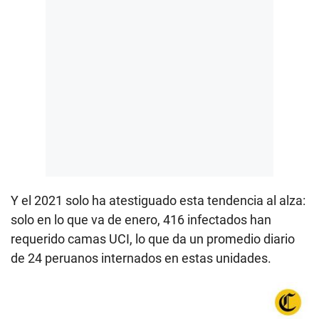
Y el 2021 solo ha atestiguado esta tendencia al alza:
solo en lo que va de enero, 416 infectados han
requerido camas UCI, lo que da un promedio diario
de 24 peruanos internados en estas unidades.