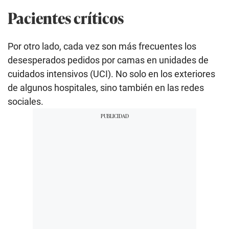
Pacientes críticos
Por otro lado, cada vez son más frecuentes los
desesperados pedidos por camas en unidades de
cuidados intensivos (UCI). No solo en los exteriores
de algunos hospitales, sino también en las redes
sociales.