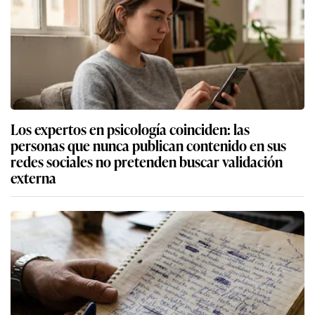
Los expertos en psicología coinciden: las
personas que nunca publican contenido en sus
redes sociales no pretenden buscar validación
externa