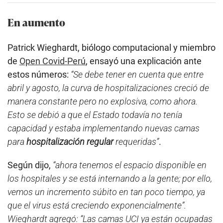
En aumento
Patrick Wieghardt, biólogo computacional y miembro
de
Open Covid-Perú
, ensayó una explicación ante
estos números:
“Se debe tener en cuenta que entre
abril y agosto, la curva de hospitalizaciones creció de
manera constante pero no explosiva, como ahora.
Esto se debió a que el Estado todavía no tenía
capacidad y estaba implementando nuevas camas
para
hospitalización regular
requeridas”
.
Según dijo,
“ahora tenemos el espacio disponible en
los hospitales y se está internando a la gente; por ello,
vemos un incremento súbito en tan poco tiempo, ya
que el virus está creciendo exponencialmente”.
Wieghardt agregó: “Las camas UCI ya están ocupadas