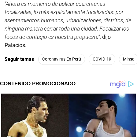
“Ahora es momento de aplicar cuarentenas
focalizadas, lo más explícitamente focalizadas: por
asentamientos humanos, urbanizaciones, distritos; de
ninguna manera cerrar toda una ciudad. Focalizar los
focos de contagio es nuestra propuesta”
, dijo
Palacios.
Seguir temas
Coronavirus En Perú
COVID-19
Minsa