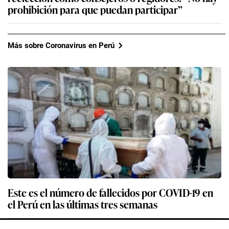
prohibición para que puedan participar”
Más sobre Coronavirus en Perú
Este es el número de fallecidos por COVID-19 en
el Perú en las últimas tres semanas