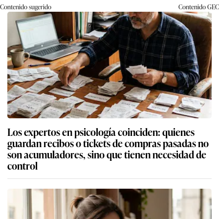
Contenido sugerido
Contenido
GEC
Los expertos en psicología coinciden: quienes
guardan recibos o tickets de compras pasadas no
son acumuladores, sino que tienen necesidad de
control