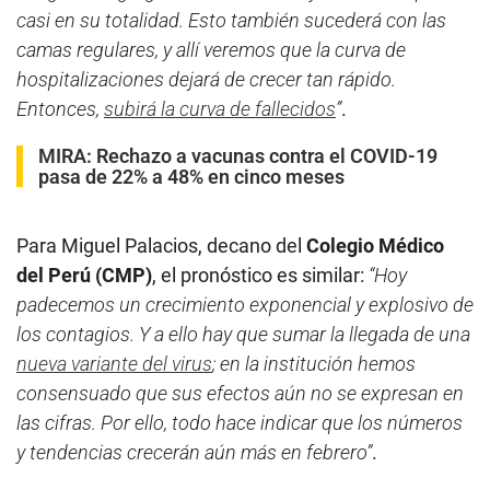
casi en su totalidad. Esto también sucederá con las
camas regulares, y allí veremos que la curva de
hospitalizaciones dejará de crecer tan rápido.
Entonces,
subirá la curva de fallecidos
”
.
MIRA:
Rechazo a vacunas contra el COVID-19
pasa de 22% a 48% en cinco meses
Para Miguel Palacios, decano del
Colegio Médico
del Perú (CMP)
, el pronóstico es similar:
“Hoy
padecemos un crecimiento exponencial y explosivo de
los contagios. Y a ello hay que sumar la llegada de una
nueva variante del virus
; en la institución hemos
consensuado que sus efectos aún no se expresan en
las cifras. Por ello, todo hace indicar que los números
y tendencias crecerán aún más en febrero”
.