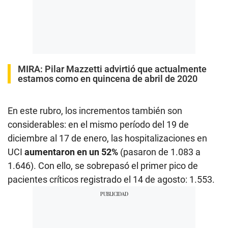
MIRA:
Pilar Mazzetti advirtió que actualmente
estamos como en quincena de abril de 2020
En este rubro, los incrementos también son
considerables: en el mismo período del 19 de
diciembre al 17 de enero, las hospitalizaciones en
UCI
aumentaron en un 52%
(pasaron de 1.083 a
1.646). Con ello, se sobrepasó el primer pico de
pacientes críticos registrado el 14 de agosto: 1.553.