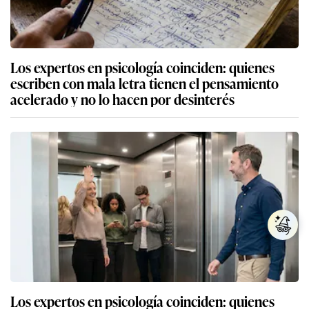
Los expertos en psicología coinciden: quienes
escriben con mala letra tienen el pensamiento
acelerado y no lo hacen por desinterés
Los expertos en psicología coinciden: quienes