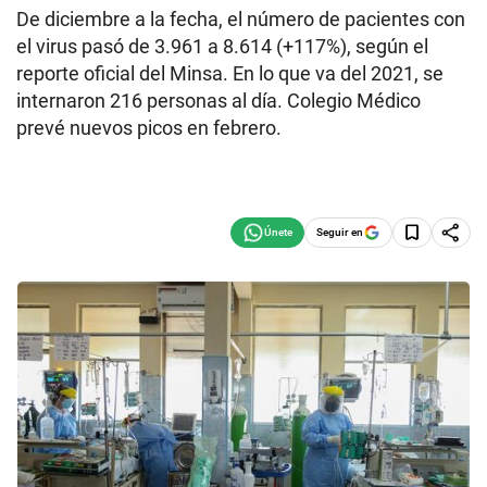
De diciembre a la fecha, el número de pacientes con
el virus pasó de 3.961 a 8.614 (+117%), según el
reporte oficial del Minsa. En lo que va del 2021, se
internaron 216 personas al día. Colegio Médico
prevé nuevos picos en febrero.
Seguir en