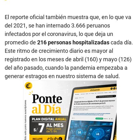
El reporte oficial también muestra que, en lo que va
del 2021, se han internado 3.666 peruanos
infectados por el coronavirus, lo que deja un
promedio de
216 personas hospitalizadas
cada día.
Este ritmo de crecimiento diario es mayor al
registrado en los meses de abril (160) y mayo (126)
del año pasado, cuando la pandemia empezaba a
generar estragos en nuestro sistema de salud.