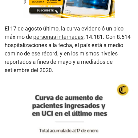
El 17 de agosto último, la curva evidenció un pico
máximo de
personas internadas
: 14.181. Con 8.614
hospitalizaciones a la fecha, el país está a medio
camino de ese récord, y en los mismos niveles
reportados a fines de mayo y a mediados de
setiembre del 2020.