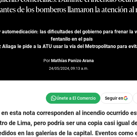
tes de los bomberos llamaron la atención al 
 automedicación: las dificultades del gobierno para frenar la v
fentanilo en el país
Aliaga le pide a la ATU usar la vía del Metropolitano para evit
Por
Mathías Panizo Arana
24/05/2024, 09:13 a.m.
Seguir en
 en esta nota corresponden al incendio ocurrido es
ro de Lima, pero podría ser una copia casi igual de
didos en las galerías de la capital. Eventos como 