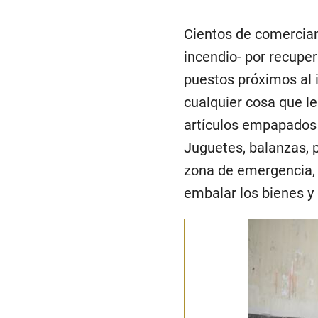
Cientos de comerciante
incendio- por recuper
puestos próximos al 
cualquier cosa que le
artículos empapados 
Juguetes, balanzas, p
zona de emergencia,
embalar los bienes y 