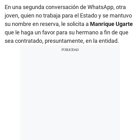
En una segunda conversación de WhatsApp, otra
joven, quien no trabaja para el Estado y se mantuvo
su nombre en reserva, le solicita a
Manrique Ugarte
que le haga un favor para su hermano a fin de que
sea contratado, presuntamente, en la entidad.