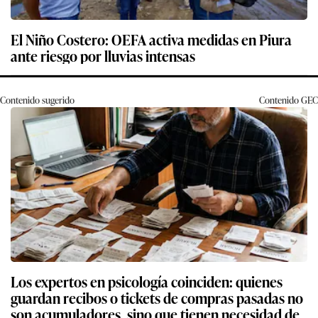
El Niño Costero: OEFA activa medidas en Piura
ante riesgo por lluvias intensas
Contenido sugerido
Contenido
GEC
Los expertos en psicología coinciden: quienes
guardan recibos o tickets de compras pasadas no
son acumuladores, sino que tienen necesidad de