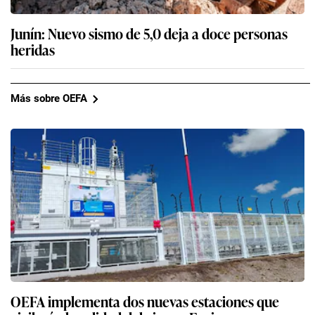
Junín: Nuevo sismo de 5,0 deja a doce personas
heridas
Más sobre OEFA
OEFA implementa dos nuevas estaciones que