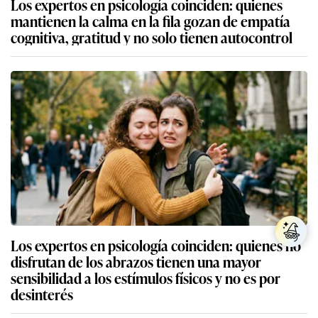
Los expertos en psicología coinciden: quienes
mantienen la calma en la fila gozan de empatía
cognitiva, gratitud y no solo tienen autocontrol
Los expertos en psicología coinciden: quienes no
disfrutan de los abrazos tienen una mayor
sensibilidad a los estímulos físicos y no es por
desinterés