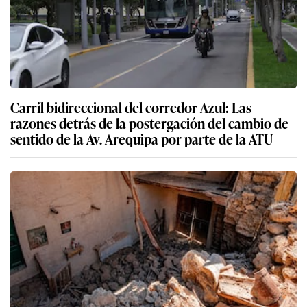
Carril bidireccional del corredor Azul: Las
razones detrás de la postergación del cambio de
sentido de la Av. Arequipa por parte de la ATU