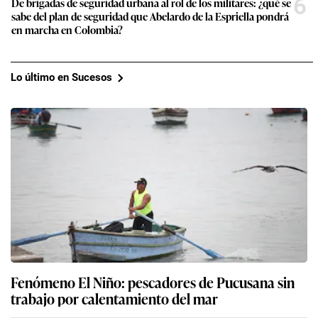
6
De brigadas de seguridad urbana al rol de los militares: ¿qué se
sabe del plan de seguridad que Abelardo de la Espriella pondrá
en marcha en Colombia?
Lo último en Sucesos
Fenómeno El Niño: pescadores de Pucusana sin
trabajo por calentamiento del mar