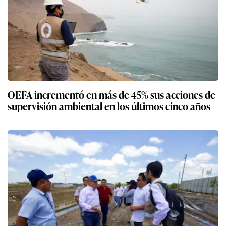
OEFA incrementó en más de 45% sus acciones de
supervisión ambiental en los últimos cinco años