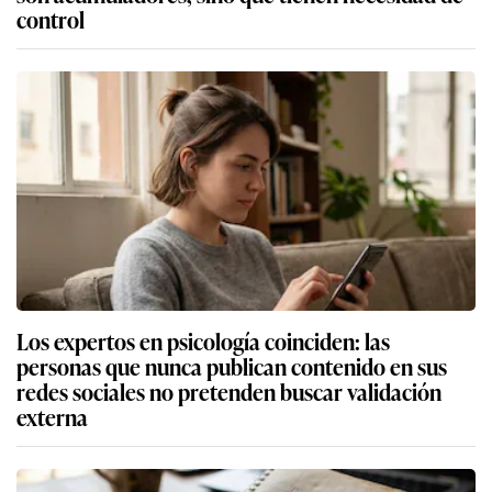
control
Los expertos en psicología coinciden: las
personas que nunca publican contenido en sus
redes sociales no pretenden buscar validación
externa