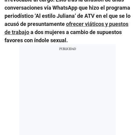
conversaciones vía WhatsApp que hizo el programa
periodístico ‘Al estilo Juliana’ de ATV en el que se lo
acusó de presuntamente
ofrecer viáticos y puestos
de trabajo
a dos mujeres a cambio de supuestos
favores con índole sexual.