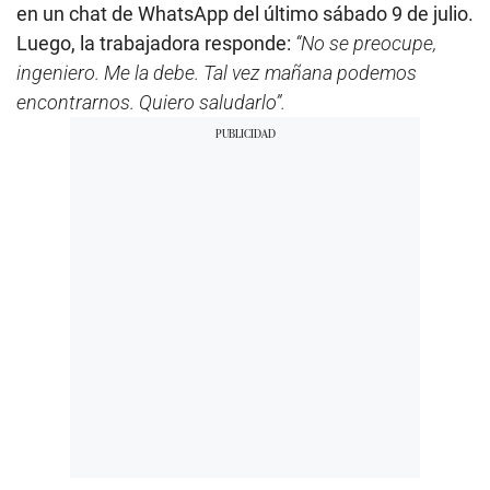
en un chat de WhatsApp del último sábado 9 de julio.
Luego, la trabajadora responde:
“No se preocupe,
ingeniero. Me la debe. Tal vez mañana podemos
encontrarnos. Quiero saludarlo”.