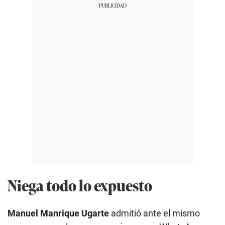
Niega todo lo expuesto
Manuel Manrique Ugarte
admitió ante el mismo