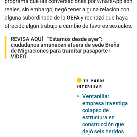
programa que las conversaciones por WhatsApp son
reales, sin embargo, negó tener alguna relación con
alguna subordinada de la
OEFA
y rechazó que haya
ofrecido algún trabajo a cambio de favores sexuales.
REVISA AQUÍ |
“Estamos desde ayer”:
ciudadanos amanecen afuera de sede Breña
de Migraciones para tramitar pasaporte |
VIDEO
TE PUEDE
INTERESAR
Ventanilla:
empresa investiga
colapso de
estructura en
construcción que
dejó seis heridos