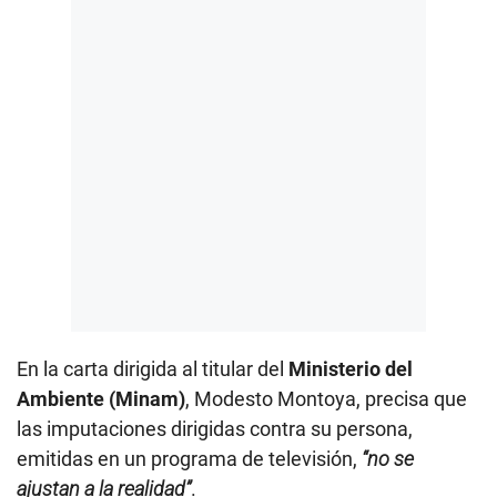
En la carta dirigida al titular del
Ministerio del
Ambiente (Minam)
, Modesto Montoya, precisa que
las imputaciones dirigidas contra su persona,
emitidas en un programa de televisión,
“no se
ajustan a la realidad”
.