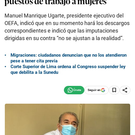
puestos de trabajo a mujeres
Manuel Manrique Ugarte, presidente ejecutivo del
OEFA, indicó que en su momento hará los descargos
correspondientes e indicó que las imputaciones
dirigidas en su contra “no se ajustan a la realidad”.
Migraciones: ciudadanos denuncian que no los atendieron
pese a tener cita previa
Corte Superior de Lima ordena al Congreso suspender ley
que debilita a la Sunedu
Seguir en