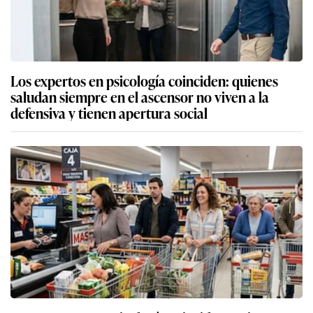
Los expertos en psicología coinciden: quienes
saludan siempre en el ascensor no viven a la
defensiva y tienen apertura social