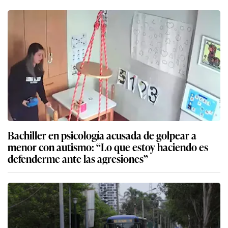
Bachiller en psicología acusada de golpear a
menor con autismo: “Lo que estoy haciendo es
defenderme ante las agresiones”