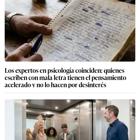
Los expertos en psicología coinciden: quienes
escriben con mala letra tienen el pensamiento
acelerado y no lo hacen por desinterés