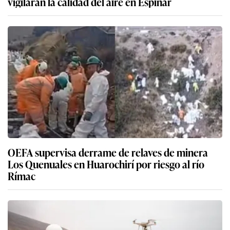
vigilarán la calidad del aire en Espinar
OEFA supervisa derrame de relaves de minera
Los Quenuales en Huarochirí por riesgo al río
Rímac