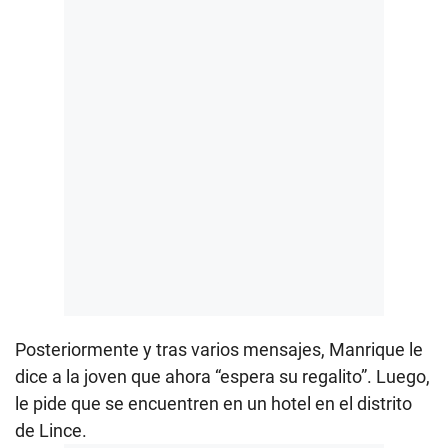
Posteriormente y tras varios mensajes, Manrique le
dice a la joven que ahora “espera su regalito”. Luego,
le pide que se encuentren en un hotel en el distrito
de Lince.