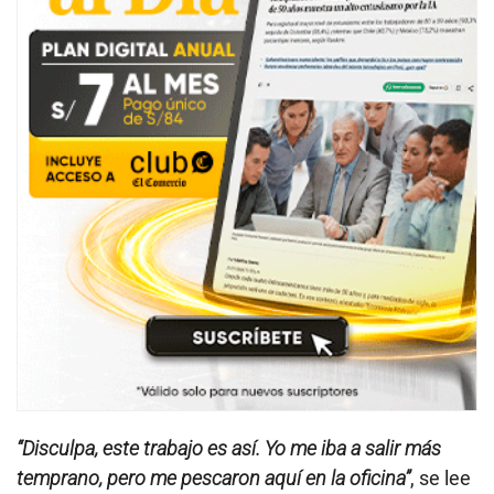
“Disculpa, este trabajo es así. Yo me iba a salir más
temprano, pero me pescaron aquí en la oficina”
, se lee