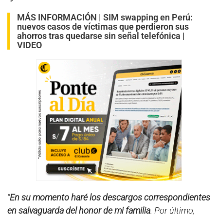
MÁS INFORMACIÓN |
SIM swapping en Perú:
nuevos casos de víctimas que perdieron sus
ahorros tras quedarse sin señal telefónica |
VIDEO
“
En su momento haré los descargos correspondientes
en salvaguarda del honor de mi familia
.
Por último,