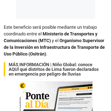
Este beneficio será posible mediante un trabajo
coordinado entre el
Ministerio de Transportes y
Comunicaciones (MTC)
y el
Organismo Supervisor
de la Inversión en Infraestructura de Transporte de
Uso Público (Ositrán)
.
MÁS INFORMACIÓN |
Niño Global: conoce
AQUÍ qué distritos de Lima fueron declarados
en emergencia por peligro de lluvias