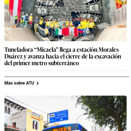
Tuneladora “Micaela” llega a estación Morales
Duárez y avanza hacia el cierre de la excavación
del primer metro subterráneo
Más sobre ATU