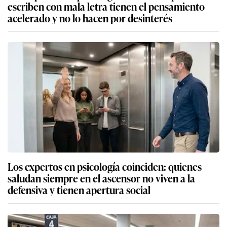
escriben con mala letra tienen el pensamiento
acelerado y no lo hacen por desinterés
Los expertos en psicología coinciden: quienes
saludan siempre en el ascensor no viven a la
defensiva y tienen apertura social