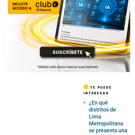
TE PUEDE
INTERESAR
¿En qué
distritos de
Lima
Metropolitana
se presenta una