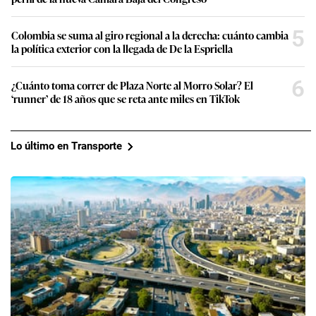
5
Colombia se suma al giro regional a la derecha: cuánto cambia
la política exterior con la llegada de De la Espriella
6
¿Cuánto toma correr de Plaza Norte al Morro Solar? El
‘runner’ de 18 años que se reta ante miles en TikTok
Lo último en Transporte