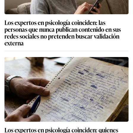
Los expertos en psicología coinciden: las
personas que nunca publican contenido en sus
redes sociales no pretenden buscar validación
externa
Los expertos en psicología coinciden: quienes