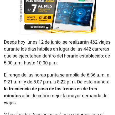
Desde hoy lunes 12 de junio, se realizarán 462 viajes
durante los días hábiles en lugar de las 442 carreras
que se ejecutaban dentro del horario establecido: de
5:00 a.m. hasta 10:00 p.m.
El rango de las horas punta se amplía de 6:36 a.m. a
9:21 a.m. y de 5:07 p.m. a 8:22 p.m. De esta manera,
la frecuencia de paso de los trenes es de tres
minutos
a fin de cubrir mejor la mayor demanda de
viajes.
“Al evaluar la situación actual, nos sentamos con el