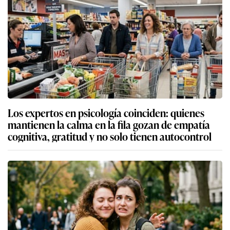
Los expertos en psicología coinciden: quienes
mantienen la calma en la fila gozan de empatía
cognitiva, gratitud y no solo tienen autocontrol