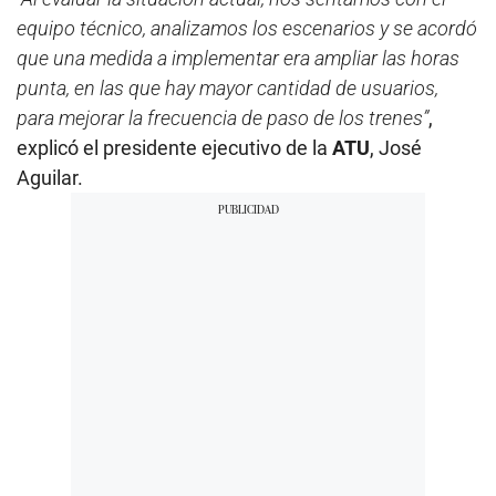
equipo técnico, analizamos los escenarios y se acordó
que una medida a implementar era ampliar las horas
punta, en las que hay mayor cantidad de usuarios,
para mejorar la frecuencia de paso de los trenes”
,
explicó el presidente ejecutivo de la
ATU
, José
Aguilar.