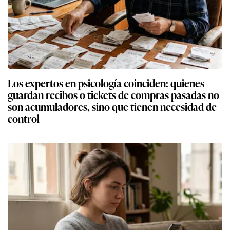
Los expertos en psicología coinciden: quienes
guardan recibos o tickets de compras pasadas no
son acumuladores, sino que tienen necesidad de
control