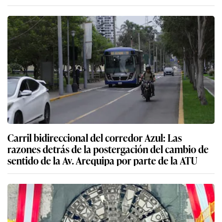
Carril bidireccional del corredor Azul: Las
razones detrás de la postergación del cambio de
sentido de la Av. Arequipa por parte de la ATU