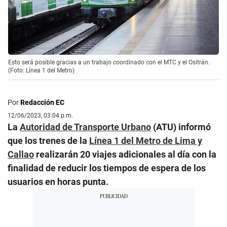
Esto será posible gracias a un trabajo coordinado con el MTC y el Ositrán.
(Foto: Línea 1 del Metro)
Por
Redacción EC
12/06/2023, 03:04 p.m.
La
Autoridad de Transporte Urbano
(ATU) informó
que los trenes de la
Línea 1 del Metro de Lima y
Callao
realizarán 20 viajes adicionales al día con la
finalidad de reducir los tiempos de espera de los
usuarios en horas punta.