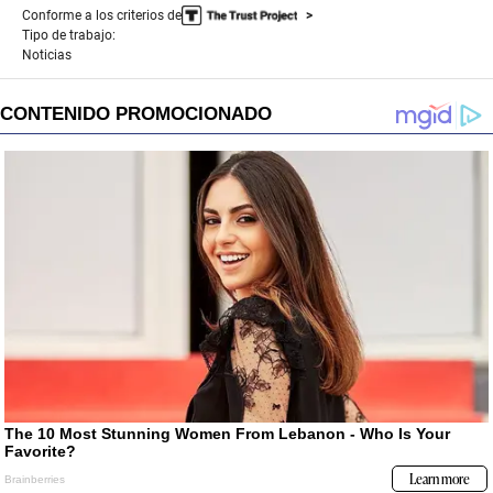
Conforme a los criterios de
Tipo de trabajo:
Noticias