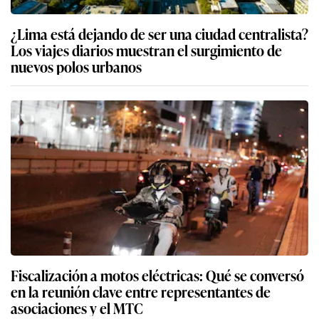
¿Lima está dejando de ser una ciudad centralista?
Los viajes diarios muestran el surgimiento de
nuevos polos urbanos
Fiscalización a motos eléctricas: Qué se conversó
en la reunión clave entre representantes de
asociaciones y el MTC