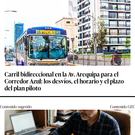
Carril bidireccional en la Av. Arequipa para el
Corredor Azul: los desvíos, el horario y el plazo
del plan piloto
Contenido sugerido
Contenido
GEC