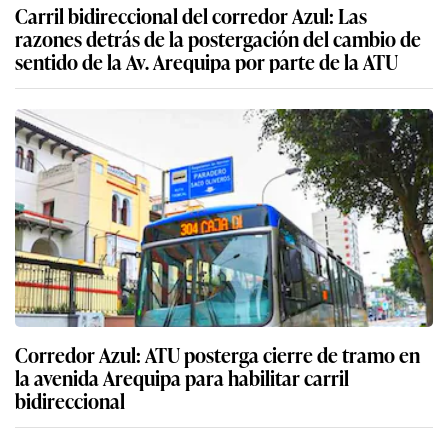
Carril bidireccional del corredor Azul: Las
razones detrás de la postergación del cambio de
sentido de la Av. Arequipa por parte de la ATU
Corredor Azul: ATU posterga cierre de tramo en
la avenida Arequipa para habilitar carril
bidireccional