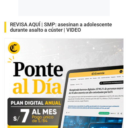
REVISA AQUÍ |
SMP: asesinan a adolescente
durante asalto a cúster | VIDEO