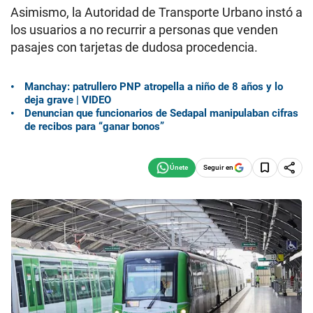
Asimismo, la Autoridad de Transporte Urbano instó a
los usuarios a no recurrir a personas que venden
pasajes con tarjetas de dudosa procedencia.
Manchay: patrullero PNP atropella a niño de 8 años y lo
deja grave | VIDEO
Denuncian que funcionarios de Sedapal manipulaban cifras
de recibos para “ganar bonos”
Seguir en