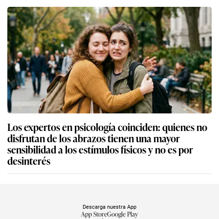
Los expertos en psicología coinciden: quienes no
disfrutan de los abrazos tienen una mayor
sensibilidad a los estímulos físicos y no es por
desinterés
Descarga nuestra App
App Store
Google Play