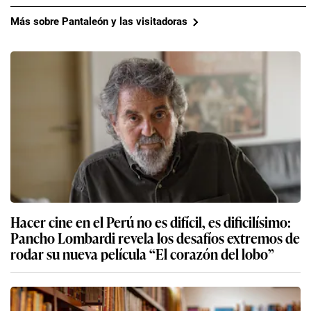
Más sobre Pantaleón y las visitadoras
Hacer cine en el Perú no es difícil, es dificilísimo:
Pancho Lombardi revela los desafíos extremos de
rodar su nueva película “El corazón del lobo”