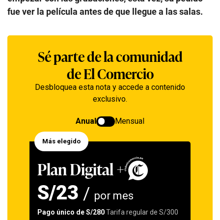
fue ver la película antes de que llegue a las salas.