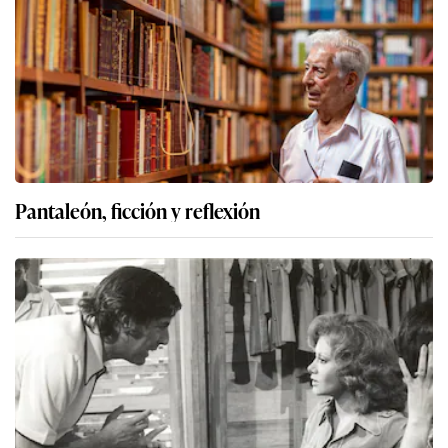
Pantaleón, ficción y reflexión