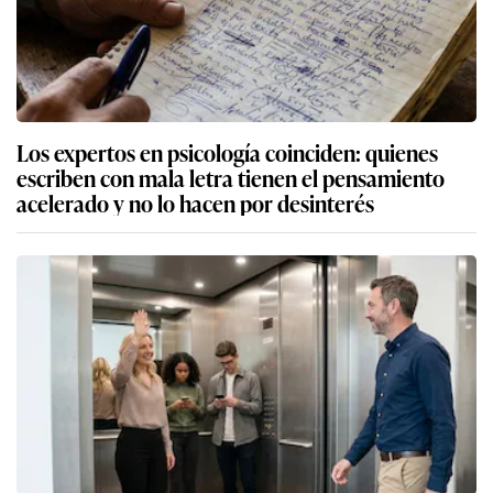
Los expertos en psicología coinciden: quienes
escriben con mala letra tienen el pensamiento
acelerado y no lo hacen por desinterés