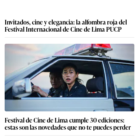
Invitados, cine y elegancia: la alfombra roja del
Festival Internacional de Cine de Lima PUCP
Festival de Cine de Lima cumple 30 ediciones:
estas son las novedades que no te puedes perder