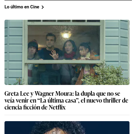
Lo último en Cine
Greta Lee y Wagner Moura: la dupla que no se
veía venir en “La última casa”, el nuevo thriller de
ciencia ficción de Netflix