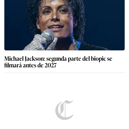
Michael Jackson: segunda parte del biopic se
filmará antes de 2027