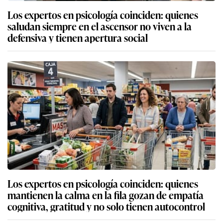
Los expertos en psicología coinciden: quienes
saludan siempre en el ascensor no viven a la
defensiva y tienen apertura social
Los expertos en psicología coinciden: quienes
mantienen la calma en la fila gozan de empatía
cognitiva, gratitud y no solo tienen autocontrol