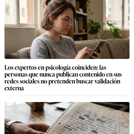
Los expertos en psicología coinciden: las
personas que nunca publican contenido en sus
redes sociales no pretenden buscar validación
externa