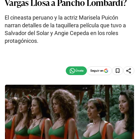
Vargas Llosa a Pancho Lombardi?
El cineasta peruano y la actriz Marisela Puicón
narran detalles de la taquillera película que tuvo a
Salvador del Solar y Angie Cepeda en los roles
protagónicos.
Seguir en