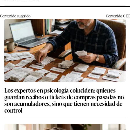
Contenido sugerido
Contenido
GEC
Los expertos en psicología coinciden: quienes
guardan recibos o tickets de compras pasadas no
son acumuladores, sino que tienen necesidad de
control