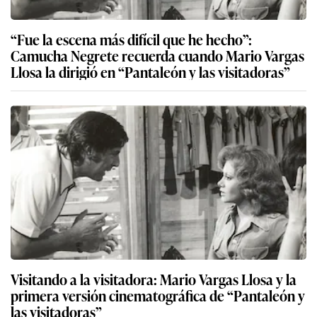
“Fue la escena más difícil que he hecho”:
Camucha Negrete recuerda cuando Mario Vargas
Llosa la dirigió en “Pantaleón y las visitadoras”
Visitando a la visitadora: Mario Vargas Llosa y la
primera versión cinematográfica de “Pantaleón y
las visitadoras”