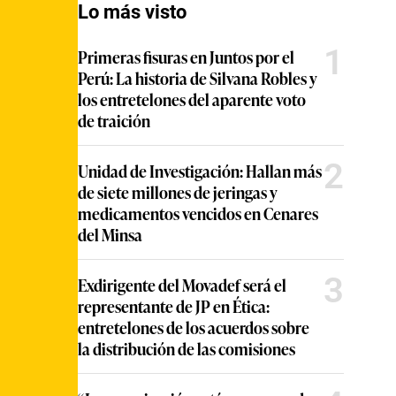
Lo más visto
1
Primeras fisuras en Juntos por el
Perú: La historia de Silvana Robles y
los entretelones del aparente voto
de traición
2
Unidad de Investigación: Hallan más
de siete millones de jeringas y
medicamentos vencidos en Cenares
del Minsa
3
Exdirigente del Movadef será el
representante de JP en Ética:
entretelones de los acuerdos sobre
la distribución de las comisiones