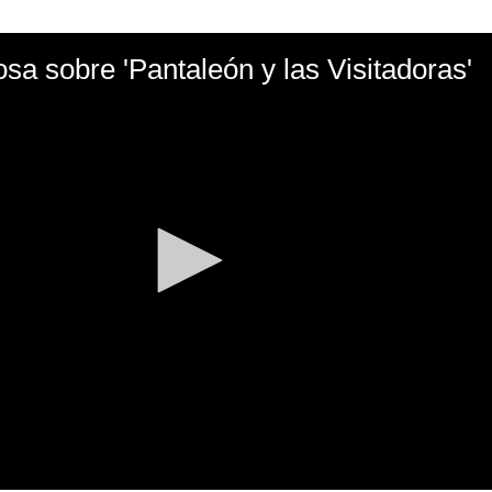
sa sobre 'Pantaleón y las Visitadoras'