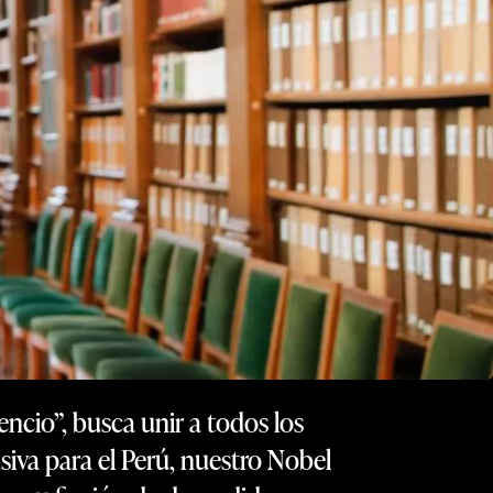
ncio”, busca unir a todos los
usiva para el Perú, nuestro Nobel