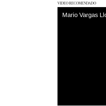
VIDEO RECOMENDADO
Mario Vargas Llo