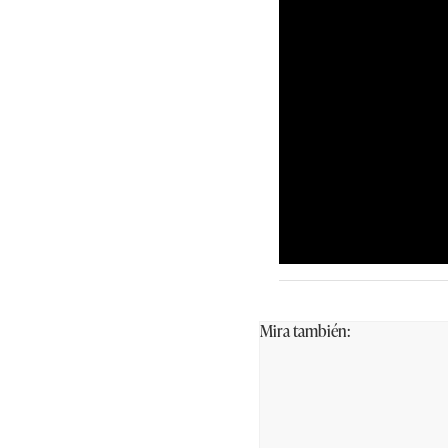
Mira también: