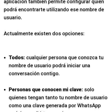
aplicación también permite configurar quién
podrá encontrarte utilizando ese nombre de
usuario.
Actualmente existen dos opciones:
Todos:
cualquier persona que conozca tu
nombre de usuario podrá iniciar una
conversación contigo.
Personas que conocen mi clave:
solo
quienes tengan tanto tu nombre de usuario
como una clave generada por WhatsApp