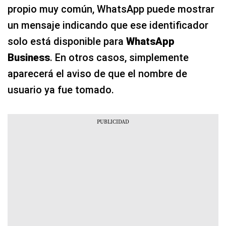
propio muy común, WhatsApp puede mostrar
un mensaje indicando que ese identificador
solo está disponible para
WhatsApp
Business
. En otros casos, simplemente
aparecerá el aviso de que el nombre de
usuario ya fue tomado.