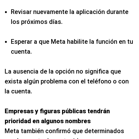
Revisar nuevamente la aplicación durante
los próximos días.
Esperar a que Meta habilite la función en tu
cuenta.
La ausencia de la opción no significa que
exista algún problema con el teléfono o con
la cuenta.
Empresas y figuras públicas tendrán
prioridad en algunos nombres
Meta también confirmó que determinados