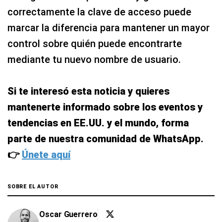
correctamente la clave de acceso puede
marcar la diferencia para mantener un mayor
control sobre quién puede encontrarte
mediante tu nuevo nombre de usuario.
Si te interesó esta noticia y quieres
mantenerte informado sobre los eventos y
tendencias en EE.UU. y el mundo, forma
parte de nuestra comunidad de WhatsApp.
👉
Únete aquí
SOBRE EL AUTOR
Oscar Guerrero