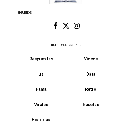
SÍGUENOS
NUESTRAS SECCIONES
Respuestas
Videos
us
Data
Fama
Retro
Virales
Recetas
Historias