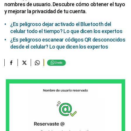
nombres de usuario. Descubre cómo obtener el tuyo
y mejorar la privacidad de tu cuenta.
¿Es peligroso dejar activado el Bluetooth del
celular todo el tiempo? Lo que dicen los expertos
¿Es peligroso escanear códigos QR desconocidos
desde el celular? Lo que dicen los expertos
Únete