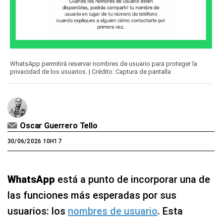
WhatsApp permitirá reservar nombres de usuario para proteger la
privacidad de los usuarios. | Crédito: Captura de pantalla
Oscar Guerrero Tello
30/06/2026 10H17
WhatsApp
está a punto de incorporar una de
las funciones más esperadas por sus
usuarios: los
nombres de usuario
. Esta