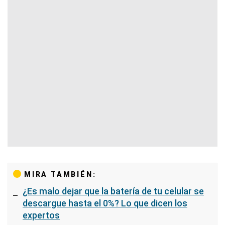
MIRA TAMBIÉN:
¿Es malo dejar que la batería de tu celular se
descargue hasta el 0%? Lo que dicen los
expertos