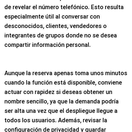
de revelar el número telefónico. Esto resulta
especialmente útil al conversar con
desconocidos, clientes, vendedores o
integrantes de grupos donde no se desea
compartir información personal.
Aunque la reserva apenas toma unos minutos
cuando la función está disponible, conviene
actuar con rapidez si deseas obtener un
nombre sencillo, ya que la demanda podría
ser alta una vez que el despliegue llegue a
todos los usuarios. Además, revisar la
configuración de privacidad y guardar