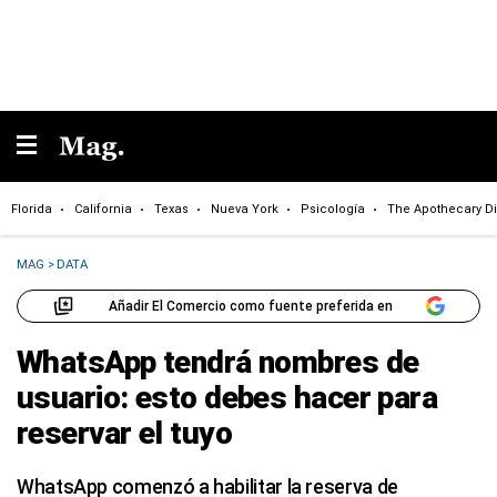
Florida
California
Texas
Nueva York
Psicología
The Apothecary Di
MAG
>
DATA
Añadir El Comercio como fuente preferida en
WhatsApp tendrá nombres de
usuario: esto debes hacer para
reservar el tuyo
WhatsApp comenzó a habilitar la reserva de