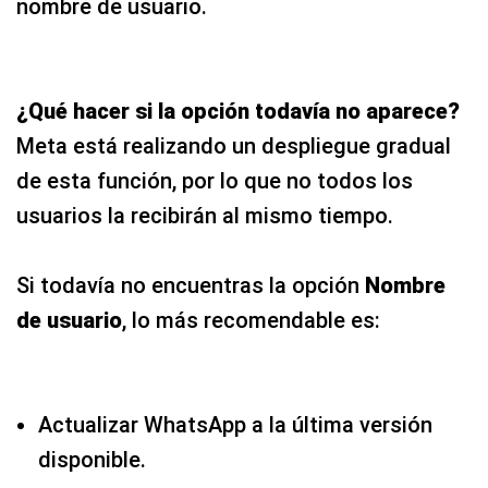
nombre de usuario.
¿Qué hacer si la opción todavía no aparece?
Meta está realizando un despliegue gradual
de esta función, por lo que no todos los
usuarios la recibirán al mismo tiempo.
Si todavía no encuentras la opción
Nombre
de usuario
, lo más recomendable es:
Actualizar WhatsApp a la última versión
disponible.