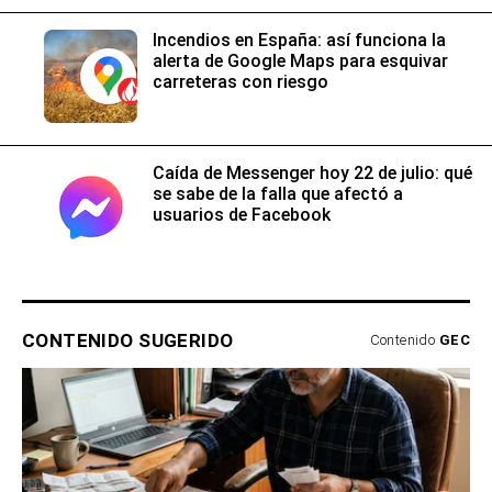
Incendios en España: así funciona la
alerta de Google Maps para esquivar
carreteras con riesgo
Caída de Messenger hoy 22 de julio: qué
se sabe de la falla que afectó a
usuarios de Facebook
CONTENIDO SUGERIDO
Contenido
GEC