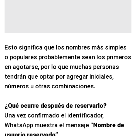
Esto significa que los nombres más simples
o populares probablemente sean los primeros
en agotarse, por lo que muchas personas
tendrán que optar por agregar iniciales,
números u otras combinaciones.
¿Qué ocurre después de reservarlo?
Una vez confirmado el identificador,
WhatsApp muestra el mensaje
“Nombre de
usuario reservado”
.