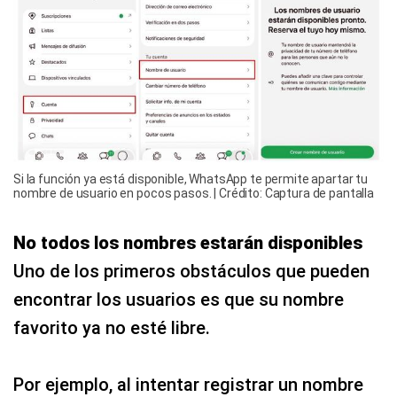
Si la función ya está disponible, WhatsApp te permite apartar tu
nombre de usuario en pocos pasos. | Crédito: Captura de pantalla
No todos los nombres estarán disponibles
Uno de los primeros obstáculos que pueden
encontrar los usuarios es que su nombre
favorito ya no esté libre.
Por ejemplo, al intentar registrar un nombre