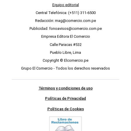
Equipo editorial
Central Telefónica: (+511) 311-6500
Redacción: mag@comercio.com.pe
Publicidad: fonoavisos@comercio.com.pe
Empresa Editora El Comercio
Calle Paracas #532
Pueblo Libre, Lima
Copyright © Elcomercio.pe
Grupo El Comercio - Todos los derechos reservados
Términos y condiciones de uso
Políticas de Privacidad
Políticas de Cookies