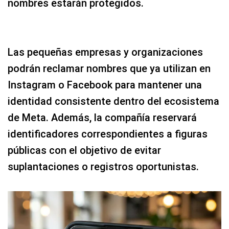
nombres estarán protegidos.
Las pequeñas empresas y organizaciones
podrán reclamar nombres que ya utilizan en
Instagram o Facebook para mantener una
identidad consistente dentro del ecosistema
de Meta. Además, la compañía reservará
identificadores correspondientes a figuras
públicas con el objetivo de evitar
suplantaciones o registros oportunistas.