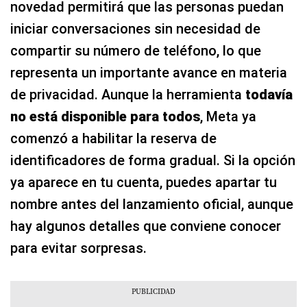
novedad permitirá que las personas puedan
iniciar conversaciones sin necesidad de
compartir su número de teléfono, lo que
representa un importante avance en materia
de privacidad. Aunque la herramienta
todavía
no está disponible para todos
, Meta ya
comenzó a habilitar la reserva de
identificadores de forma gradual. Si la opción
ya aparece en tu cuenta, puedes apartar tu
nombre antes del lanzamiento oficial, aunque
hay algunos detalles que conviene conocer
para evitar sorpresas.