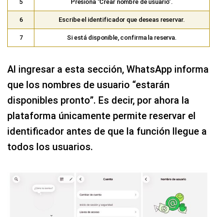
5
Presiona “Crear nombre de usuario”.
6
Escribe el identificador que deseas reservar.
7
Si está disponible, confirma la reserva.
Al ingresar a esta sección, WhatsApp informa
que los nombres de usuario “estarán
disponibles pronto”. Es decir, por ahora la
plataforma únicamente permite reservar el
identificador antes de que la función llegue a
todos los usuarios.