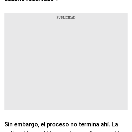
Sin embargo, el proceso no termina ahí. La