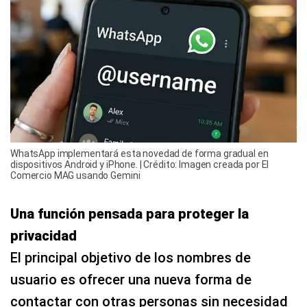
WhatsApp implementará esta novedad de forma gradual en
dispositivos Android y iPhone. | Crédito: Imagen creada por El
Comercio MAG usando Gemini
Una función pensada para proteger la
privacidad
El principal objetivo de los nombres de
usuario es ofrecer una nueva forma de
contactar con otras personas sin necesidad