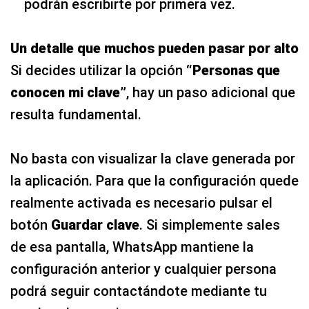
podrán escribirte por primera vez.
Un detalle que muchos pueden pasar por alto
Si decides utilizar la opción
“Personas que
conocen mi clave”
, hay un paso adicional que
resulta fundamental.
No basta con visualizar la clave generada por
la aplicación. Para que la configuración quede
realmente activada es necesario pulsar el
botón
Guardar clave
. Si simplemente sales
de esa pantalla, WhatsApp mantiene la
configuración anterior y cualquier persona
podrá seguir contactándote mediante tu