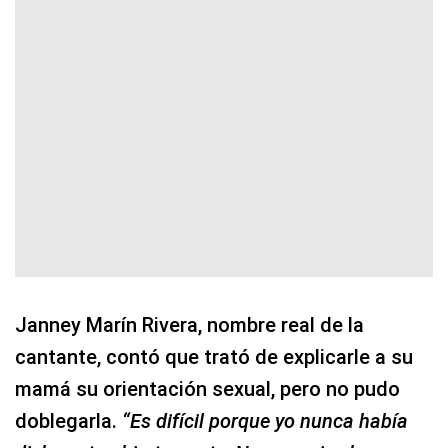
Janney Marín Rivera, nombre real de la
cantante, contó que trató de explicarle a su
mamá su orientación sexual, pero no pudo
doblegarla.
“Es difícil porque yo nunca había