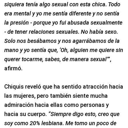
siquiera tenía algo sexual con esta chica. Todo
era mental y yo me sentía diferente y no sentía
la presión - porque yo fui abusada sexualmente
- de tener relaciones sexuales. No había sexo.
Solo nos besábamos y nos agarrábamos de la
mano y yo sentía que, ‘Oh, alguien me quiere sin
querer tocarme, sabes, de manera sexual’
”,
afirmó.
Chiquis reveló que ha sentido atracción hacia
las mujeres, pero también siente mucha
admiración hacia ellas como personas y
hacia su cuerpo.
“Siempre digo esto, creo que
soy como 20% lesbiana. Me tomo un poco de