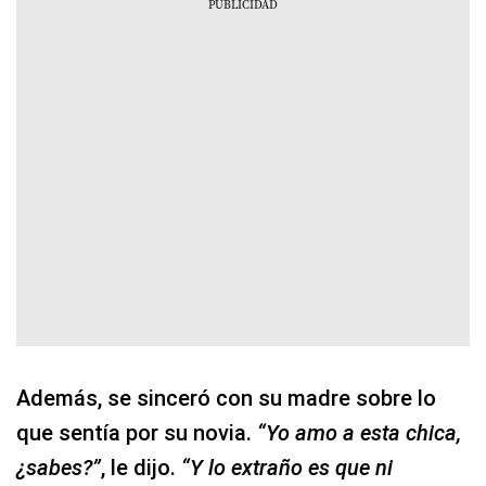
Además, se sinceró con su madre sobre lo
que sentía por su novia.
“Yo amo a esta chica,
¿sabes?”
, le dijo.
“Y lo extraño es que ni