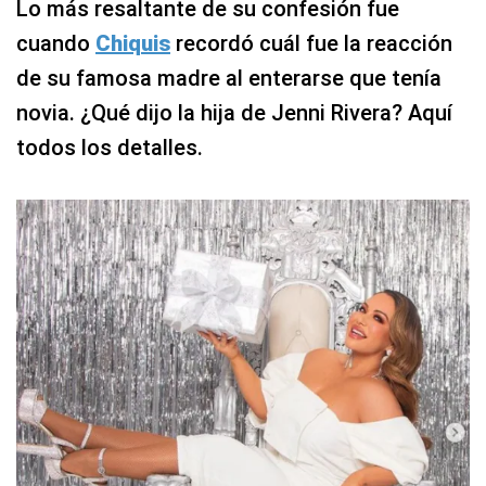
Lo más resaltante de su confesión fue
cuando
Chiquis
recordó cuál fue la reacción
de su famosa madre al enterarse que tenía
novia. ¿Qué dijo la hija de Jenni Rivera? Aquí
todos los detalles.