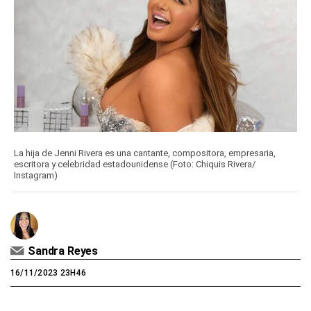
La hija de Jenni Rivera es una cantante, compositora, empresaria,
escritora y celebridad estadounidense (Foto: Chiquis Rivera/
Instagram)
Sandra Reyes
16/11/2023 23H46