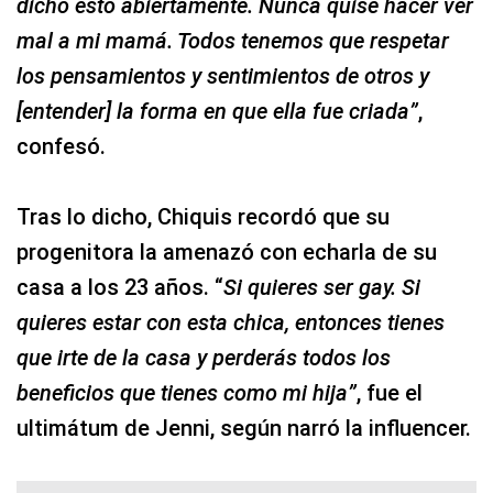
dicho esto abiertamente. Nunca quise hacer ver
mal a mi mamá. Todos tenemos que respetar
los pensamientos y sentimientos de otros y
[entender] la forma en que ella fue criada”
,
confesó.
Tras lo dicho, Chiquis recordó que su
progenitora la amenazó con echarla de su
casa a los 23 años. “
Si quieres ser gay. Si
quieres estar con esta chica, entonces tienes
que irte de la casa y perderás todos los
beneficios que tienes como mi hija”
, fue el
ultimátum de Jenni, según narró la influencer.