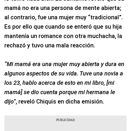
mamá no era una persona de mente abierta;
al contrario, fue una mujer muy “tradicional”.
Es por ello que cuando se enteró que su hija
mantenía un romance con otra muchacha, la
rechazó y tuvo una mala reacción.
“Mi mamá era una mujer muy abierta y dura en
algunos aspectos de su vida. Tuve una novia a
los 23, hablo acerca de esto en mi libro, [mi
mamá] se dio cuenta porque mi hermana le
dijo”
, reveló Chiquis en dicha emisión.