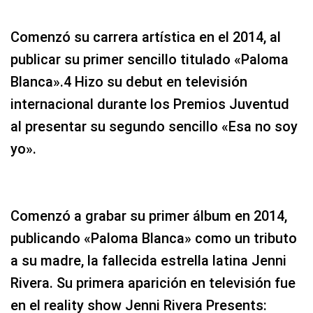
Comenzó su carrera artística en el 2014, al
publicar su primer sencillo titulado «Paloma
Blanca».4 Hizo su debut en televisión
internacional durante los Premios Juventud
al presentar su segundo sencillo «Esa no soy
yo».
Comenzó a grabar su primer álbum en 2014,
publicando «Paloma Blanca» como un tributo
a su madre, la fallecida estrella latina Jenni
Rivera. Su primera aparición en televisión fue
en el reality show Jenni Rivera Presents: