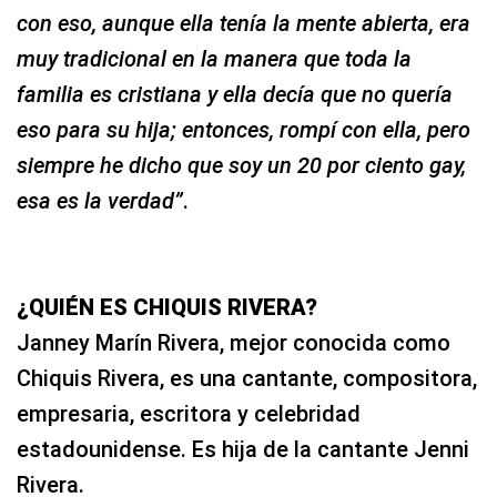
con eso, aunque ella tenía la mente abierta, era
muy tradicional en la manera que toda la
familia es cristiana y ella decía que no quería
eso para su hija; entonces, rompí con ella, pero
siempre he dicho que soy un 20 por ciento gay,
esa es la verdad”
.
¿QUIÉN ES CHIQUIS RIVERA?
Janney Marín Rivera, mejor conocida como
Chiquis Rivera, es una cantante, compositora,
empresaria, escritora y celebridad
estadounidense. Es hija de la cantante Jenni
Rivera.