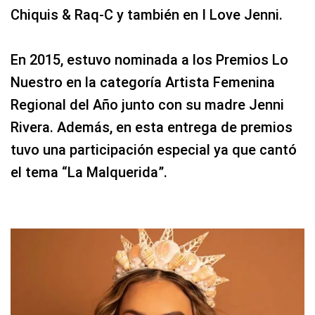
Chiquis & Raq-C y también en I Love Jenni.
En 2015, estuvo nominada a los Premios Lo
Nuestro en la categoría Artista Femenina
Regional del Año junto con su madre Jenni
Rivera. Además, en esta entrega de premios
tuvo una participación especial ya que cantó
el tema “La Malquerida”.