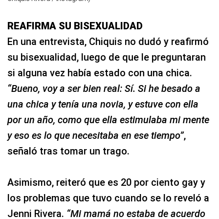
REAFIRMA SU BISEXUALIDAD
En una entrevista, Chiquis no dudó y reafirmó
su bisexualidad, luego de que le preguntaran
si alguna vez había estado con una chica.
“Bueno, voy a ser bien real: Sí. Si he besado a
una chica y tenía una novia, y estuve con ella
por un año, como que ella estimulaba mi mente
y eso es lo que necesitaba en ese tiempo”
,
señaló tras tomar un trago.
Asimismo, reiteró que es 20 por ciento gay y
los problemas que tuvo cuando se lo reveló a
Jenni Rivera.
“Mi mamá no estaba de acuerdo