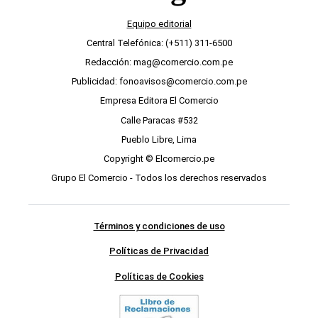
Equipo editorial
Central Telefónica: (+511) 311-6500
Redacción: mag@comercio.com.pe
Publicidad: fonoavisos@comercio.com.pe
Empresa Editora El Comercio
Calle Paracas #532
Pueblo Libre, Lima
Copyright © Elcomercio.pe
Grupo El Comercio - Todos los derechos reservados
Términos y condiciones de uso
Políticas de Privacidad
Políticas de Cookies