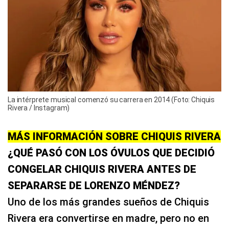
La intérprete musical comenzó su carrera en 2014 (Foto: Chiquis
Rivera / Instagram)
MÁS INFORMACIÓN SOBRE CHIQUIS RIVERA
¿QUÉ PASÓ CON LOS ÓVULOS QUE DECIDIÓ
CONGELAR CHIQUIS RIVERA ANTES DE
SEPARARSE DE LORENZO MÉNDEZ?
Uno de los más grandes sueños de Chiquis
Rivera era convertirse en madre, pero no en