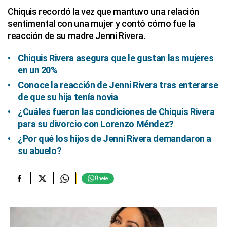
Chiquis recordó la vez que mantuvo una relación
sentimental con una mujer y contó cómo fue la
reacción de su madre Jenni Rivera.
Chiquis Rivera asegura que le gustan las mujeres
en un 20%
Conoce la reacción de Jenni Rivera tras enterarse
de que su hija tenía novia
¿Cuáles fueron las condiciones de Chiquis Rivera
para su divorcio con Lorenzo Méndez?
¿Por qué los hijos de Jenni Rivera demandaron a
su abuelo?
Únete