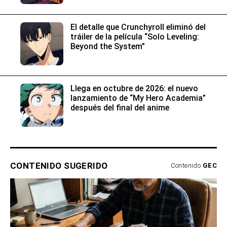
El detalle que Crunchyroll eliminó del
tráiler de la película “Solo Leveling:
Beyond the System”
Llega en octubre de 2026: el nuevo
lanzamiento de “My Hero Academia”
después del final del anime
CONTENIDO SUGERIDO
Contenido
GEC