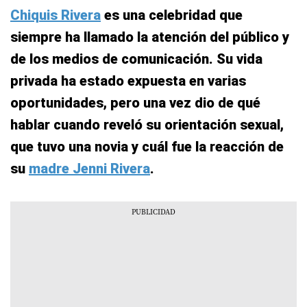
Chiquis Rivera
es una celebridad que
siempre ha llamado la atención del público y
de los medios de comunicación. Su vida
privada ha estado expuesta en varias
oportunidades, pero una vez dio de qué
hablar cuando reveló su orientación sexual,
que tuvo una novia y cuál fue la reacción de
su
madre Jenni Rivera
.