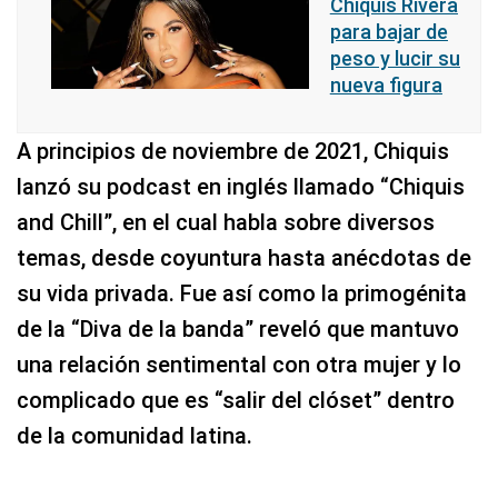
Chiquis Rivera
para bajar de
peso y lucir su
nueva figura
A principios de noviembre de 2021, Chiquis
lanzó su podcast en inglés llamado “Chiquis
and Chill”, en el cual habla sobre diversos
temas, desde coyuntura hasta anécdotas de
su vida privada. Fue así como la primogénita
de la “Diva de la banda” reveló que mantuvo
una relación sentimental con otra mujer y lo
complicado que es “salir del clóset” dentro
de la comunidad latina.