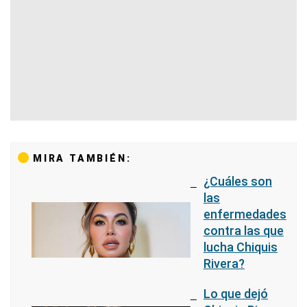
MIRA TAMBIÉN:
¿Cuáles son
las
enfermedades
contra las que
lucha Chiquis
Rivera?
Lo que dejó