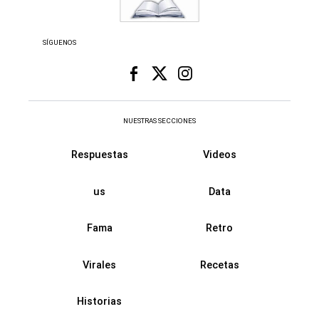
SÍGUENOS
NUESTRAS SECCIONES
Respuestas
Videos
us
Data
Fama
Retro
Virales
Recetas
Historias