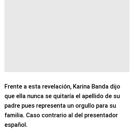
Frente a esta revelación, Karina Banda dijo
que ella nunca se quitaría el apellido de su
padre pues representa un orgullo para su
familia. Caso contrario al del presentador
español.