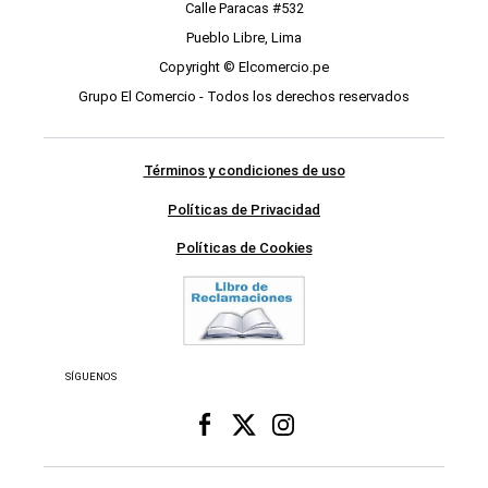
Calle Paracas #532
Pueblo Libre, Lima
Copyright © Elcomercio.pe
Grupo El Comercio - Todos los derechos reservados
Términos y condiciones de uso
Políticas de Privacidad
Políticas de Cookies
SÍGUENOS