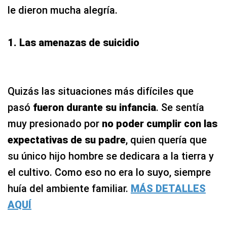
le dieron mucha alegría.
1. Las amenazas de suicidio
Quizás las situaciones más difíciles que
pasó
fueron durante su infancia
. Se sentía
muy presionado por
no poder cumplir con las
expectativas de su padre
, quien quería que
su único hijo hombre se dedicara a la tierra y
el cultivo. Como eso no era lo suyo, siempre
huía del ambiente familiar.
MÁS DETALLES
AQUÍ