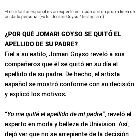
El conductor español es un experto en moda con su propia línea de
cuidado personal (Foto: Jomari Goyso / Instagram)
¿POR QUÉ JOMARI GOYSO SE QUITÓ EL
APELLIDO DE SU PADRE?
Fiel a su estilo, Jomari Goyso reveló a sus
compañeros que él se quitó en su día el
apellido de su padre. De hecho, el artista
español se mostró conforme con su decisión
y explicó los motivos.
“Yo me quité el apellido de mi padre”
, reveló el
experto en moda y belleza de Univision. Así,
dejó ver que no se arrepiente de la decisión