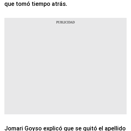
que tomó tiempo atrás.
Jomari Goyso explicó que se quitó el apellido