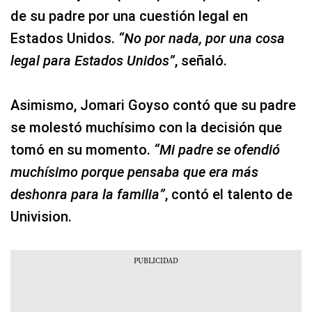
de su padre por una cuestión legal en
Estados Unidos.
“No por nada, por una cosa
legal para Estados Unidos”
, señaló.
Asimismo, Jomari Goyso contó que su padre
se molestó muchísimo con la decisión que
tomó en su momento.
“Mi padre se ofendió
muchísimo porque pensaba que era más
deshonra para la familia”
, contó el talento de
Univision.