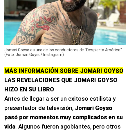
Jomari Goyso es uno de los conductores de "Despierta América"
(Foto: Jomari Goyso/ Instagram)
MÁS INFORMACIÓN SOBRE JOMARI GOYSO
LAS REVELACIONES QUE JOMARI GOYSO
HIZO EN SU LIBRO
Antes de llegar a ser un exitoso estilista y
presentador de televisión,
Jomari Goyso
pasó por momentos muy complicados en su
vida
. Algunos fueron agobiantes, pero otros