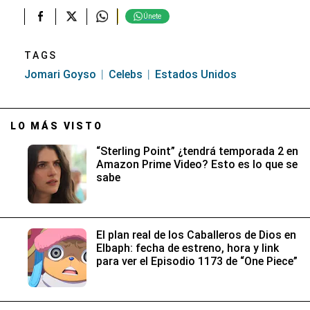
Únete
TAGS
Jomari Goyso
Celebs
Estados Unidos
LO MÁS VISTO
“Sterling Point” ¿tendrá temporada 2 en
Amazon Prime Video? Esto es lo que se
sabe
El plan real de los Caballeros de Dios en
Elbaph: fecha de estreno, hora y link
para ver el Episodio 1173 de “One Piece”