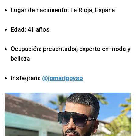
Lugar de nacimiento: La Rioja, España
Edad: 41 años
Ocupación: presentador, experto en moda y
belleza
Instagram:
@jomarigoyso