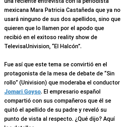
una reciente entrevista con la periodista
mexicana Mara Patricia Castañeda que ya no
usará ninguno de sus dos apellidos, sino que
quieren que lo llamen por el apodo que
recibió en el exitoso reality show de
TelevisaUnivision, “El Halcón”.
Fue así que este tema se convirtió en el
protagonista de la mesa de debate de “Sin
rollo” (Univision) que moderaba el conductor
Jomari Goyso
. El empresario español
compartió con sus compañeros que él se
quitó el apellido de su padre y reveló su
punto de vista al respecto. ¿Qué dijo? Aquí