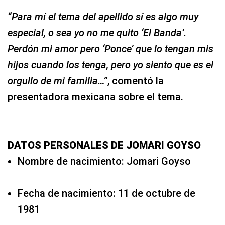
“Para mí el tema del apellido sí es algo muy
especial, o sea yo no me quito ‘El Banda’.
Perdón mi amor pero ‘Ponce’ que lo tengan mis
hijos cuando los tenga, pero yo siento que es el
orgullo de mi familia…”
, comentó la
presentadora mexicana sobre el tema.
DATOS PERSONALES DE JOMARI GOYSO
Nombre de nacimiento: Jomari Goyso
Fecha de nacimiento: 11 de octubre de
1981