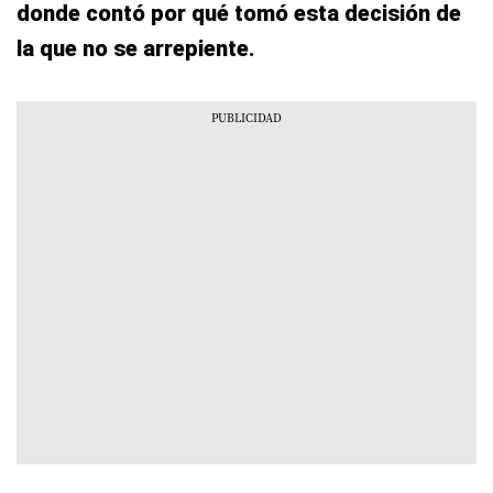
donde contó por qué tomó esta decisión de
la que no se arrepiente.