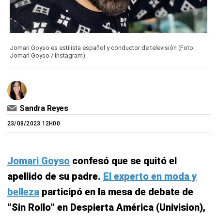
Jomari Goyso es estilista español y conductor de televisión (Foto:
Jomari Goyso / Instagram)
Sandra Reyes
23/08/2023 12H00
Jomari Goyso
confesó que se quitó el
apellido de su padre.
El experto en moda y
belleza
participó en la mesa de debate de
“Sin Rollo” en Despierta América (Univision),