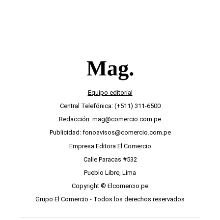
Equipo editorial
Central Telefónica: (+511) 311-6500
Redacción: mag@comercio.com.pe
Publicidad: fonoavisos@comercio.com.pe
Empresa Editora El Comercio
Calle Paracas #532
Pueblo Libre, Lima
Copyright © Elcomercio.pe