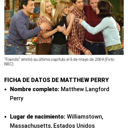
"Friends" emitió su último capítulo el 6 de mayo de 2004 (Foto:
NBC)
FICHA DE DATOS DE MATTHEW PERRY
Nombre completo:
Matthew Langford
Perry
Lugar de nacimiento:
Williamstown,
Massachusetts, Estados Unidos