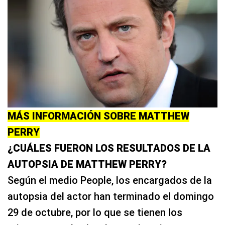
MÁS INFORMACIÓN SOBRE MATTHEW
PERRY
¿CUÁLES FUERON LOS RESULTADOS DE LA
AUTOPSIA DE MATTHEW PERRY?
Según el medio People, los encargados de la
autopsia del actor han terminado el domingo
29 de octubre, por lo que se tienen los