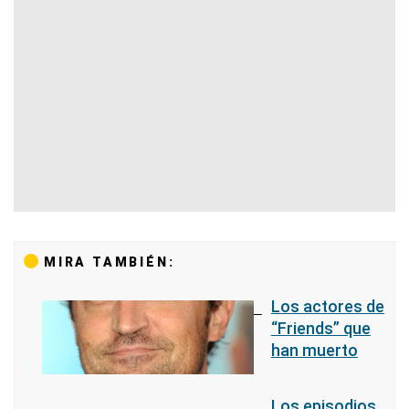
MIRA TAMBIÉN:
Los actores de
“Friends” que
han muerto
Los episodios