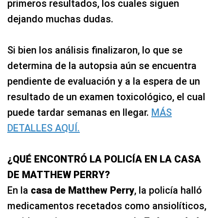
primeros resultados, los cuales siguen
dejando muchas dudas.
Si bien los análisis finalizaron, lo que se
determina de la autopsia aún se encuentra
pendiente de evaluación y a la espera de un
resultado de un examen toxicológico, el cual
puede tardar semanas en llegar.
MÁS
DETALLES AQUÍ.
¿QUÉ ENCONTRÓ LA POLICÍA EN LA CASA
DE MATTHEW PERRY?
En la
casa de Matthew Perry
, la policía halló
medicamentos recetados como ansiolíticos,