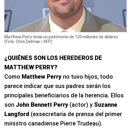
Matthew Perry tenía un patrimonio de 120 millones de dólares
(Foto: Chris Delmas / AFP)
¿QUIÉNES SON LOS HEREDEROS DE
MATTHEW PERRY?
Como
Matthew Perry
no tuvo hijos, todo
parece indicar que sus padres serán los
principales beneficiarios de la herencia. Ellos
son
John Bennett Perry
(actor) y
Suzanne
Langford
(exsecretaria de prensa del primer
ministro canadiense Pierre Trudeau).