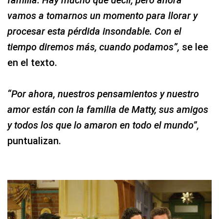
vamos a tomarnos un momento para llorar y
procesar esta pérdida insondable. Con el
tiempo diremos más, cuando podamos”,
se lee
en el texto.
“Por ahora, nuestros pensamientos y nuestro
amor están con la familia de Matty, sus amigos
y todos los que lo amaron en todo el mundo”,
puntualizan.