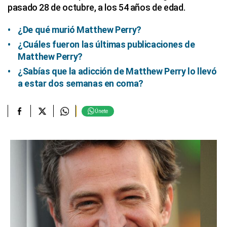
pasado 28 de octubre, a los 54 años de edad.
¿De qué murió Matthew Perry?
¿Cuáles fueron las últimas publicaciones de
Matthew Perry?
¿Sabías que la adicción de Matthew Perry lo llevó
a estar dos semanas en coma?
Únete