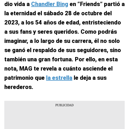
dio vida a
Chandler Bing
en “Friends” partió a
la eternidad el sábado 28 de octubre del
2023, a los 54 años de edad, entristeciendo
a sus fans y seres queridos. Como podrás
imaginar, a lo largo de su carrera, él no solo
se ganó el respaldo de sus seguidores, sino
también una gran fortuna. Por ello, en esta
nota, MAG te revela a cuánto asciende el
patrimonio que
la estrella
le deja a sus
herederos.