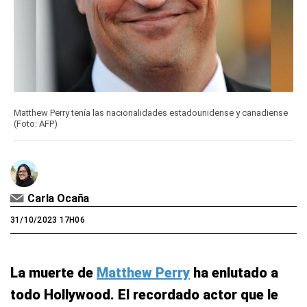
Matthew Perry tenía las nacionalidades estadounidense y canadiense
(Foto: AFP)
Carla Ocaña
31/10/2023 17H06
La muerte de
Matthew Perry
ha enlutado a
todo Hollywood. El recordado actor que le