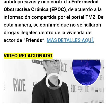
antidepresivos y uno contra la
Enfermedad
Obstructiva Crónica (EPOC)
, de acuerdo a la
información compartida por el portal TMZ. De
esta manera, se confirmó que no se hallaron
drogas ilegales dentro de la vivienda del
actor de
“Friends”
.
MÁS DETALLES AQUÍ.
VIDEO RELACIONADO
Cargando anuncio