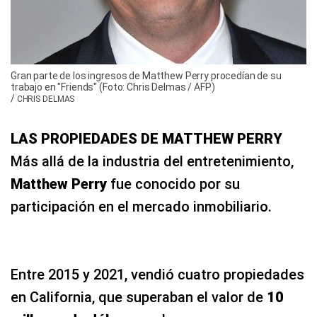
Gran parte de los ingresos de Matthew Perry procedían de su
trabajo en "Friends" (Foto: Chris Delmas / AFP)
/
CHRIS DELMAS
LAS PROPIEDADES DE MATTHEW PERRY
Más allá de la industria del entretenimiento,
Matthew Perry
fue conocido por su
participación en el mercado inmobiliario.
Entre 2015 y 2021, vendió cuatro propiedades
en California, que superaban el valor de
10