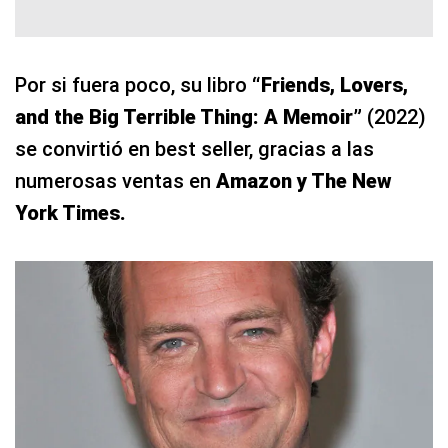
Por si fuera poco, su libro
“Friends, Lovers,
and the Big Terrible Thing: A Memoir”
(2022)
se convirtió en best seller, gracias a las
numerosas ventas en
Amazon y The New
York Times.