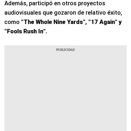
Además, participó en otros proyectos
audiovisuales que gozaron de relativo éxito,
como
“The Whole Nine Yards”, “17 Again” y
“Fools Rush In”.