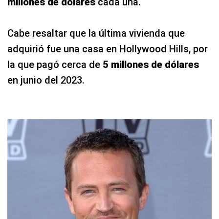
millones de dólares
cada una.
Cabe resaltar que la última vivienda que
adquirió fue una casa en Hollywood Hills, por
la que pagó cerca de
5 millones de dólares
en junio del 2023.