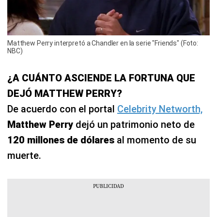
Matthew Perry interpretó a Chandler en la serie "Friends" (Foto:
NBC)
¿A CUÁNTO ASCIENDE LA FORTUNA QUE
DEJÓ MATTHEW PERRY?
De acuerdo con el portal
Celebrity Networth,
Matthew Perry
dejó un patrimonio neto de
120 millones de dólares
al momento de su
muerte.