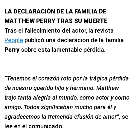
LA DECLARACIÓN DE LA FAMILIA DE
MATTHEW PERRY TRAS SU MUERTE
Tras el fallecimiento del actor, la revista
People
publicó una declaración de la familia
Perry
sobre esta lamentable pérdida.
“Tenemos el corazón roto por la trágica pérdida
de nuestro querido hijo y hermano. Matthew
trajo tanta alegría al mundo, como actor y como
amigo. Todos significaban mucho para él y
agradecemos la tremenda efusión de amor”,
se
lee en el comunicado.