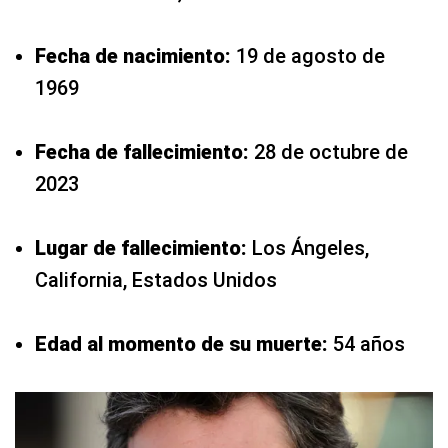
Fecha de nacimiento:
19 de agosto de
1969
Fecha de fallecimiento:
28 de octubre de
2023
Lugar de fallecimiento:
Los Ángeles,
California, Estados Unidos
Edad al momento de su muerte:
54 años