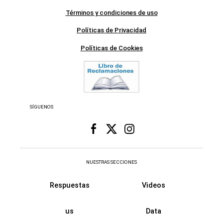
Grupo El Comercio - Todos los derechos reservados
Términos y condiciones de uso
Políticas de Privacidad
Políticas de Cookies
SÍGUENOS
NUESTRAS SECCIONES
Respuestas
Videos