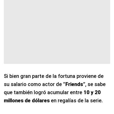
Si bien gran parte de la fortuna proviene de
su salario como actor de
“Friends”
, se sabe
que también logró acumular entre
10 y 20
millones de dólares
en regalías de la serie.