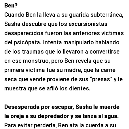
Ben?
Cuando Ben la lleva a su guarida subterránea,
Sasha descubre que los excursionistas
desaparecidos fueron las anteriores víctimas
del psicópata. Intenta manipularlo hablando
de los traumas que lo llevaron a convertirse
en ese monstruo, pero Ben revela que su
primera víctima fue su madre, que la carne
seca que vende proviene de sus “presas” y le
muestra que se afiló los dientes.
Desesperada por escapar, Sasha le muerde
la oreja a su depredador y se lanza al agua.
Para evitar perderla, Ben ata la cuerda a su