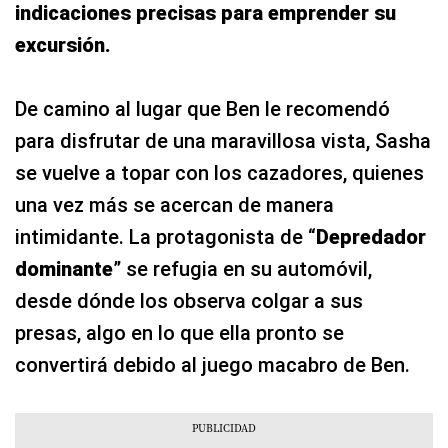
indicaciones precisas para emprender su
excursión.
De camino al lugar que Ben le recomendó
para disfrutar de una maravillosa vista, Sasha
se vuelve a topar con los cazadores, quienes
una vez más se acercan de manera
intimidante. La protagonista de “
Depredador
dominante
” se refugia en su automóvil,
desde dónde los observa colgar a sus
presas, algo en lo que ella pronto se
convertirá debido al juego macabro de Ben.