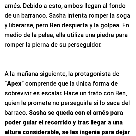
arnés. Debido a esto, ambos llegan al fondo
de un barranco. Sasha intenta romper la soga
y liberarse, pero Ben despierta y la golpea. En
medio de la pelea, ella utiliza una piedra para
romper la pierna de su perseguidor.
A la mañana siguiente, la protagonista de
“
Apex
” comprende que la única forma de
sobrevivir es escalar. Hace un trato con Ben,
quien le promete no perseguirla si lo saca del
barraco.
Sasha se queda con el arnés para
poder guiar el recorrido y tras llegar a una
altura considerable, se las ingenia para dejar