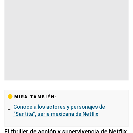
MIRA TAMBIÉN:
Conoce a los actores y personajes de
“Santita”, serie mexicana de Netflix
El thriller de acción y supervivencia de Netflix