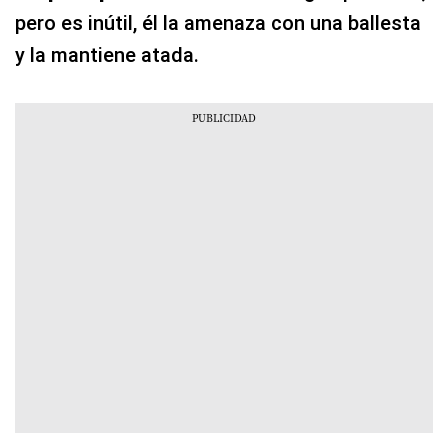
pero es inútil, él la amenaza con una ballesta
y la mantiene atada.