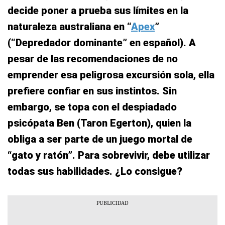
decide poner a prueba sus límites en la
naturaleza australiana en “
Apex
”
(“Depredador dominante” en español). A
pesar de las recomendaciones de no
emprender esa peligrosa excursión sola, ella
prefiere confiar en sus instintos. Sin
embargo, se topa con el despiadado
psicópata Ben (Taron Egerton), quien la
obliga a ser parte de un juego mortal de
“gato y ratón”. Para sobrevivir, debe utilizar
todas sus habilidades. ¿Lo consigue?