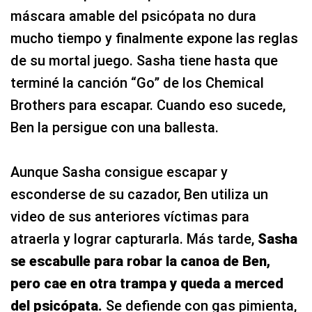
máscara amable del psicópata no dura
mucho tiempo y finalmente expone las reglas
de su mortal juego. Sasha tiene hasta que
terminé la canción “Go” de los Chemical
Brothers para escapar. Cuando eso sucede,
Ben la persigue con una ballesta.
Aunque Sasha consigue escapar y
esconderse de su cazador, Ben utiliza un
video de sus anteriores víctimas para
atraerla y lograr capturarla. Más tarde,
Sasha
se escabulle para robar la canoa de Ben,
pero cae en otra trampa y queda a merced
del psicópata.
Se defiende con gas pimienta,