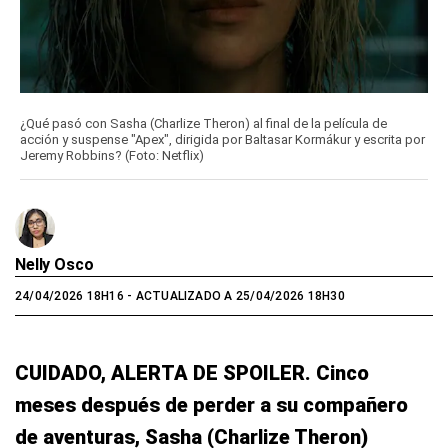
¿Qué pasó con Sasha (Charlize Theron) al final de la película de
acción y suspense "Apex", dirigida por Baltasar Kormákur y escrita por
Jeremy Robbins? (Foto: Netflix)
Nelly Osco
24/04/2026 18H16
- ACTUALIZADO A 25/04/2026 18H30
CUIDADO, ALERTA DE SPOILER. Cinco
meses después de perder a su compañero
de aventuras, Sasha (Charlize Theron)