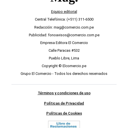
Equipo editorial
Central Telefónica: (+511) 311-6500
Redacción: mag@comercio.com.pe
Publicidad: fonoavisos@comercio.com.pe
Empresa Editora El Comercio
Calle Paracas #532
Pueblo Libre, Lima
Copyright © Elcomercio.pe
Grupo El Comercio - Todos los derechos reservados
Términos y condiciones de uso
Políticas de Privacidad
Políticas de Cookies