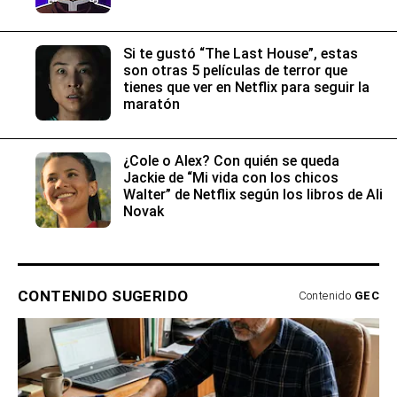
Si te gustó “The Last House”, estas
son otras 5 películas de terror que
tienes que ver en Netflix para seguir la
maratón
¿Cole o Alex? Con quién se queda
Jackie de “Mi vida con los chicos
Walter” de Netflix según los libros de Ali
Novak
CONTENIDO SUGERIDO
Contenido
GEC