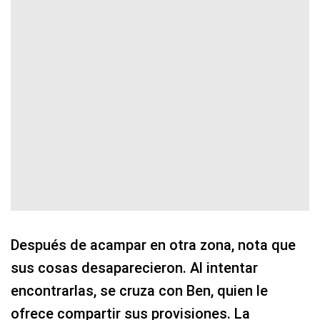
Después de acampar en otra zona, nota que
sus cosas desaparecieron. Al intentar
encontrarlas, se cruza con Ben, quien le
ofrece compartir sus provisiones. La