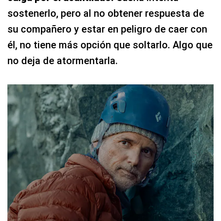
sostenerlo, pero al no obtener respuesta de
su compañero y estar en peligro de caer con
él, no tiene más opción que soltarlo. Algo que
no deja de atormentarla.