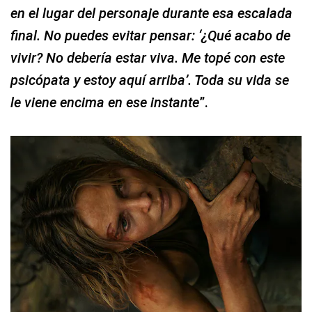
en el lugar del personaje durante esa escalada
final. No puedes evitar pensar: ‘¿Qué acabo de
vivir? No debería estar viva. Me topé con este
psicópata y estoy aquí arriba’. Toda su vida se
le viene encima en ese instante
”.