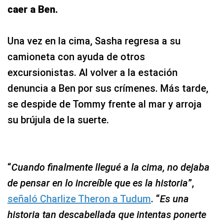
caer a Ben.
Una vez en la cima, Sasha regresa a su
camioneta con ayuda de otros
excursionistas. Al volver a la estación
denuncia a Ben por sus crímenes. Más tarde,
se despide de Tommy frente al mar y arroja
su brújula de la suerte.
“
Cuando finalmente llegué a la cima, no dejaba
de pensar en lo increíble que es la historia
”,
señaló Charlize Theron a Tudum
. “
Es una
historia tan descabellada que intentas ponerte