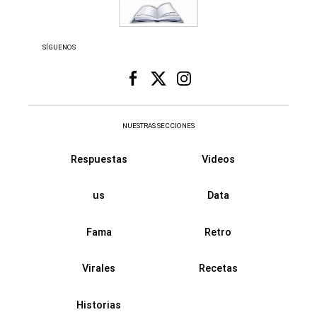
SÍGUENOS
NUESTRAS SECCIONES
Respuestas
Videos
us
Data
Fama
Retro
Virales
Recetas
Historias