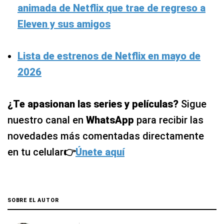
animada de Netflix que trae de regreso a
Eleven y sus amigos
Lista de estrenos de Netflix en mayo de
2026
¿Te apasionan las series y películas?
Sigue
nuestro canal en
WhatsApp
para recibir las
novedades más comentadas directamente
en tu celular
👉
Únete aquí
SOBRE EL AUTOR