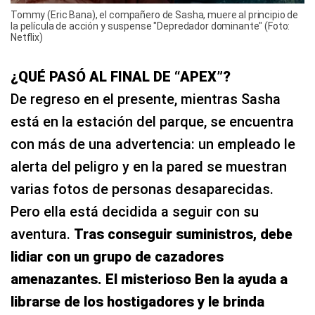
Tommy (Eric Bana), el compañero de Sasha, muere al principio de
la película de acción y suspense "Depredador dominante" (Foto:
Netflix)
¿QUÉ PASÓ AL FINAL DE “APEX”?
De regreso en el presente, mientras Sasha
está en la estación del parque, se encuentra
con más de una advertencia: un empleado le
alerta del peligro y en la pared se muestran
varias fotos de personas desaparecidas.
Pero ella está decidida a seguir con su
aventura.
Tras conseguir suministros, debe
lidiar con un grupo de cazadores
amenazantes. El misterioso Ben la ayuda a
librarse de los hostigadores y le brinda