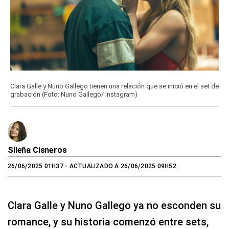
Clara Galle y Nuno Gallego tienen una relación que se inició en el set de
grabación (Foto: Nuno Gallego/ Instagram)
Sileña Cisneros
26/06/2025 01H37
- ACTUALIZADO A 26/06/2025 09H52
Clara Galle y Nuno Gallego ya no esconden su
romance, y su historia comenzó entre sets,