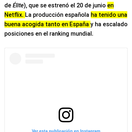
de
Élite
), que se estrenó el 20 de junio
en
Netflix.
La producción española
ha tenido una
buena acogida tanto en España
y ha escalado
posiciones en el ranking mundial.
Ver esta publicación en Instagram