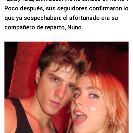
Poco después, sus seguidores confirmaron lo
que ya sospechaban: el afortunado era su
compañero de reparto, Nuno.