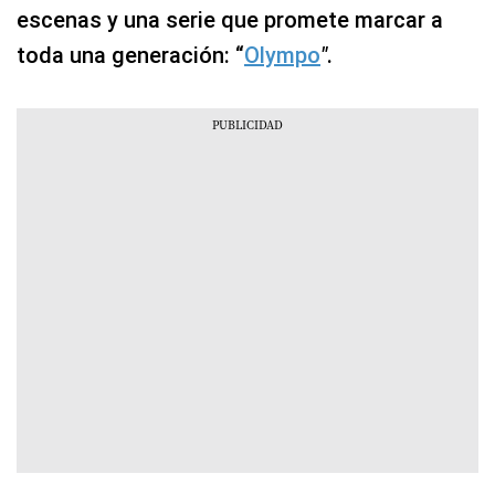
escenas y una serie que promete marcar a
toda una generación: “
Olympo
"
.