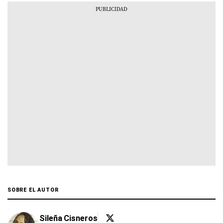
SOBRE EL AUTOR
Sileña Cisneros