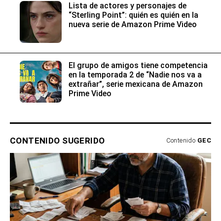
Lista de actores y personajes de
“Sterling Point”: quién es quién en la
nueva serie de Amazon Prime Video
El grupo de amigos tiene competencia
en la temporada 2 de “Nadie nos va a
extrañar”, serie mexicana de Amazon
Prime Video
CONTENIDO SUGERIDO
Contenido
GEC