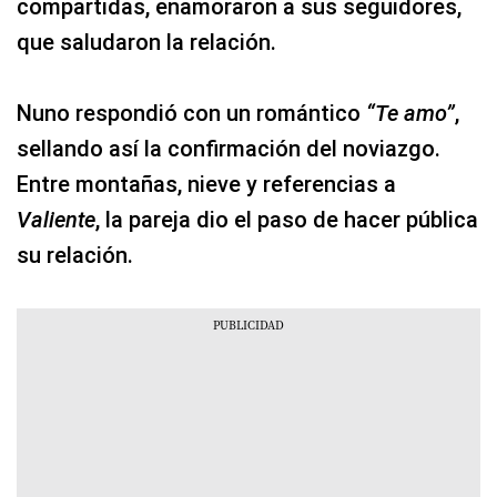
compartidas, enamoraron a sus seguidores,
que saludaron la relación.
Nuno respondió con un romántico
“Te amo”
,
sellando así la confirmación del noviazgo.
Entre montañas, nieve y referencias a
Valiente
, la pareja dio el paso de hacer pública
su relación.