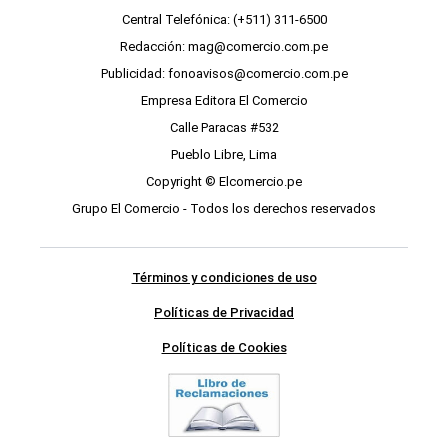
Central Telefónica: (+511) 311-6500
Redacción: mag@comercio.com.pe
Publicidad: fonoavisos@comercio.com.pe
Empresa Editora El Comercio
Calle Paracas #532
Pueblo Libre, Lima
Copyright © Elcomercio.pe
Grupo El Comercio - Todos los derechos reservados
Términos y condiciones de uso
Políticas de Privacidad
Políticas de Cookies