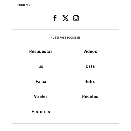
SÍGUENOS
NUESTRAS SECCIONES
Respuestas
Videos
us
Data
Fama
Retro
Virales
Recetas
Historias