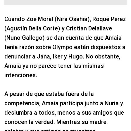
Cuando Zoe Moral (Nira Osahia), Roque Pérez
(Agustín Della Corte) y Cristian Delallave
(Nuno Gallego) se dan cuenta de que Amaia
tenía razón sobre Olympo están dispuestos a
denunciar a Jana, Iker y Hugo. No obstante,
Amaia ya no parece tener las mismas
intenciones.
A pesar de que estaba fuera de la
competencia, Amaia participa junto a Nuria y
deslumbra a todos, menos a sus amigos que
conocen la verdad. Mientras su madre