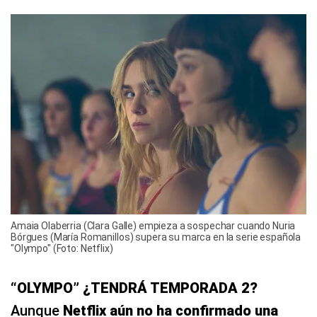
Amaia Olaberria (Clara Galle) empieza a sospechar cuando Nuria
Bórgues (María Romanillos) supera su marca en la serie española
"Olympo" (Foto: Netflix)
“OLYMPO” ¿TENDRÁ TEMPORADA 2?
Aunque
Netflix aún no ha confirmado una