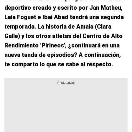
deportivo creado y escrito por Jan Matheu,
Laia Foguet e Ibai Abad tendrá una segunda
temporada. La historia de Amaia (Clara
Galle) y los otros atletas del Centro de Alto
Rendimiento ‘Pirineos’, ¿continuará en una
nueva tanda de episodios? A continuación,
te comparto lo que se sabe al respecto.