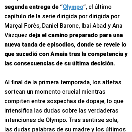
segunda entrega de “
Olympo
”
, el último
capítulo de la serie dirigida por dirigida por
Marçal Forès, Daniel Barone, Ibai Abad y Ana
Vázquez
deja el camino preparado para una
nueva tanda de episodios, donde se revele lo
que sucedió con Amaia tras la competencia y
las consecuencias de su última decisión.
Al final de la primera temporada, los atletas
sortean un momento crucial mientras
compiten entre sospechas de dopaje, lo que
intensifica las dudas sobre las verdaderas
intenciones de Olympo. Tras sentirse sola,
las dudas palabras de su madre y los últimos