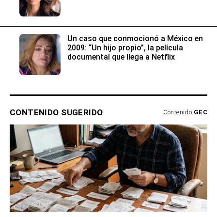
Un caso que conmocionó a México en
2009: “Un hijo propio”, la película
documental que llega a Netflix
CONTENIDO SUGERIDO
Contenido
GEC