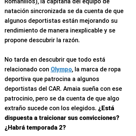
Romanillos), la capitana del equipo de
natación sincronizada se da cuenta de que
algunos deportistas están mejorando su
rendimiento de manera inexplicable y se
propone descubrir la razón.
No tarda en descubrir que todo está
relacionado con
Olympo
, la marca de ropa
deportiva que patrocina a algunos
deportistas del CAR. Amaia sueña con ese
patrocinio, pero se da cuenta de que algo
extraño sucede con los elegidos.
¿Está
dispuesta a traicionar sus convicciones?
¿Habrá temporada 2?