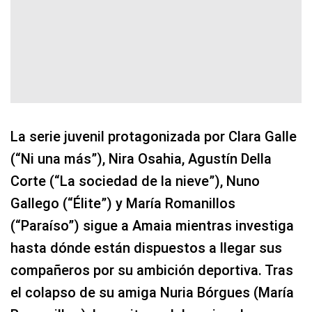
La serie juvenil protagonizada por Clara Galle
(“Ni una más”), Nira Osahia, Agustín Della
Corte (“La sociedad de la nieve”), Nuno
Gallego (“Élite”) y María Romanillos
(“Paraíso”) sigue a Amaia mientras investiga
hasta dónde están dispuestos a llegar sus
compañeros por su ambición deportiva. Tras
el colapso de su amiga Nuria Bórgues (María