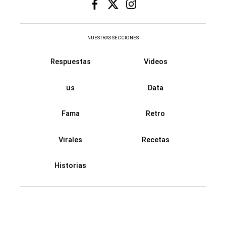
NUESTRAS SECCIONES
Respuestas
Videos
us
Data
Fama
Retro
Virales
Recetas
Historias