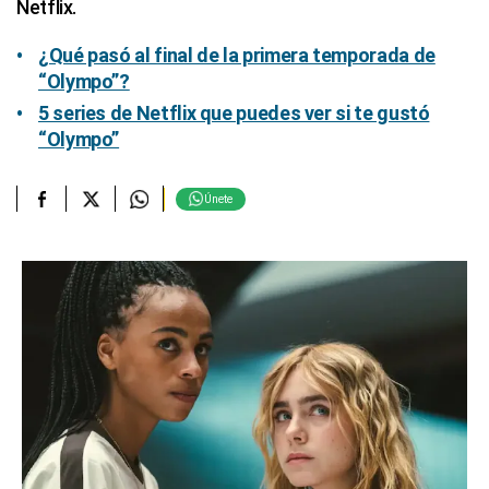
Netflix.
¿Qué pasó al final de la primera temporada de
“Olympo”?
5 series de Netflix que puedes ver si te gustó
“Olympo”
Únete