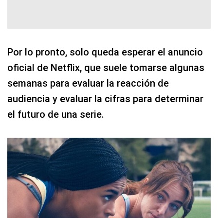
Por lo pronto, solo queda esperar el anuncio
oficial de Netflix, que suele tomarse algunas
semanas para evaluar la reacción de
audiencia y evaluar la cifras para determinar
el futuro de una serie.