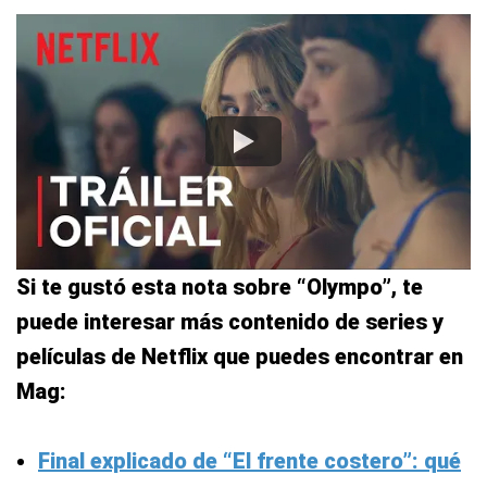
Si te gustó esta nota sobre “Olympo”, te
puede interesar más contenido de series y
películas de Netflix que puedes encontrar en
Mag:
Final explicado de “El frente costero”: qué