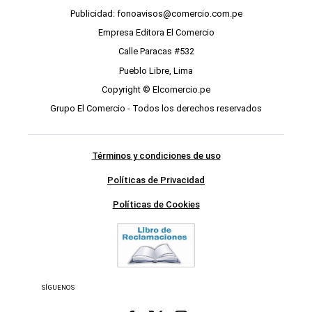
Publicidad: fonoavisos@comercio.com.pe
Empresa Editora El Comercio
Calle Paracas #532
Pueblo Libre, Lima
Copyright © Elcomercio.pe
Grupo El Comercio - Todos los derechos reservados
Términos y condiciones de uso
Políticas de Privacidad
Políticas de Cookies
SÍGUENOS