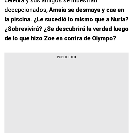
celebra y sus amigos se muestran
decepcionados,
Amaia se desmaya y cae en
la piscina. ¿Le sucedió lo mismo que a Nuria?
¿Sobrevivirá? ¿Se descubrirá la verdad luego
de lo que hizo Zoe en contra de Olympo?