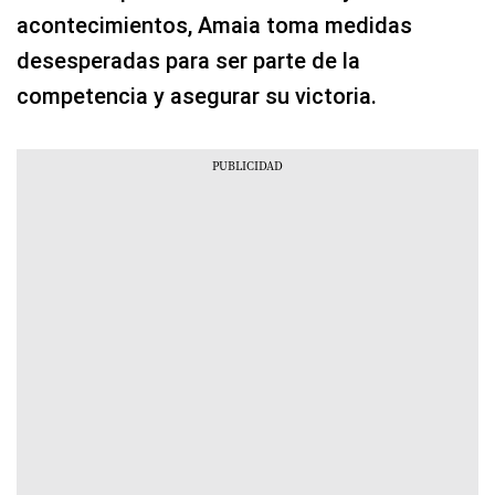
acontecimientos, Amaia toma medidas
desesperadas para ser parte de la
competencia y asegurar su victoria.