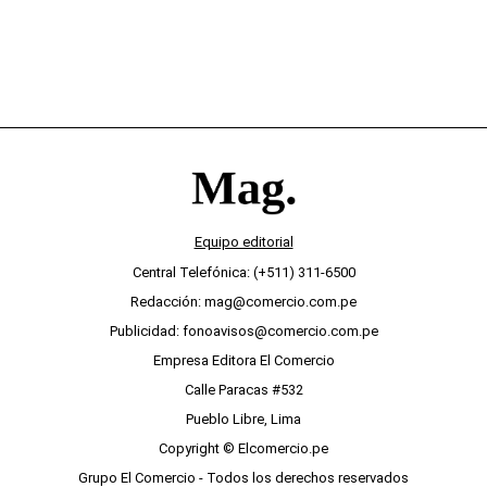
Equipo editorial
Central Telefónica: (+511) 311-6500
Redacción: mag@comercio.com.pe
Publicidad: fonoavisos@comercio.com.pe
Empresa Editora El Comercio
Calle Paracas #532
Pueblo Libre, Lima
Copyright © Elcomercio.pe
Grupo El Comercio - Todos los derechos reservados