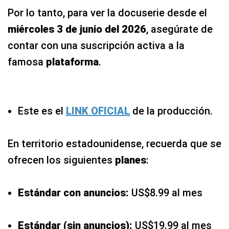
Por lo tanto, para ver la docuserie desde el
miércoles 3 de junio del 2026
, asegúrate de
contar con una suscripción activa a la
famosa
plataforma
.
Este es el
LINK OFICIAL
de la producción.
En territorio estadounidense, recuerda que se
ofrecen los siguientes
planes
:
Estándar con anuncios:
US$8.99 al mes
Estándar (sin anuncios):
US$19.99 al mes