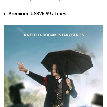
Premium:
US$26.99 al mes