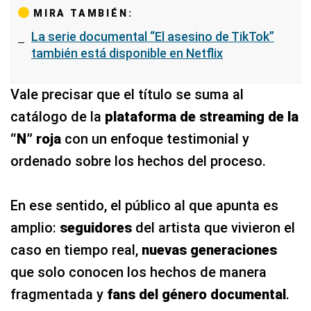
MIRA TAMBIÉN:
La serie documental “El asesino de TikTok”
también está disponible en Netflix
Vale precisar que el título se suma al
catálogo de la
plataforma de streaming de la
“N” roja
con un enfoque testimonial y
ordenado sobre los hechos del proceso.
En ese sentido, el público al que apunta es
amplio:
seguidores
del artista que vivieron el
caso en tiempo real,
nuevas generaciones
que solo conocen los hechos de manera
fragmentada y
fans del género documental
.