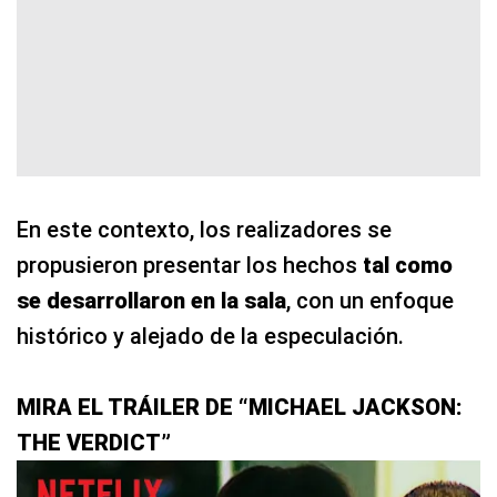
En este contexto, los realizadores se
propusieron presentar los hechos
tal como
se desarrollaron en la sala
, con un enfoque
histórico y alejado de la especulación.
MIRA EL TRÁILER DE “MICHAEL JACKSON:
THE VERDICT”