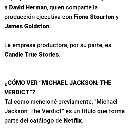
a
David Herman
, quien comparte la
producción ejecutiva con
Fiona Stourton
y
James Goldston
.
La empresa productora, por su parte, es
Candle True Stories
.
¿CÓMO VER “MICHAEL JACKSON: THE
VERDICT”?
Tal como mencioné previamente, “Michael
Jackson: The Verdict” es un título que forma
parte del catálogo de
Netflix
.