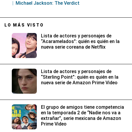
Michael Jackson: The Verdict
LO MÁS VISTO
Lista de actores y personajes de
“Acaramelados”: quién es quién en la
nueva serie coreana de Netflix
Lista de actores y personajes de
“Sterling Point”: quién es quién en la
nueva serie de Amazon Prime Video
El grupo de amigos tiene competencia
en la temporada 2 de “Nadie nos va a
extrañar”, serie mexicana de Amazon
Prime Video