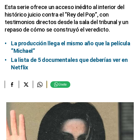
Esta serie ofrece un acceso inédito al interior del
histórico juicio contra el “Rey del Pop”, con
testimonios directos desde la sala del tribunal y un
repaso de cómo se construyó el veredicto.
La producción llega el mismo año que la película
“Michael”
La lista de 5 documentales que deberías ver en
Netflix
Únete