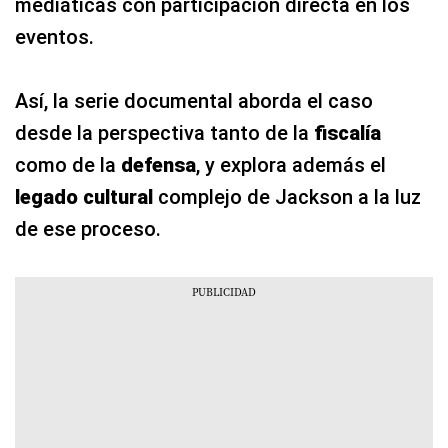
mediáticas con participación directa en los
eventos.
Así, la serie documental aborda el caso
desde la perspectiva tanto de la
fiscalía
como de la
defensa
, y explora además el
legado cultural
complejo de Jackson a la luz
de ese proceso.