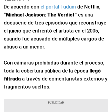
De acuerdo con
el portal Tudum
de Netflix,
“Michael Jackson: The Verdict”
es una
docuserie de tres episodios que reconstruye
el juicio que enfrentó el artista en el 2005,
cuando fue acusado de múltiples cargos de
abuso a un menor.
Con cámaras prohibidas durante el proceso,
toda la cobertura pública de la época
llegó
filtrada
a través de comentaristas externos y
fragmentos sueltos.