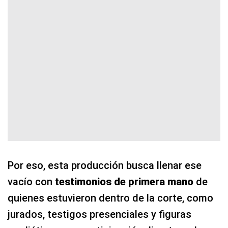
Por eso, esta producción busca llenar ese
vacío con
testimonios de primera mano
de
quienes estuvieron dentro de la corte, como
jurados, testigos presenciales y figuras