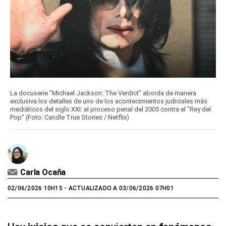
La docuserie "Michael Jackson: The Verdict" aborda de manera
exclusiva los detalles de uno de los acontecimientos judiciales más
mediáticos del siglo XXI: el proceso penal del 2005 contra el "Rey del
Pop" (Foto: Candle True Stories / Netflix)
Carla Ocaña
02/06/2026 10H15
- ACTUALIZADO A 03/06/2026 07H01