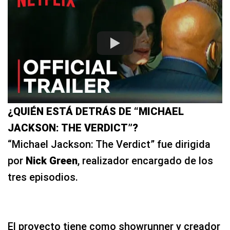
¿QUIÉN ESTÁ DETRÁS DE “MICHAEL
JACKSON: THE VERDICT”?
“Michael Jackson: The Verdict” fue dirigida
por
Nick Green
, realizador encargado de los
tres episodios.
El proyecto tiene como showrunner y creador