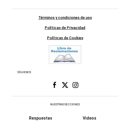
Términos y condiciones de uso
Políticas de Privacidad
Políticas de Cookies
SÍGUENOS
NUESTRAS SECCIONES
Respuestas
Videos