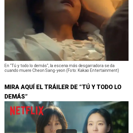
En "Tú y todo lo demás", la escena más desgarradora se da
cuando muere Cheon Sang-yeon (Foto: Kakao Entertainment)
MIRA AQUÍ EL TRÁILER DE “TÚ Y TODO LO
DEMÁS”