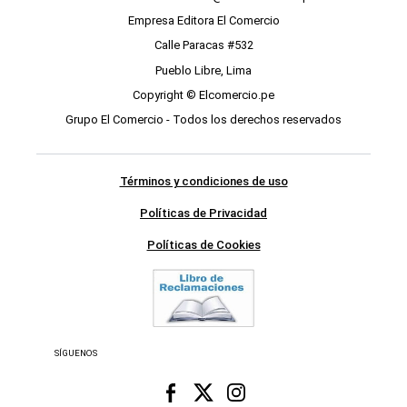
Empresa Editora El Comercio
Calle Paracas #532
Pueblo Libre, Lima
Copyright © Elcomercio.pe
Grupo El Comercio - Todos los derechos reservados
Términos y condiciones de uso
Políticas de Privacidad
Políticas de Cookies
SÍGUENOS