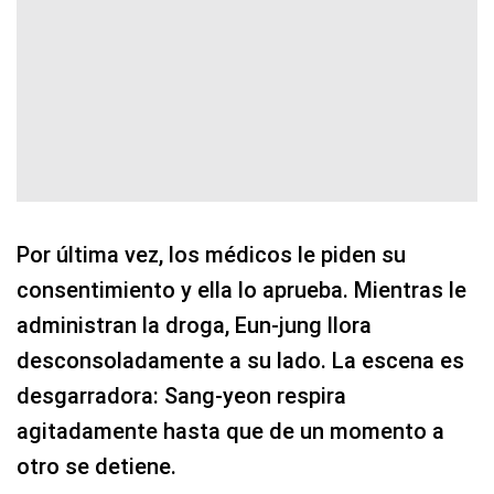
Por última vez, los médicos le piden su
consentimiento y ella lo aprueba. Mientras le
administran la droga, Eun-jung llora
desconsoladamente a su lado. La escena es
desgarradora: Sang-yeon respira
agitadamente hasta que de un momento a
otro se detiene.