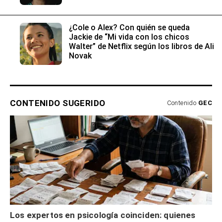
¿Cole o Alex? Con quién se queda
Jackie de “Mi vida con los chicos
Walter” de Netflix según los libros de Ali
Novak
CONTENIDO SUGERIDO
Contenido
GEC
Los expertos en psicología coinciden: quienes