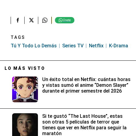
Únete
TAGS
Tú Y Todo Lo Demás
Series TV
Netflix
K-Drama
LO MÁS VISTO
Un éxito total en Netflix: cuántas horas
y vistas sumó el anime “Demon Slayer”
durante el primer semestre del 2026
Si te gustó “The Last House”, estas
son otras 5 películas de terror que
tienes que ver en Netflix para seguir la
maratón