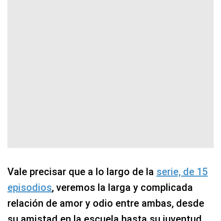
Vale precisar que a lo largo de la
serie, de 15
episodios
, veremos la larga y complicada
relación de amor y odio entre ambas, desde
su amistad en la escuela hasta su juventud,