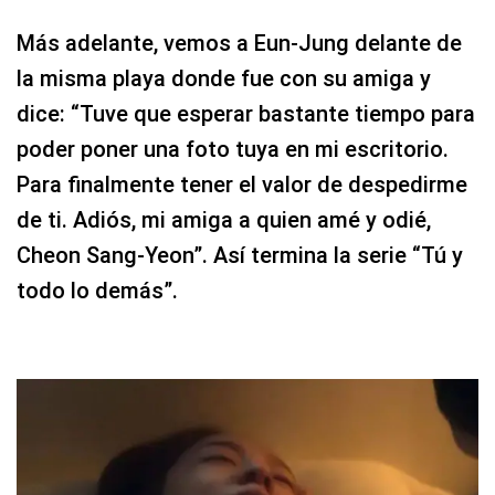
Más adelante, vemos a Eun-Jung delante de
la misma playa donde fue con su amiga y
dice: “Tuve que esperar bastante tiempo para
poder poner una foto tuya en mi escritorio.
Para finalmente tener el valor de despedirme
de ti. Adiós, mi amiga a quien amé y odié,
Cheon Sang-Yeon”. Así termina la serie “Tú y
todo lo demás”.