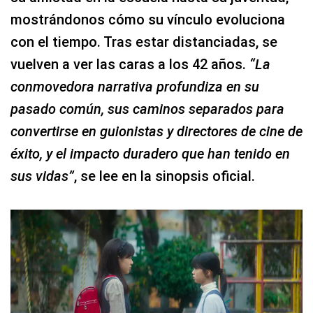
mostrándonos cómo su vínculo evoluciona
con el tiempo. Tras estar distanciadas, se
vuelven a ver las caras a los 42 años.
“La
conmovedora narrativa profundiza en su
pasado común, sus caminos separados para
convertirse en guionistas y directores de cine de
éxito, y el impacto duradero que han tenido en
sus vidas”
, se lee en la sinopsis oficial.