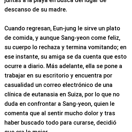
descanso de su madre.
Cuando regresan, Eun-jung le sirve un plato
de comida, y aunque Sang-yeon come feliz,
su cuerpo lo rechaza y termina vomitando; en
ese instante, su amiga se da cuenta que esto
ocurre a diario. Más adelante, ella se pone a
trabajar en su escritorio y encuentra por
casualidad un correo electrónico de una
clínica de eutanasia en Suiza, por lo que no
duda en confrontar a Sang-yeon, quien le
comenta que al sentir mucho dolor y tras
haber buscado todo para curarse, decidió
que era lo mejor.