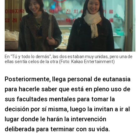
En "Tú y todo lo demás", las dos estaban muy unidas, pero una de
ellas sentía celos de la otra (Foto: Kakao Entertainment)
Posteriormente, llega personal de eutanasia
para hacerle saber que está en pleno uso de
sus facultades mentales para tomar la
decisión por sí misma, luego la invitan a ir al
lugar donde le harán la intervención
deliberada para terminar con su vida.