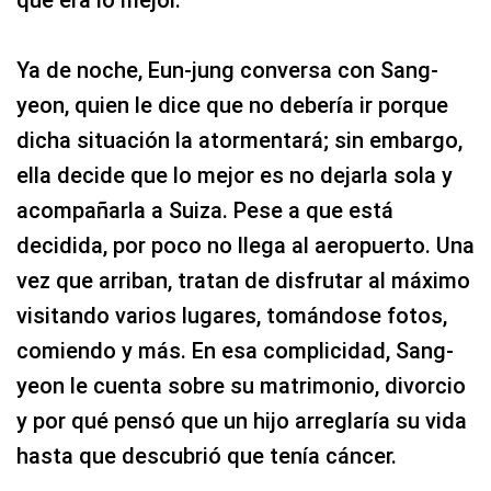
Ya de noche, Eun-jung conversa con Sang-
yeon, quien le dice que no debería ir porque
dicha situación la atormentará; sin embargo,
ella decide que lo mejor es no dejarla sola y
acompañarla a Suiza. Pese a que está
decidida, por poco no llega al aeropuerto. Una
vez que arriban, tratan de disfrutar al máximo
visitando varios lugares, tomándose fotos,
comiendo y más. En esa complicidad, Sang-
yeon le cuenta sobre su matrimonio, divorcio
y por qué pensó que un hijo arreglaría su vida
hasta que descubrió que tenía cáncer.