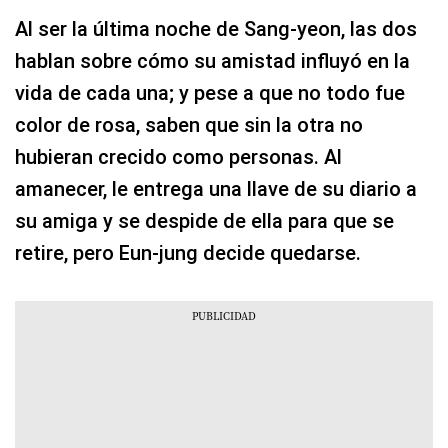
Al ser la última noche de Sang-yeon, las dos
hablan sobre cómo su amistad influyó en la
vida de cada una; y pese a que no todo fue
color de rosa, saben que sin la otra no
hubieran crecido como personas. Al
amanecer, le entrega una llave de su diario a
su amiga y se despide de ella para que se
retire, pero Eun-jung decide quedarse.