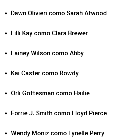
Dawn Olivieri como Sarah Atwood
Lilli Kay como Clara Brewer
Lainey Wilson como Abby
Kai Caster como Rowdy
Orli Gottesman como Hailie
Forrie J. Smith como Lloyd Pierce
Wendy Moniz como Lynelle Perry