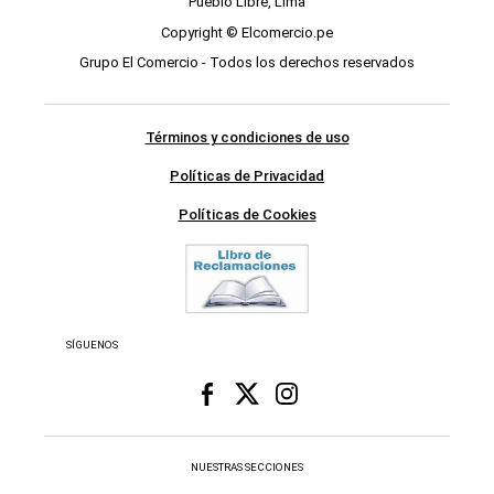
Pueblo Libre, Lima
Copyright © Elcomercio.pe
Grupo El Comercio - Todos los derechos reservados
Términos y condiciones de uso
Políticas de Privacidad
Políticas de Cookies
SÍGUENOS
NUESTRAS SECCIONES