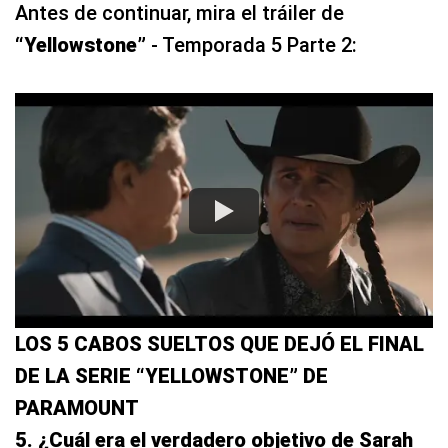
Antes de continuar, mira el tráiler de
“Yellowstone”
- Temporada 5 Parte 2:
LOS 5 CABOS SUELTOS QUE DEJÓ EL FINAL
DE LA SERIE “YELLOWSTONE” DE
PARAMOUNT
5. ¿Cuál era el verdadero objetivo de Sarah