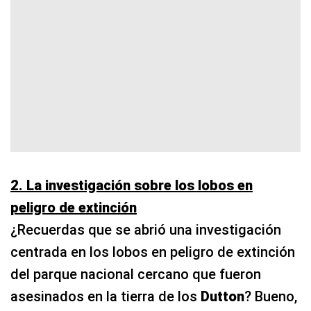
2. La investigación sobre los lobos en
peligro de extinción
¿Recuerdas que se abrió una investigación
centrada en los lobos en peligro de extinción
del parque nacional cercano que fueron
asesinados en la tierra de los
Dutton
? Bueno,