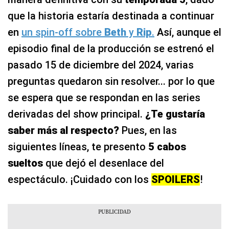
que la historia estaría destinada a continuar
en
un spin-off sobre
Beth
y
Rip
.
Así, aunque el
episodio final de la producción se estrenó el
pasado 15 de diciembre del 2024, varias
preguntas quedaron sin resolver... por lo que
se espera que se respondan en las series
derivadas del show principal.
¿Te gustaría
saber más al respecto?
Pues, en las
siguientes líneas, te presento
5 cabos
sueltos
que dejó el desenlace del
espectáculo. ¡Cuidado con los
SPOILERS
!