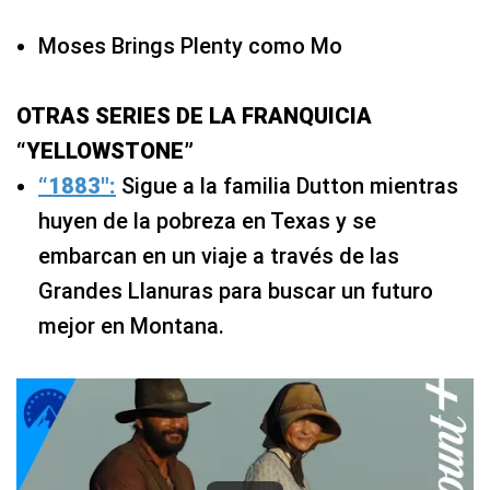
Moses Brings Plenty como Mo
OTRAS SERIES DE LA FRANQUICIA
“YELLOWSTONE”
“1883″:
Sigue a la familia Dutton mientras
huyen de la pobreza en Texas y se
embarcan en un viaje a través de las
Grandes Llanuras para buscar un futuro
mejor en Montana.