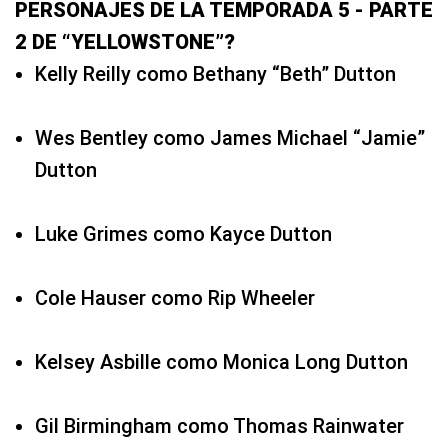
PERSONAJES DE LA TEMPORADA 5 - PARTE
2 DE “YELLOWSTONE”?
Kelly Reilly como Bethany “Beth” Dutton
Wes Bentley como James Michael “Jamie”
Dutton
Luke Grimes como Kayce Dutton
Cole Hauser como Rip Wheeler
Kelsey Asbille como Monica Long Dutton
Gil Birmingham como Thomas Rainwater