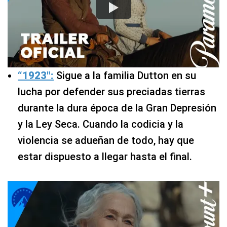
“1923″:
Sigue a la familia Dutton en su
lucha por defender sus preciadas tierras
durante la dura época de la Gran Depresión
y la Ley Seca. Cuando la codicia y la
violencia se adueñan de todo, hay que
estar dispuesto a llegar hasta el final.