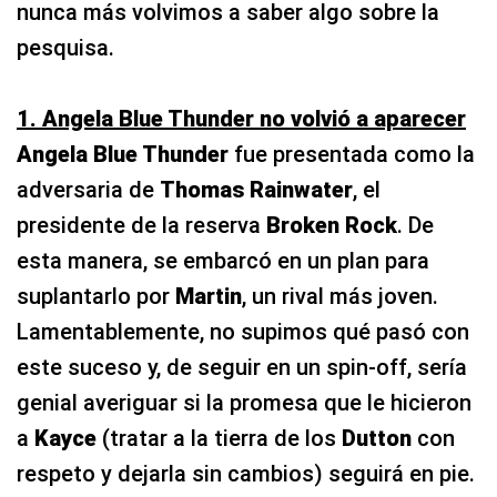
nunca más volvimos a saber algo sobre la
pesquisa.
1. Angela Blue Thunder no volvió a aparecer
Angela Blue Thunder
fue presentada como la
adversaria de
Thomas Rainwater
, el
presidente de la reserva
Broken Rock
. De
esta manera, se embarcó en un plan para
suplantarlo por
Martin
, un rival más joven.
Lamentablemente, no supimos qué pasó con
este suceso y, de seguir en un spin-off, sería
genial averiguar si la promesa que le hicieron
a
Kayce
(tratar a la tierra de los
Dutton
con
respeto y dejarla sin cambios) seguirá en pie.