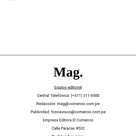
desinterés
Equipo editorial
Central Telefónica: (+511) 311-6500
Redacción: mag@comercio.com.pe
Publicidad: fonoavisos@comercio.com.pe
Empresa Editora El Comercio
Calle Paracas #532