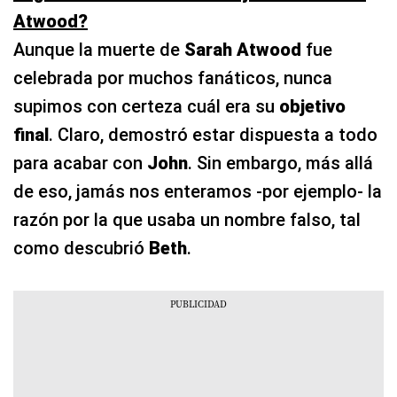
Atwood?
Aunque la muerte de
Sarah Atwood
fue
celebrada por muchos fanáticos, nunca
supimos con certeza cuál era su
objetivo
final
. Claro, demostró estar dispuesta a todo
para acabar con
John
. Sin embargo, más allá
de eso, jamás nos enteramos -por ejemplo- la
razón por la que usaba un nombre falso, tal
como descubrió
Beth
.