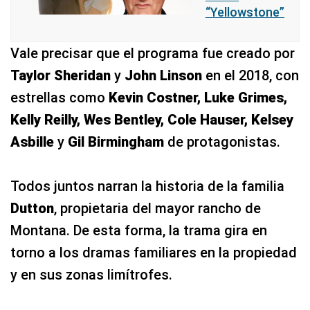
“Yellowstone”
Vale precisar que el programa fue creado por
Taylor Sheridan
y
John Linson
en el 2018, con
estrellas como
Kevin Costner, Luke Grimes,
Kelly Reilly, Wes Bentley, Cole Hauser, Kelsey
Asbille
y
Gil Birmingham
de protagonistas.
Todos juntos narran la historia de la familia
Dutton
, propietaria del mayor rancho de
Montana. De esta forma, la trama gira en
torno a los dramas familiares en la propiedad
y en sus zonas limítrofes.