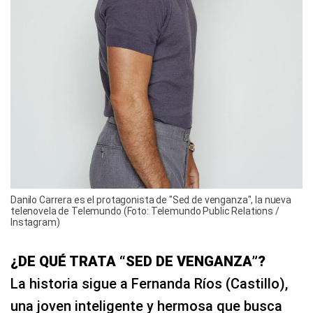
Danilo Carrera es el protagonista de "Sed de venganza", la nueva
telenovela de Telemundo (Foto: Telemundo Public Relations /
Instagram)
¿DE QUÉ TRATA “SED DE VENGANZA”?
La historia sigue a Fernanda Ríos (Castillo),
una joven inteligente y hermosa que busca