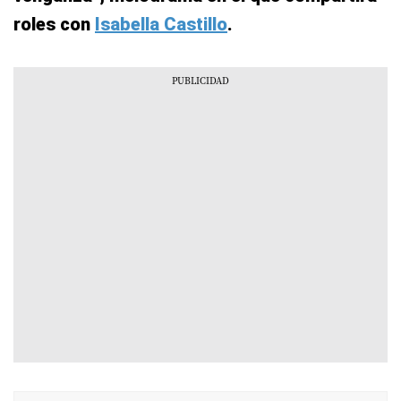
roles con
Isabella Castillo
.