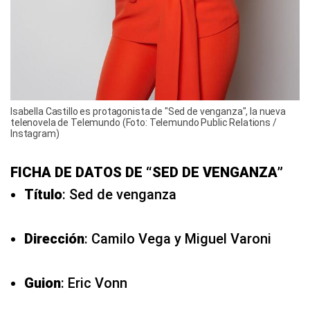
Isabella Castillo es protagonista de "Sed de venganza", la nueva
telenovela de Telemundo (Foto: Telemundo Public Relations /
Instagram)
FICHA DE DATOS DE “SED DE VENGANZA”
Título
: Sed de venganza
Dirección
: Camilo Vega y Miguel Varoni
Guion
: Eric Vonn