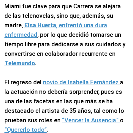
Miami fue clave para que Carrera se alejara
de las telenovelas, sino que, además, su
madre,
Elsa Huerta
, enfrentó una dura
enfermedad
, por lo que decidió tomarse un
tiempo libre para dedicarse a sus cuidados y
convertirse en colaborador recurrente en
Telemundo
.
El regreso del
novio de Isabella Fernández
a
la actuación no debería sorprender, pues es
una de las facetas en las que más se ha
destacado el artista de 35 años, tal como lo
prueban sus roles en
“Vencer la Ausencia”
o
“Quererlo todo”
.