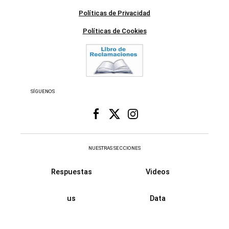
Políticas de Privacidad
Políticas de Cookies
SÍGUENOS
NUESTRAS SECCIONES
Respuestas
Videos
us
Data
Fama
Retro