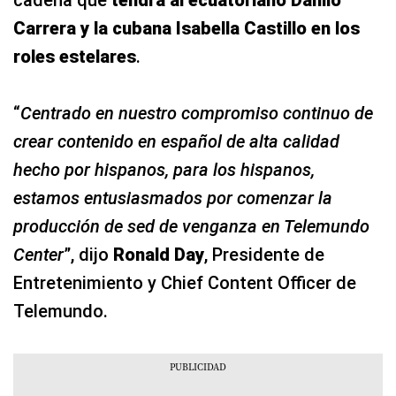
Carrera y la cubana Isabella Castillo en los
roles estelares
.
“
Centrado en nuestro compromiso continuo de
crear contenido en español de alta calidad
hecho por hispanos, para los hispanos,
estamos entusiasmados por comenzar la
producción de sed de venganza en Telemundo
Center
”, dijo
Ronald Day
, Presidente de
Entretenimiento y Chief Content Officer de
Telemundo.