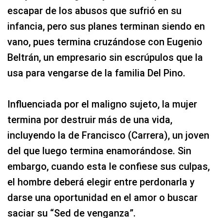
escapar de los abusos que sufrió en su
infancia, pero sus planes terminan siendo en
vano, pues termina cruzándose con Eugenio
Beltrán, un empresario sin escrúpulos que la
usa para vengarse de la familia Del Pino.
Influenciada por el maligno sujeto, la mujer
termina por destruir más de una vida,
incluyendo la de Francisco (Carrera), un joven
del que luego termina enamorándose. Sin
embargo, cuando esta le confiese sus culpas,
el hombre deberá elegir entre perdonarla y
darse una oportunidad en el amor o buscar
saciar su “Sed de venganza”.