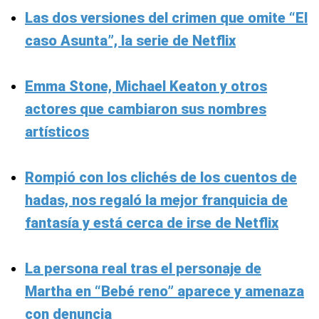
Las dos versiones del crimen que omite “El
caso Asunta”, la serie de Netflix
Emma Stone, Michael Keaton y otros
actores que cambiaron sus nombres
artísticos
Rompió con los clichés de los cuentos de
hadas, nos regaló la mejor franquicia de
fantasía y está cerca de irse de Netflix
La persona real tras el personaje de
Martha en “Bebé reno” aparece y amenaza
con denuncia