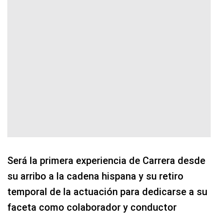
Será la primera experiencia de Carrera desde
su arribo a la cadena hispana y su retiro
temporal de la actuación para dedicarse a su
faceta como colaborador y conductor