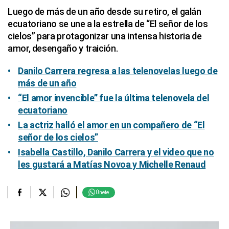
Luego de más de un año desde su retiro, el galán
ecuatoriano se une a la estrella de “El señor de los
cielos” para protagonizar una intensa historia de
amor, desengaño y traición.
Danilo Carrera regresa a las telenovelas luego de
más de un año
“El amor invencible” fue la última telenovela del
ecuatoriano
La actriz halló el amor en un compañero de “El
señor de los cielos”
Isabella Castillo, Danilo Carrera y el video que no
les gustará a Matías Novoa y Michelle Renaud
Únete