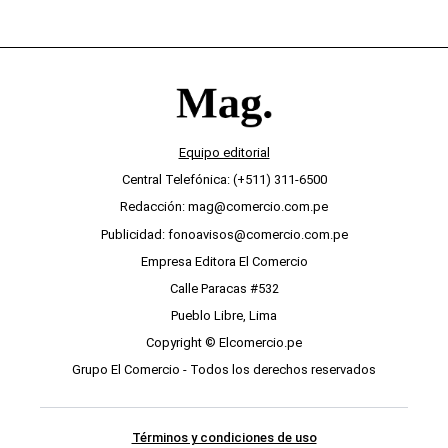
Equipo editorial
Central Telefónica: (+511) 311-6500
Redacción: mag@comercio.com.pe
Publicidad: fonoavisos@comercio.com.pe
Empresa Editora El Comercio
Calle Paracas #532
Pueblo Libre, Lima
Copyright © Elcomercio.pe
Grupo El Comercio - Todos los derechos reservados
Términos y condiciones de uso