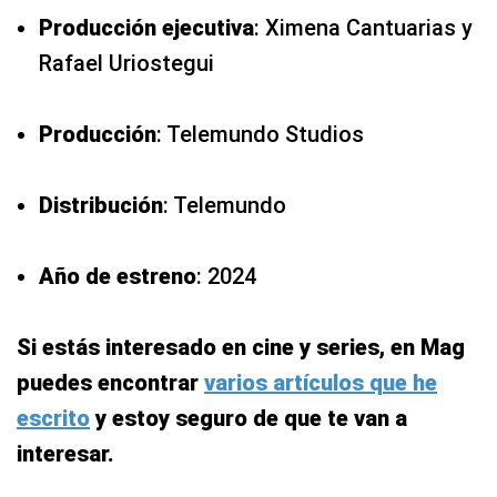
Producción ejecutiva
: Ximena Cantuarias y
Rafael Uriostegui
Producción
: Telemundo Studios
Distribución
: Telemundo
Año de estreno
: 2024
Si estás interesado en cine y series, en Mag
puedes encontrar
varios artículos que he
escrito
y estoy seguro de que te van a
interesar.