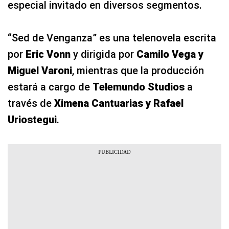
especial invitado en diversos segmentos.
“Sed de Venganza” es una telenovela escrita
por
Eric Vonn
y dirigida por
Camilo Vega y
Miguel Varoni
, mientras que la producción
estará a cargo de
Telemundo Studios
a
través de
Ximena Cantuarias y Rafael
Uriostegui
.