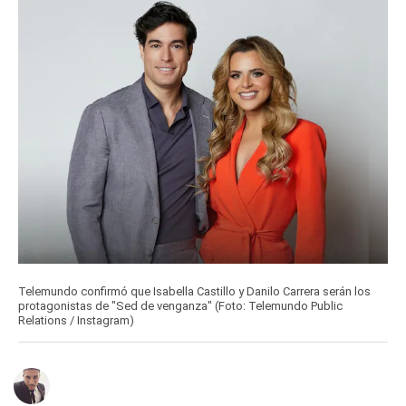
Telemundo confirmó que Isabella Castillo y Danilo Carrera serán los
protagonistas de "Sed de venganza" (Foto: Telemundo Public
Relations / Instagram)