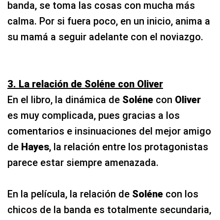
banda, se toma las cosas con mucha más
calma. Por si fuera poco, en un inicio, anima a
su mamá a seguir adelante con el noviazgo.
3. La relación de Soléne con Oliver
En el libro, la dinámica de
Soléne
con
Oliver
es muy complicada, pues gracias a los
comentarios e insinuaciones del mejor amigo
de
Hayes
, la relación entre los protagonistas
parece estar siempre amenazada.
En la película, la relación de
Soléne
con los
chicos de la banda es totalmente secundaria,