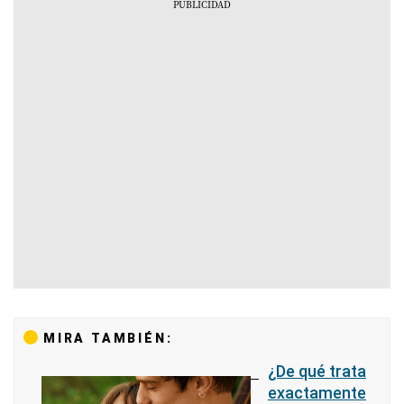
MIRA TAMBIÉN:
¿De qué trata
exactamente