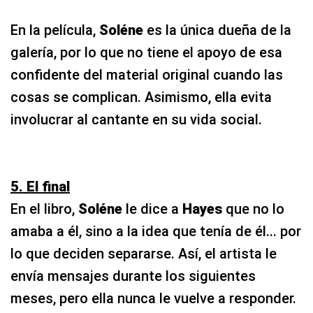
En la película,
Soléne
es la única dueña de la
galería, por lo que no tiene el apoyo de esa
confidente del material original cuando las
cosas se complican. Asimismo, ella evita
involucrar al cantante en su vida social.
5. El final
En el libro,
Soléne
le dice a
Hayes
que no lo
amaba a él, sino a la idea que tenía de él... por
lo que deciden separarse. Así, el artista le
envía mensajes durante los siguientes
meses, pero ella nunca le vuelve a responder.