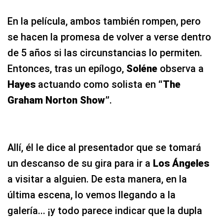
En la película, ambos también rompen, pero
se hacen la promesa de volver a verse dentro
de 5 años si las circunstancias lo permiten.
Entonces, tras un epílogo,
Soléne
observa a
Hayes
actuando como solista en
“The
Graham Norton Show”
.
Allí, él le dice al presentador que se tomará
un descanso de su gira para ir a
Los Ángeles
a visitar a alguien. De esta manera, en la
última escena, lo vemos llegando a la
galería... ¡y todo parece indicar que la dupla