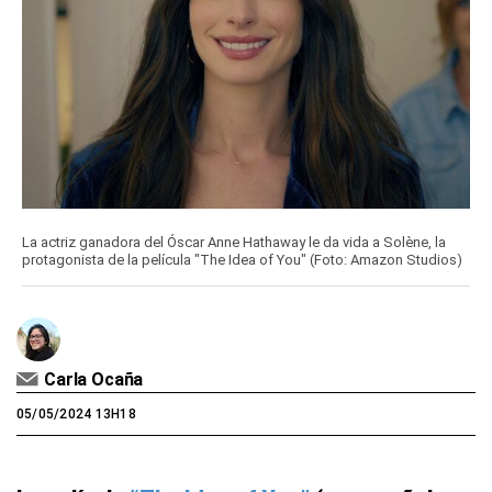
La actriz ganadora del Óscar Anne Hathaway le da vida a Solène, la
protagonista de la película "The Idea of You" (Foto: Amazon Studios)
Carla Ocaña
05/05/2024 13H18