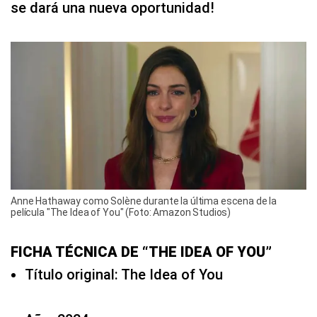
se dará una nueva oportunidad!
Anne Hathaway como Solène durante la última escena de la
película "The Idea of You" (Foto: Amazon Studios)
FICHA TÉCNICA DE “THE IDEA OF YOU”
Título original: The Idea of You