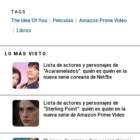
TAGS
The Idea Of You
Películas
Amazon Prime Video
Libros
LO MÁS VISTO
Lista de actores y personajes de
“Acaramelados”: quién es quién en la
nueva serie coreana de Netflix
Lista de actores y personajes de
“Sterling Point”: quién es quién en la
nueva serie de Amazon Prime Video