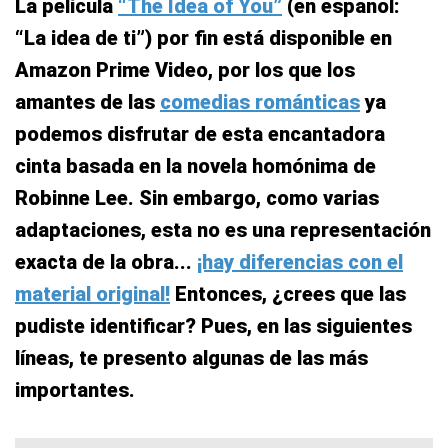
La película
“The Idea of You”
(en español:
“La idea de ti”) por fin está disponible en
Amazon Prime Video, por los que los
amantes de las
comedias románticas
ya
podemos disfrutar de esta encantadora
cinta basada en la novela homónima de
Robinne Lee. Sin embargo, como varias
adaptaciones, esta no es una representación
exacta de la obra...
¡hay diferencias con el
material original!
Entonces, ¿crees que las
pudiste identificar? Pues, en las siguientes
líneas, te presento algunas de las más
importantes.