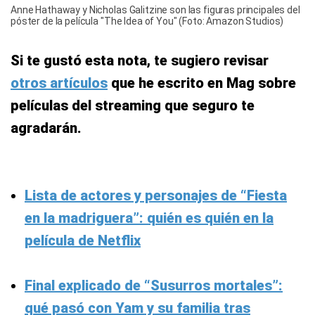
Anne Hathaway y Nicholas Galitzine son las figuras principales del
póster de la película "The Idea of You" (Foto: Amazon Studios)
Si te gustó esta nota, te sugiero revisar
otros artículos
que he escrito en Mag sobre
películas del streaming que seguro te
agradarán.
Lista de actores y personajes de “Fiesta
en la madriguera”: quién es quién en la
película de Netflix
Final explicado de “Susurros mortales”:
qué pasó con Yam y su familia tras