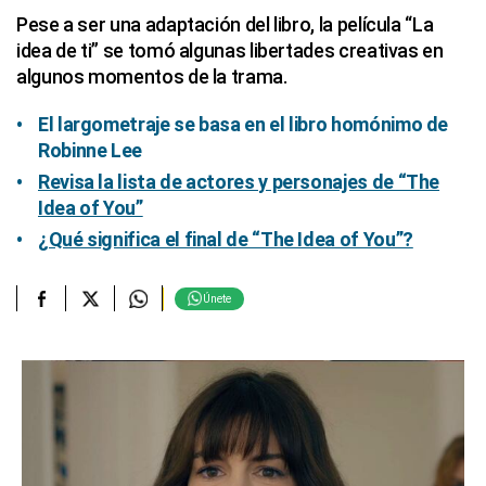
Pese a ser una adaptación del libro, la película “La
idea de ti” se tomó algunas libertades creativas en
algunos momentos de la trama.
El largometraje se basa en el libro homónimo de
Robinne Lee
Revisa la lista de actores y personajes de “The
Idea of You”
¿Qué significa el final de “The Idea of You”?
Únete