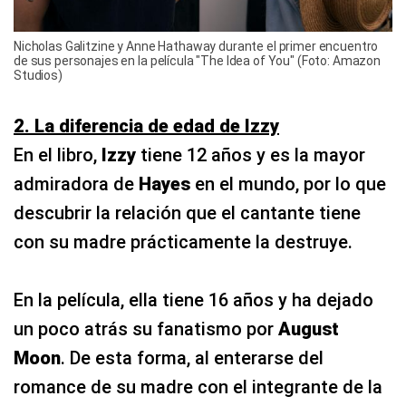
Nicholas Galitzine y Anne Hathaway durante el primer encuentro
de sus personajes en la película "The Idea of You" (Foto: Amazon
Studios)
2. La diferencia de edad de Izzy
En el libro,
Izzy
tiene 12 años y es la mayor
admiradora de
Hayes
en el mundo, por lo que
descubrir la relación que el cantante tiene
con su madre prácticamente la destruye.
En la película, ella tiene 16 años y ha dejado
un poco atrás su fanatismo por
August
Moon
. De esta forma, al enterarse del
romance de su madre con el integrante de la