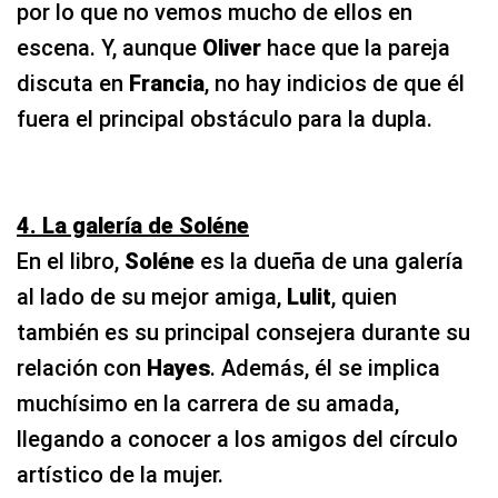
por lo que no vemos mucho de ellos en
escena. Y, aunque
Oliver
hace que la pareja
discuta en
Francia
, no hay indicios de que él
fuera el principal obstáculo para la dupla.
4. La galería de Soléne
En el libro,
Soléne
es la dueña de una galería
al lado de su mejor amiga,
Lulit
, quien
también es su principal consejera durante su
relación con
Hayes
. Además, él se implica
muchísimo en la carrera de su amada,
llegando a conocer a los amigos del círculo
artístico de la mujer.