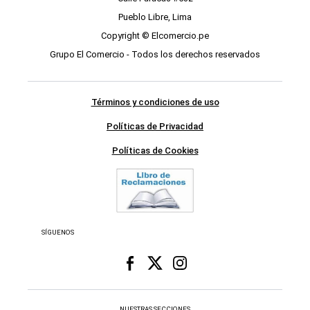
Pueblo Libre, Lima
Copyright © Elcomercio.pe
Grupo El Comercio - Todos los derechos reservados
Términos y condiciones de uso
Políticas de Privacidad
Políticas de Cookies
SÍGUENOS
NUESTRAS SECCIONES