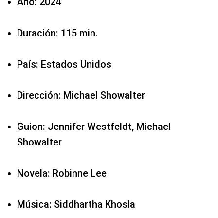
Año: 2024
Duración: 115 min.
País: Estados Unidos
Dirección: Michael Showalter
Guion: Jennifer Westfeldt, Michael
Showalter
Novela: Robinne Lee
Música: Siddhartha Khosla