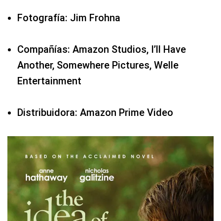
Fotografía: Jim Frohna
Compañías: Amazon Studios, I’ll Have
Another, Somewhere Pictures, Welle
Entertainment
Distribuidora: Amazon Prime Video