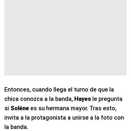
Entonces, cuando llega el turno de que la
chica conozca a la banda,
Hayes
le pregunta
si
Soléne
es su hermana mayor. Tras esto,
invita a la protagonista a unirse a la foto con
la banda.