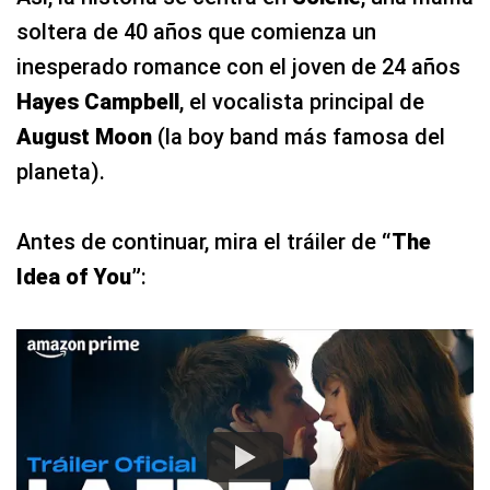
soltera de 40 años que comienza un
inesperado romance con el joven de 24 años
Hayes Campbell
, el vocalista principal de
August Moon
(la boy band más famosa del
planeta).
Antes de continuar, mira el tráiler de
“The
Idea of You”
: