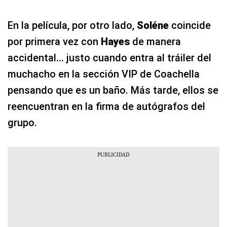
En la película, por otro lado,
Soléne
coincide
por primera vez con
Hayes
de manera
accidental... justo cuando entra al tráiler del
muchacho en la sección VIP de Coachella
pensando que es un baño. Más tarde, ellos se
reencuentran en la firma de autógrafos del
grupo.