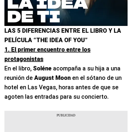
LAS 5 DIFERENCIAS ENTRE EL LIBRO Y LA
PELÍCULA “THE IDEA OF YOU”
1. El primer encuentro entre los
protagonistas
En el libro,
Soléne
acompaña a su hija a una
reunión de
August Moon
en el sótano de un
hotel en Las Vegas, horas antes de que se
agoten las entradas para su concierto.