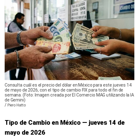
Consulta cuál es el precio del dólar en México para este jueves 14
de mayo de 2026, con el tipo de cambio FIX para todo el fin de
semana. (Foto: Imagen creada por El Comercio MAG utilizando la IA
de Gemini)
/
Piero Hatto
Tipo de Cambio en México — jueves 14 de
mayo de 2026