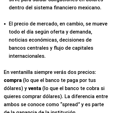
dentro del sistema financiero mexicano.
El precio de mercado, en cambio, se mueve
todo el día según oferta y demanda,
noticias económicas, decisiones de
bancos centrales y flujo de capitales
internacionales.
En ventanilla siempre verás dos precios:
compra
(lo que el banco te paga por tus
dólares) y
venta
(lo que el banco te cobra si
quieres comprar dólares). La diferencia entre
ambos se conoce como “spread” y es parte
de la ganancia de la institución.