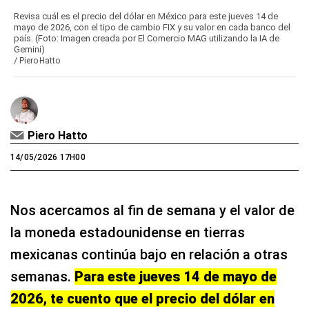
Revisa cuál es el precio del dólar en México para este jueves 14 de
mayo de 2026, con el tipo de cambio FIX y su valor en cada banco del
país. (Foto: Imagen creada por El Comercio MAG utilizando la IA de
Gemini)
/
Piero Hatto
Piero Hatto
14/05/2026 17H00
Nos acercamos al fin de semana y el valor de
la moneda estadounidense en tierras
mexicanas continúa bajo en relación a otras
semanas.
Para este jueves 14 de mayo de
2026, te cuento que el precio del dólar en