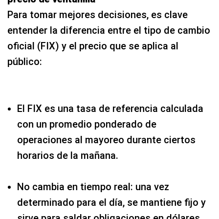
Para tomar mejores decisiones, es clave
entender la diferencia entre el tipo de cambio
oficial (FIX) y el precio que se aplica al
público:
El FIX es una tasa de referencia calculada
con un promedio ponderado de
operaciones al mayoreo durante ciertos
horarios de la mañana.
No cambia en tiempo real: una vez
determinado para el día, se mantiene fijo y
sirve para saldar obligaciones en dólares