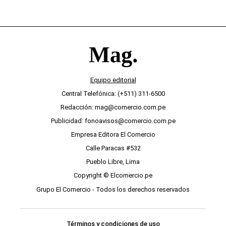
Equipo editorial
Central Telefónica: (+511) 311-6500
Redacción: mag@comercio.com.pe
Publicidad: fonoavisos@comercio.com.pe
Empresa Editora El Comercio
Calle Paracas #532
Pueblo Libre, Lima
Copyright © Elcomercio.pe
Grupo El Comercio - Todos los derechos reservados
Términos y condiciones de uso