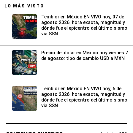
LO MÁS VISTO
Temblor en México EN VIVO hoy, 07 de
agosto 2026: hora exacta, magnitud y
dónde fue el epicentro del último sismo
vía SSN
Precio del dólar en México hoy viernes 7
de agosto: tipo de cambio USD a MXN
Temblor en México EN VIVO hoy, 6 de
agosto 2026: hora exacta, magnitud y
dónde fue el epicentro del último sismo
vía SSN