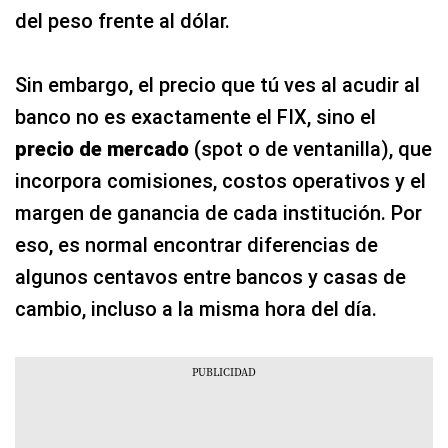
del peso frente al dólar.
Sin embargo, el precio que tú ves al acudir al
banco no es exactamente el FIX, sino el
precio de mercado
(spot o de ventanilla), que
incorpora comisiones, costos operativos y el
margen de ganancia de cada institución. Por
eso, es normal encontrar diferencias de
algunos centavos entre bancos y casas de
cambio, incluso a la misma hora del día.