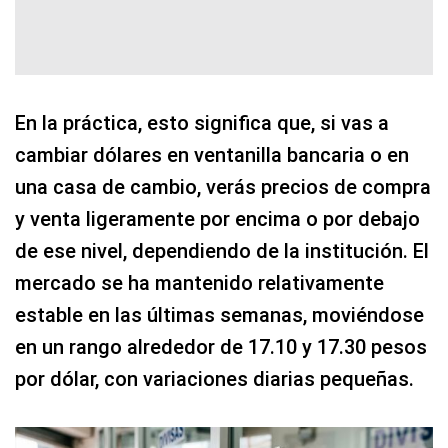
En la práctica, esto significa que, si vas a
cambiar dólares en ventanilla bancaria o en
una casa de cambio, verás precios de compra
y venta ligeramente por encima o por debajo
de ese nivel, dependiendo de la institución. El
mercado se ha mantenido relativamente
estable en las últimas semanas, moviéndose
en un rango alrededor de 17.10 y 17.30 pesos
por dólar, con variaciones diarias pequeñas.