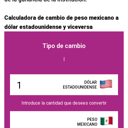
Calculadora de cambio de peso mexicano a
dólar estadounidense y viceversa