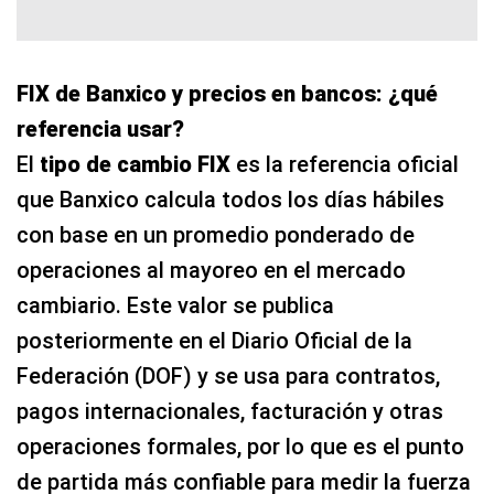
FIX de Banxico y precios en bancos: ¿qué
referencia usar?
El
tipo de cambio FIX
es la referencia oficial
que Banxico calcula todos los días hábiles
con base en un promedio ponderado de
operaciones al mayoreo en el mercado
cambiario. Este valor se publica
posteriormente en el Diario Oficial de la
Federación (DOF) y se usa para contratos,
pagos internacionales, facturación y otras
operaciones formales, por lo que es el punto
de partida más confiable para medir la fuerza