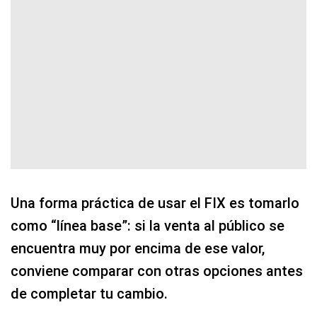
Una forma práctica de usar el FIX es tomarlo
como “línea base”: si la venta al público se
encuentra muy por encima de ese valor,
conviene comparar con otras opciones antes
de completar tu cambio.