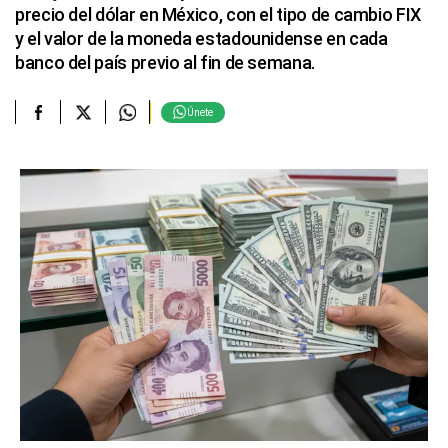
precio del dólar en México, con el tipo de cambio FIX
y el valor de la moneda estadounidense en cada
banco del país previo al fin de semana.
Únete