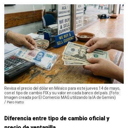
Revisa el precio del dólar en México para este jueves 14 de mayo,
con el tipo de cambio FIX y su valor en cada banco del país. (Foto:
Imagen creada por El Comercio MAG utilizando la IA de Gemini)
/
Piero Hatto
Diferencia entre tipo de cambio oficial y
precio de ventanilla