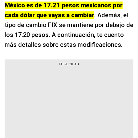
México es de 17.21 pesos mexicanos por
cada dólar que vayas a cambiar
. Además, el
tipo de cambio FIX se mantiene por debajo de
los 17.20 pesos. A continuación, te cuento
más detalles sobre estas modificaciones.