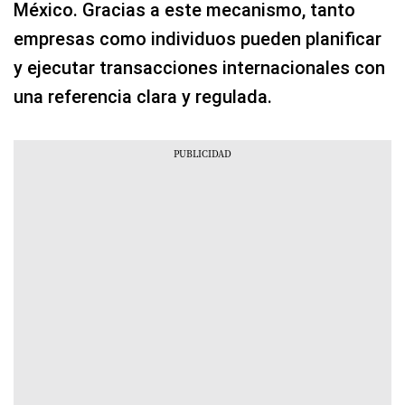
México. Gracias a este mecanismo, tanto
empresas como individuos pueden planificar
y ejecutar transacciones internacionales con
una referencia clara y regulada.