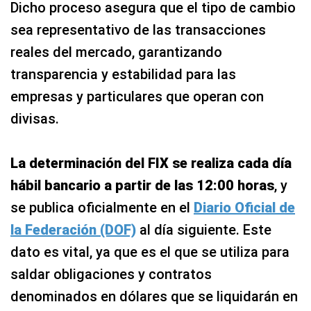
Dicho proceso asegura que el tipo de cambio
sea representativo de las transacciones
reales del mercado, garantizando
transparencia y estabilidad para las
empresas y particulares que operan con
divisas.
La determinación del FIX se realiza cada día
hábil bancario a partir de las 12:00 horas
, y
se publica oficialmente en el
Diario Oficial de
la Federación (DOF)
al día siguiente. Este
dato es vital, ya que es el que se utiliza para
saldar obligaciones y contratos
denominados en dólares que se liquidarán en