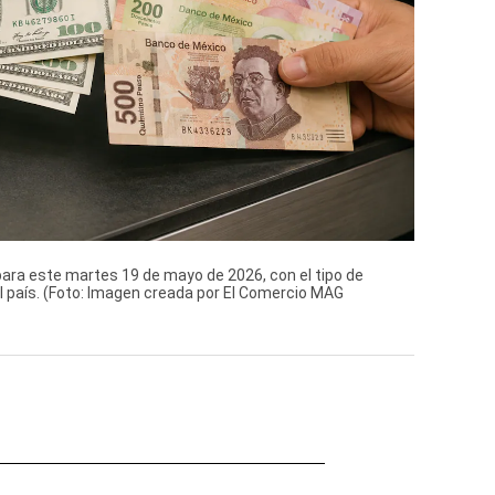
 para este martes 19 de mayo de 2026, con el tipo de
l país. (Foto: Imagen creada por El Comercio MAG