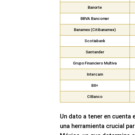
Banorte
BBVA Bancomer
Banamex (Citibanamex)
Scotiabank
Santander
Grupo Financiero Multiva
Intercam
BX+
CIBanco
Un dato a tener en cuenta e
una herramienta crucial par