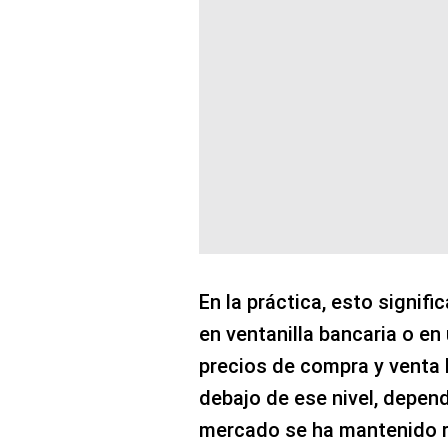
En la práctica, esto signifi
en ventanilla bancaria o en
precios de compra y venta 
debajo de ese nivel, dependi
mercado se ha mantenido r